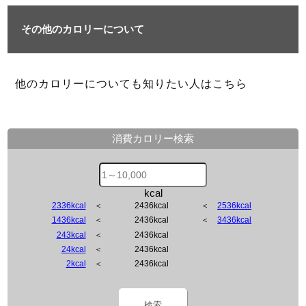
その他のカロリーについて
他のカロリーについても知りたい人はこちら
消費カロリー検索
kcal
2336kcal
＜
2436kcal
＜
2536kcal
1436kcal
＜
2436kcal
＜
3436kcal
243kcal
＜
2436kcal
24kcal
＜
2436kcal
2kcal
＜
2436kcal
検索