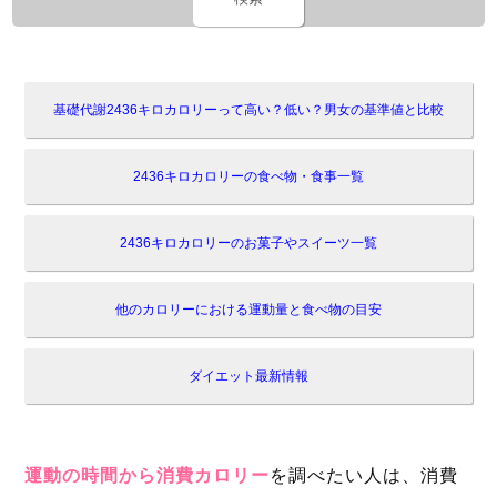
基礎代謝2436キロカロリーって高い？低い？男女の基準値と比較
2436キロカロリーの食べ物・食事一覧
2436キロカロリーのお菓子やスイーツ一覧
他のカロリーにおける運動量と食べ物の目安
ダイエット最新情報
運動の時間から消費カロリー
を調べたい人は、消費