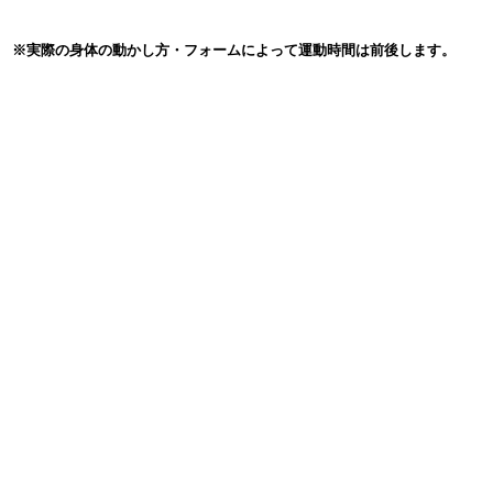
※実際の身体の動かし方・フォームによって運動時間は前後します。