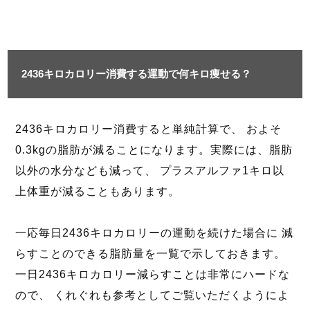
2436キロカロリー消費する運動で何キロ痩せる？
2436キロカロリー消費すると単純計算で、 およそ
0.3kgの脂肪が減ることになります。実際には、脂肪
以外の水分なども減って、 プラスアルファ1キロ以
上体重が減ることもあります。
一応毎日2436キロカロリーの運動を続けた場合に 減
らすことのできる脂肪量を一覧で示しておきます。
一日2436キロカロリー減らすことは非常にハードな
ので、 くれぐれも参考としてご覧いただくようによ