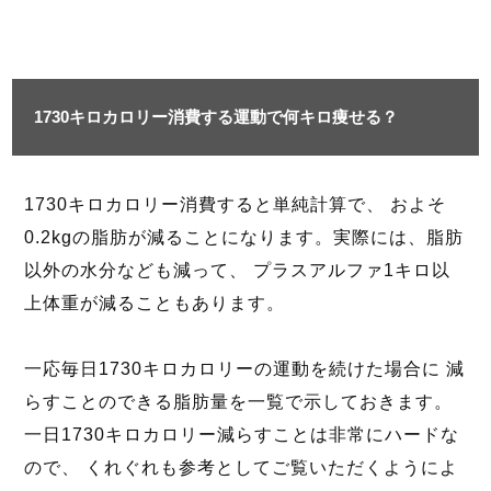
1730キロカロリー消費する運動で何キロ痩せる？
1730キロカロリー消費すると単純計算で、 およそ
0.2kgの脂肪が減ることになります。実際には、脂肪
以外の水分なども減って、 プラスアルファ1キロ以
上体重が減ることもあります。
一応毎日1730キロカロリーの運動を続けた場合に 減
らすことのできる脂肪量を一覧で示しておきます。
一日1730キロカロリー減らすことは非常にハードな
ので、 くれぐれも参考としてご覧いただくようによ