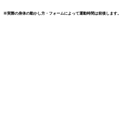
※実際の身体の動かし方・フォームによって運動時間は前後します。