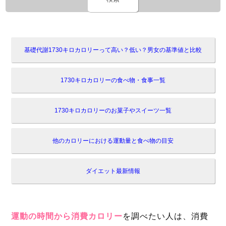
基礎代謝1730キロカロリーって高い？低い？男女の基準値と比較
1730キロカロリーの食べ物・食事一覧
1730キロカロリーのお菓子やスイーツ一覧
他のカロリーにおける運動量と食べ物の目安
ダイエット最新情報
運動の時間から消費カロリー
を調べたい人は、消費