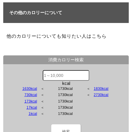
その他のカロリーについて
他のカロリーについても知りたい人はこちら
消費カロリー検索
kcal
1630kcal
＜
1730kcal
＜
1830kcal
730kcal
＜
1730kcal
＜
2730kcal
173kcal
＜
1730kcal
17kcal
＜
1730kcal
1kcal
＜
1730kcal
検索