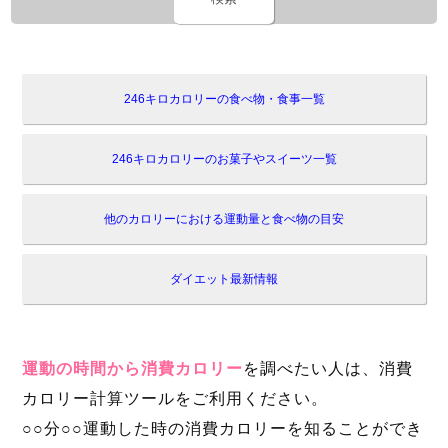
246キロカロリーの食べ物・食事一覧
246キロカロリーのお菓子やスイーツ一覧
他のカロリーにおける運動量と食べ物の目安
ダイエット最新情報
運動の時間から消費カロリー
を調べたい人は、消費
カロリー計算ツールをご利用ください。
○○分○○運動した時の消費カロリーを知ることができ