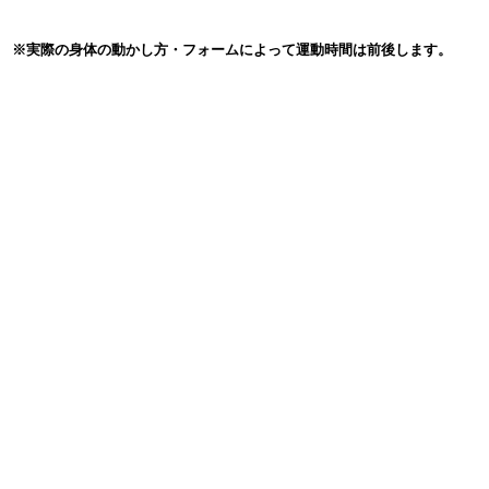
※実際の身体の動かし方・フォームによって運動時間は前後します。