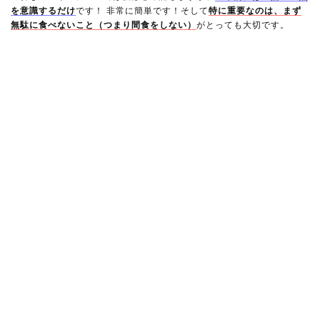
を意識するだけ
です！ 非常に簡単です！そして
特に重要なのは、まず
無駄に食べないこと（つまり間食をしない）
がとっても大切です。