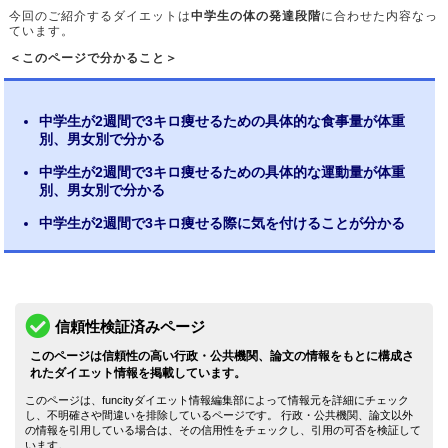
今回のご紹介するダイエットは
中学生の体の発達段階
に合わせた内容なっ
ています。
＜このページで分かること＞
中学生が2週間で3キロ痩せるための具体的な食事量が体重
別、男女別で分かる
中学生が2週間で3キロ痩せるための具体的な運動量が体重
別、男女別で分かる
中学生が2週間で3キロ痩せる際に気を付けることが分かる
信頼性検証済みページ
このページは信頼性の高い行政・公共機関、論文の情報をもとに構成さ
れたダイエット情報を掲載しています。
このページは、funcityダイエット情報編集部によって情報元を詳細にチェック
し、不明確さや間違いを排除しているページです。 行政・公共機関、論文以外
の情報を引用している場合は、その信用性をチェックし、引用の可否を検証して
います。