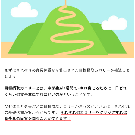
まずはそれぞれの身長体重から算出された目標摂取カロリーを確認しま
しょう！
目標摂取カロリーとは、中学生が2週間で3キロ痩せるために一日どれ
くらいの食事量にすればいいのか
ということです。
なぜ体重と身長ごとに目標摂取カロリーが違うのかといえば、それぞれ
の基礎代謝が変わるからです。
それぞれのカロリーをクリックすれば
食事量の目安を知ることができます！