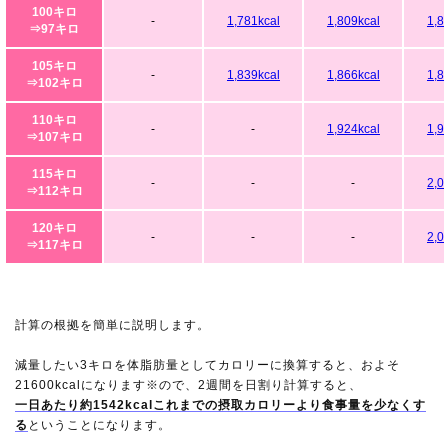
100キロ
-
1,781kcal
1,809kcal
1,8
⇒97キロ
105キロ
-
1,839kcal
1,866kcal
1,8
⇒102キロ
110キロ
-
-
1,924kcal
1,9
⇒107キロ
115キロ
-
-
-
2,0
⇒112キロ
120キロ
-
-
-
2,0
⇒117キロ
計算の根拠を簡単に説明します。
減量したい3キロを体脂肪量としてカロリーに換算すると、およそ
21600kcalになります※ので、2週間を日割り計算すると、
一日あたり約1542kcalこれまでの摂取カロリーより食事量を少なくす
る
ということになります。