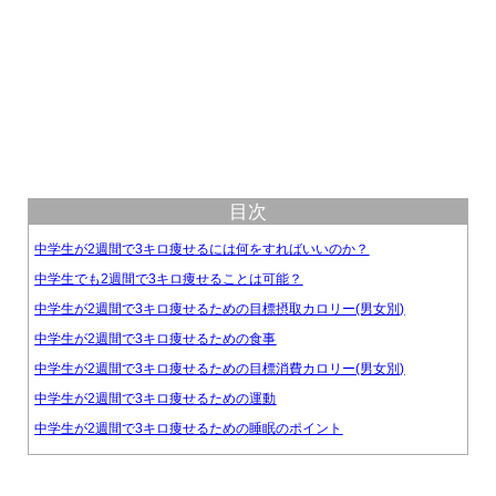
目次
中学生が2週間で3キロ痩せるには何をすればいいのか？
中学生でも2週間で3キロ痩せることは可能？
中学生が2週間で3キロ痩せるための目標摂取カロリー(男女別)
中学生が2週間で3キロ痩せるための食事
中学生が2週間で3キロ痩せるための目標消費カロリー(男女別)
中学生が2週間で3キロ痩せるための運動
中学生が2週間で3キロ痩せるための睡眠のポイント