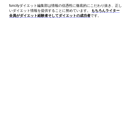
funcityダイエット編集部は情報の信憑性に徹底的にこだわり抜き、正し
いダイエット情報を提供することに努めています。
もちろんライター
全員がダイエット経験者そしてダイエットの成功者
です。