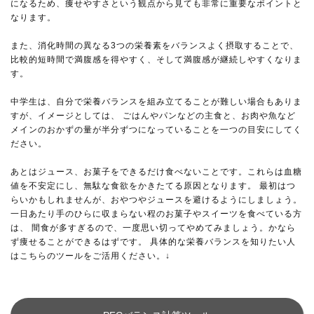
になるため、痩せやすさという観点から見ても非常に重要なポイントと
なります。
また、消化時間の異なる3つの栄養素をバランスよく摂取することで、
比較的短時間で満腹感を得やすく、そして満腹感が継続しやすくなりま
す。
中学生は、自分で栄養バランスを組み立てることが難しい場合もありま
すが、イメージとしては、 ごはんやパンなどの主食と、お肉や魚など
メインのおかずの量が半分ずつになっていることを一つの目安にしてく
ださい。
あとはジュース、お菓子をできるだけ食べないことです。これらは血糖
値を不安定にし、無駄な食欲をかきたてる原因となります。 最初はつ
らいかもしれませんが、おやつやジュースを避けるようにしましょう。
一日あたり手のひらに収まらない程のお菓子やスイーツを食べている方
は、 間食が多すぎるので、一度思い切ってやめてみましょう。かなら
ず痩せることができるはずです。 具体的な栄養バランスを知りたい人
はこちらのツールをご活用ください。↓