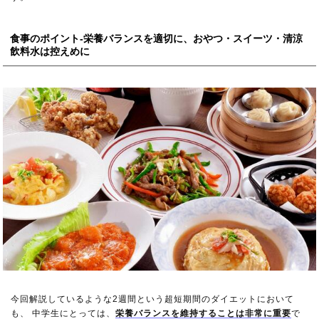
食事のポイント-栄養バランスを適切に、おやつ・スイーツ・清涼
飲料水は控えめに
今回解説しているような2週間という超短期間のダイエットにおいて
も、 中学生にとっては、
栄養バランスを維持することは非常に重要
で