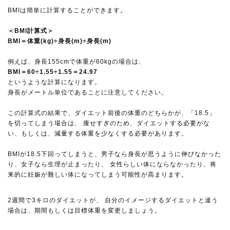
BMIは簡単に計算することができます。
＜BMI計算式＞
BMI＝体重(kg)÷身長(m)÷身長(m)
例えば、身長155cmで体重が60kgの場合は、
BMI＝60÷1.55÷1.55＝24.97
というような計算になります。
身長がメートル単位であることに注意してください。
この計算式の結果で、ダイエット前後の体重のどちらかが、「18.5」
を切ってしまう場合は、 痩せすぎのため、ダイエットする必要がな
い、もしくは、減量する体重を少なくする必要があります。
BMIが18.5下回ってしまうと、男子なら身長が思うように伸びなかった
り、女子なら生理が止まったり、 女性らしい体にならなかったり、将
来的に妊娠が難しい体になってしまう可能性が高まります。
2週間で3キロのダイエットが、 自分のイメージするダイエットと違う
場合は、期間もしくは目標体重を変更しましょう。