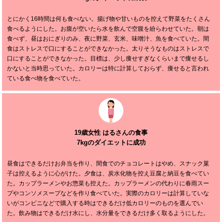
とにかく16時間は何も食べない。揚げ物や甘いものを控えて野菜をたくさん
食べるようにした。お腹が空いたら水を飲んで空腹を紛らわせていた。朝は
食べず、昼はおにぎりのみ、夜に野菜、玄米、味噌汁、魚を食べていた。間
食はストレスで口にすることができなかった。太りそうなものはストレスで
口にすることができなかった。目標は、少し痩せすぎなくらいまで痩せるし
かないと当時思っていた。カロリーは特に計算しておらず、痩せると言われ
ている食べ物を食べていた。
19歳女性 はるさんの食事
7kgのダイエットに成功
昼食はできるだけお弁当を作り、間食でのチョコレートはやめ、スナック菓
子は控えるように心がけた。夕食は、炭水化物を控え豆腐と納豆を食べてい
た。カップラーメンやお惣菜も控えた。カップラーメンの代わりに春雨スー
プやコンソメスープなどを作り食べていた。実際のカロリーは計算していな
いがコンビニなどで購入する時はできるだけ低カロリーのものを選んでい
た。飲み物はできるだけ水にし、水分量をできるだけ多く取るようにした。