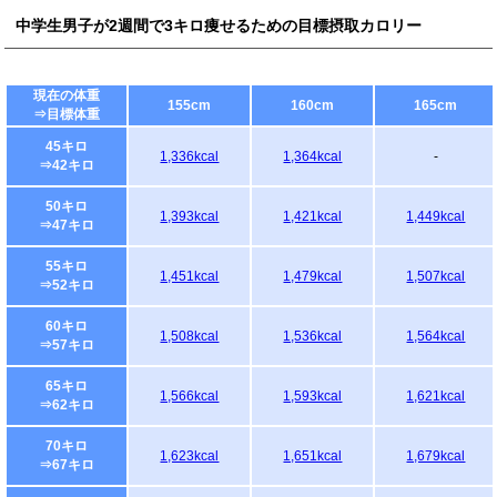
中学生男子が2週間で3キロ痩せるための目標摂取カロリー
現在の体重
155cm
160cm
165cm
⇒目標体重
45キロ
1,336kcal
1,364kcal
-
⇒42キロ
50キロ
1,393kcal
1,421kcal
1,449kcal
⇒47キロ
55キロ
1,451kcal
1,479kcal
1,507kcal
⇒52キロ
60キロ
1,508kcal
1,536kcal
1,564kcal
⇒57キロ
65キロ
1,566kcal
1,593kcal
1,621kcal
⇒62キロ
70キロ
1,623kcal
1,651kcal
1,679kcal
⇒67キロ