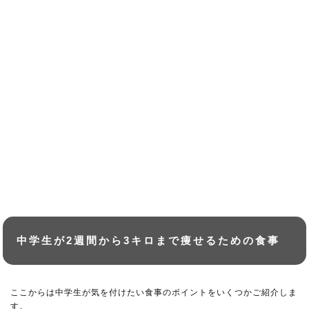
中学生が2週間から3キロまで痩せるための食事
ここからは中学生が気を付けたい食事のポイントをいくつかご紹介しま
す。