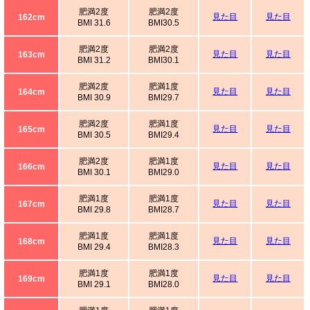
肥満2度
肥満2度
見た目
見た目
162cm
BMI 31.6
BMI30.5
肥満2度
肥満2度
見た目
見た目
163cm
BMI 31.2
BMI30.1
肥満2度
肥満1度
見た目
見た目
164cm
BMI 30.9
BMI29.7
肥満2度
肥満1度
見た目
見た目
165cm
BMI 30.5
BMI29.4
肥満2度
肥満1度
見た目
見た目
166cm
BMI 30.1
BMI29.0
肥満1度
肥満1度
見た目
見た目
167cm
BMI 29.8
BMI28.7
肥満1度
肥満1度
見た目
見た目
168cm
BMI 29.4
BMI28.3
肥満1度
肥満1度
見た目
見た目
169cm
BMI 29.1
BMI28.0