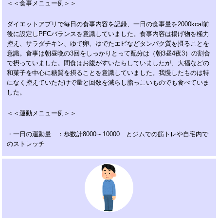
＜＜食事メニュー例＞＞
ダイエットアプリで毎日の食事内容を記録、一日の食事量を2000kcal前
後に設定しPFCバランスを意識していました。食事内容は揚げ物を極力
控え、サラダチキン、ゆで卵、ゆでたエビなどタンパク質を摂ることを
意識。食事は朝昼晩の3回をしっかりとって配分は（朝3昼4夜3）の割合
で摂っていました。間食はお腹がすいたらしていましたが、大福などの
和菓子を中心に糖質を摂ることを意識していました。我慢したものは特
になく控えていただけで量と回数を減らし脂っこいものでも食べていま
した。
＜＜運動メニュー例＞＞
・一日の運動量 ：歩数計8000～10000 とジムでの筋トレや自宅内で
のストレッチ