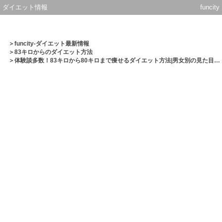
ダイエット情報
funcity
＞
funcity-ダイエット最新情報
＞
83キロからのダイエット方法
＞体験談多数！83キロから80キロまで痩せるダイエット方法|男女別の見た目の変化もわかる！