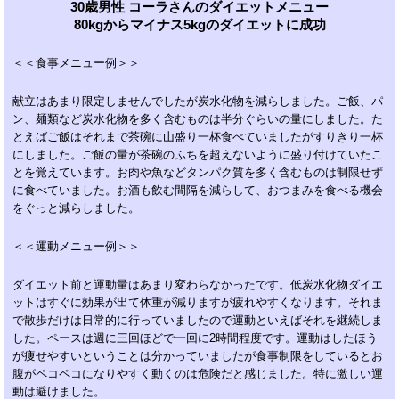
30歳男性 コーラさんのダイエットメニュー
80kgからマイナス5kgのダイエットに成功
＜＜食事メニュー例＞＞
献立はあまり限定しませんでしたが炭水化物を減らしました。ご飯、パ
ン、麺類など炭水化物を多く含むものは半分ぐらいの量にしました。た
とえばご飯はそれまで茶碗に山盛り一杯食べていましたがすりきり一杯
にしました。ご飯の量が茶碗のふちを超えないように盛り付けていたこ
とを覚えています。お肉や魚などタンパク質を多く含むものは制限せず
に食べていました。お酒も飲む間隔を減らして、おつまみを食べる機会
をぐっと減らしました。
＜＜運動メニュー例＞＞
ダイエット前と運動量はあまり変わらなかったです。低炭水化物ダイエ
ットはすぐに効果が出て体重が減りますが疲れやすくなります。それま
で散歩だけは日常的に行っていましたので運動といえばそれを継続しま
した。ペースは週に三回ほどで一回に2時間程度です。運動はしたほう
が痩せやすいということは分かっていましたが食事制限をしているとお
腹がペコペコになりやすく動くのは危険だと感じました。特に激しい運
動は避けました。