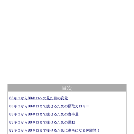
目次
83キロから80キロへの見た目の変化
83キロから80キロまで痩せるための摂取カロリー
83キロから80キロまで痩せるための食事量
83キロから80キロまで痩せるための運動
83キロから80キロまで痩せるために参考になる体験談！