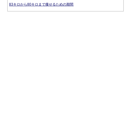
83キロから80キロまで痩せるための期間