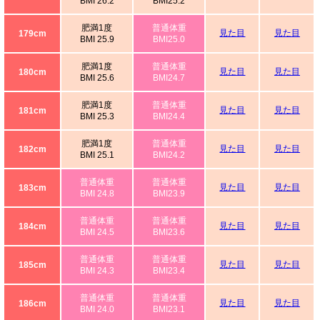
BMI 26.2
BMI25.2
肥満1度
普通体重
見た目
見た目
179cm
BMI 25.9
BMI25.0
肥満1度
普通体重
見た目
見た目
180cm
BMI 25.6
BMI24.7
肥満1度
普通体重
見た目
見た目
181cm
BMI 25.3
BMI24.4
肥満1度
普通体重
見た目
見た目
182cm
BMI 25.1
BMI24.2
普通体重
普通体重
見た目
見た目
183cm
BMI 24.8
BMI23.9
普通体重
普通体重
見た目
見た目
184cm
BMI 24.5
BMI23.6
普通体重
普通体重
見た目
見た目
185cm
BMI 24.3
BMI23.4
普通体重
普通体重
見た目
見た目
186cm
BMI 24.0
BMI23.1