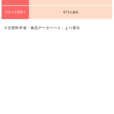
フライドポテト
67.5人前分
※文部科学省「食品データベース」より算出