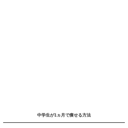
中学生が1ヵ月で痩せる方法