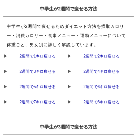
中学生が2週間で痩せる方法
中学生が2週間で痩せるためダイエット方法を摂取カロリ
ー・消費カロリー・食事メニュー・運動メニューについて
体重ごと、男女別に詳しく解説しています。
2週間で1キロ痩せる
2週間で2キロ痩せる
2週間で3キロ痩せる
2週間で4キロ痩せる
2週間で5キロ痩せる
2週間で6キロ痩せる
2週間で7キロ痩せる
2週間で8キロ痩せる
中学生が3週間で痩せる方法