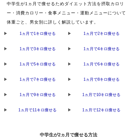
中学生が1ヵ月で痩せるためダイエット方法を摂取カロリ
ー・消費カロリー・食事メニュー・運動メニューについて
体重ごと、男女別に詳しく解説しています。
1ヵ月で1キロ痩せる
1ヵ月で2キロ痩せる
1ヵ月で3キロ痩せる
1ヵ月で4キロ痩せる
1ヵ月で5キロ痩せる
1ヵ月で6キロ痩せる
1ヵ月で7キロ痩せる
1ヵ月で8キロ痩せる
1ヵ月で9キロ痩せる
1ヵ月で10キロ痩せる
1ヵ月で11キロ痩せる
1ヵ月で12キロ痩せる
中学生が2ヵ月で痩せる方法