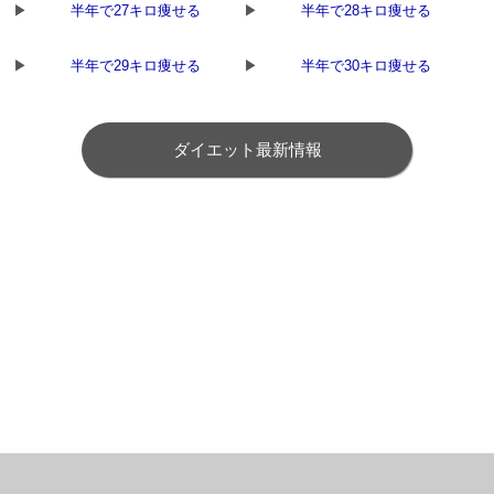
半年で27キロ痩せる
半年で28キロ痩せる
半年で29キロ痩せる
半年で30キロ痩せる
ダイエット最新情報