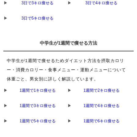
3日で3キロ痩せる
3日で4キロ痩せる
3日で5キロ痩せる
中学生が1週間で痩せる方法
中学生が1週間で痩せるためダイエット方法を摂取カロリ
ー・消費カロリー・食事メニュー・運動メニューについて
体重ごと、男女別に詳しく解説しています。
1週間で1キロ痩せる
1週間で2キロ痩せる
1週間で3キロ痩せる
1週間で4キロ痩せる
1週間で5キロ痩せる
1週間で6キロ痩せる