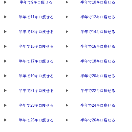
半年で9キロ痩せる
半年で10キロ痩せる
半年で11キロ痩せる
半年で12キロ痩せる
半年で13キロ痩せる
半年で14キロ痩せる
半年で15キロ痩せる
半年で16キロ痩せる
半年で17キロ痩せる
半年で18キロ痩せる
半年で19キロ痩せる
半年で20キロ痩せる
半年で21キロ痩せる
半年で22キロ痩せる
半年で23キロ痩せる
半年で24キロ痩せる
半年で25キロ痩せる
半年で26キロ痩せる