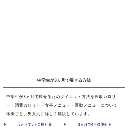
中学生が3ヵ月で痩せる方法
中学生が3ヵ月で痩せるためダイエット方法を摂取カロリ
ー・消費カロリー・食事メニュー・運動メニューについて
体重ごと、男女別に詳しく解説しています。
3ヵ月で3キロ痩せる
3ヵ月で4キロ痩せる