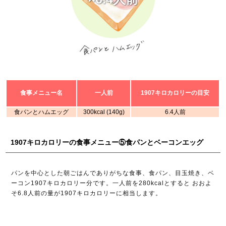
食事メニュー名
一人前
1907キロカロリーの目安
食パンとハムエッグ
300kcal (140g)
6.4人前
1907キロカロリーの食事メニュー⑤食パンとベーコンエッグ
パンを中心とした朝ごはんでありがちな食事、食パン、目玉焼き、ベ
ーコン1907キロカロリー分です。一人前を280kcalとすると おおよ
そ6.8人前の量が1907キロカロリーに相当します。