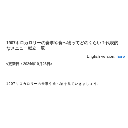
1907キロカロリーの食事や食べ物ってどのくらい？代表的
なメニュー献立一覧
English version:
here
<更新日：2024年10月23日>
1907キロカロリーの食事や食べ物を見ていきましょう。