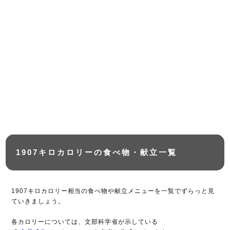
1907キロカロリーの食べ物・献立一覧
1907キロカロリー相当の食べ物や献立メニューを一覧でずらっと見
ていきましょう。
各カロリーについては、文部科学省が示している