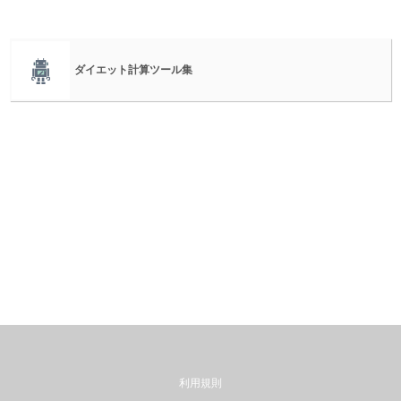
ダイエット計算ツール集
利用規則