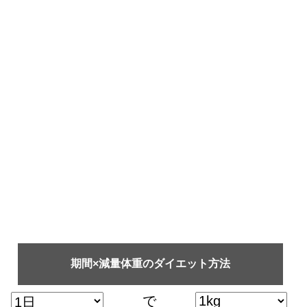
期間×減量体重のダイエット方法
で