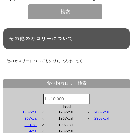
検索
その他のカロリーについて
他のカロリーについても知りたい人はこちら
食べ物カロリー検索
kcal
1807kcal
＜
1907kcal
＜
2007kcal
907kcal
＜
1907kcal
＜
2907kcal
190kcal
＜
1907kcal
19kcal
＜
1907kcal