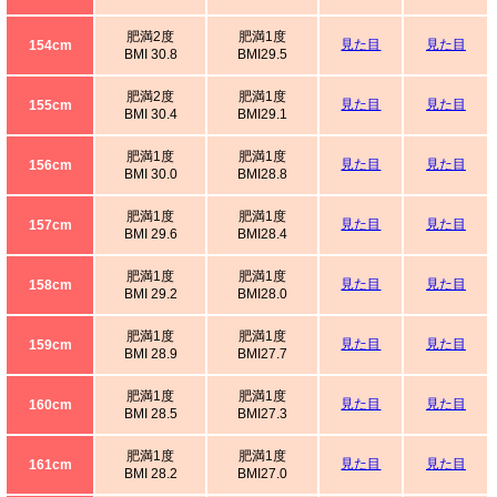
肥満2度
肥満1度
見た目
見た目
154cm
BMI 30.8
BMI29.5
肥満2度
肥満1度
見た目
見た目
155cm
BMI 30.4
BMI29.1
肥満1度
肥満1度
見た目
見た目
156cm
BMI 30.0
BMI28.8
肥満1度
肥満1度
見た目
見た目
157cm
BMI 29.6
BMI28.4
肥満1度
肥満1度
見た目
見た目
158cm
BMI 29.2
BMI28.0
肥満1度
肥満1度
見た目
見た目
159cm
BMI 28.9
BMI27.7
肥満1度
肥満1度
見た目
見た目
160cm
BMI 28.5
BMI27.3
肥満1度
肥満1度
見た目
見た目
161cm
BMI 28.2
BMI27.0