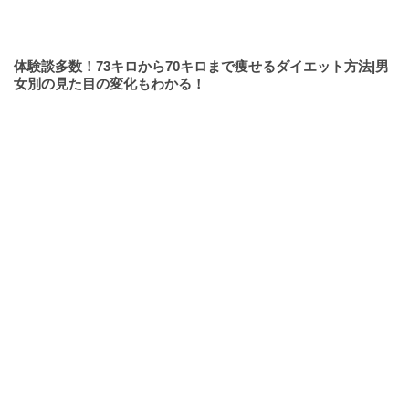
体験談多数！73キロから70キロまで痩せるダイエット方法|男
女別の見た目の変化もわかる！