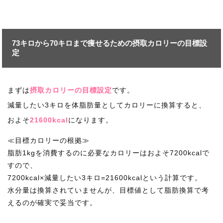
73キロから70キロまで痩せるための摂取カロリーの目標設
定
まずは
摂取カロリーの目標設定
です。
減量したい3キロを体脂肪量としてカロリーに換算すると、
およそ
21600kcal
になります。
≪目標カロリーの根拠≫
脂肪1kgを消費するのに必要なカロリーはおよそ7200kcalで
すので、
7200kcal×減量したい3キロ=21600kcalという計算です。
水分量は換算されていませんが、目標値として脂肪換算で考
えるのが確実で妥当です。