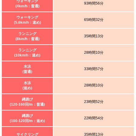
ウォーキング
93時間56分
(4km/h：普通)
ウォーキング
65時間32分
(5.6km/h：速め)
ランニング
35時間13分
(8km/h：普通)
ランニング
28時間10分
(10km/h：速め)
水泳
33時間57分
(普通)
水泳
28時間10分
(速め)
縄跳び
23時間52分
(120-160回/m：普通)
縄跳び
22時間54分
(100-120回/m：速め)
サイクリング
35時間13分