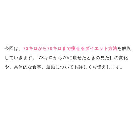
今回は、
73キロから70キロまで痩せるダイエット方法
を解説
していきます。 73キロから70に痩せたときの見た目の変化
や、具体的な食事、運動についても詳しくお伝えします。