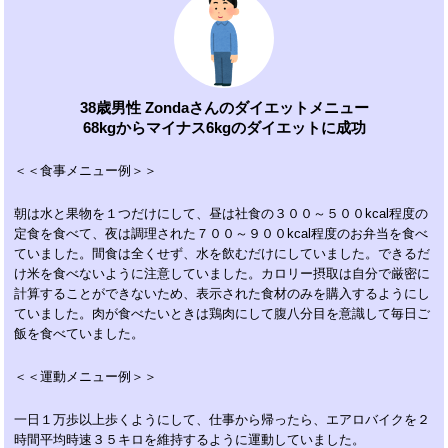
38歳男性 Zondaさんのダイエットメニュー
68kgからマイナス6kgのダイエットに成功
＜＜食事メニュー例＞＞
朝は水と果物を１つだけにして、昼は社食の３００～５００kcal程度の
定食を食べて、夜は調理された７００～９００kcal程度のお弁当を食べ
ていました。間食は全くせず、水を飲むだけにしていました。できるだ
け米を食べないように注意していました。カロリー摂取は自分で厳密に
計算することができないため、表示された食材のみを購入するようにし
ていました。肉が食べたいときは鶏肉にして腹八分目を意識して毎日ご
飯を食べていました。
＜＜運動メニュー例＞＞
一日１万歩以上歩くようにして、仕事から帰ったら、エアロバイクを２
時間平均時速３５キロを維持するように運動していました。