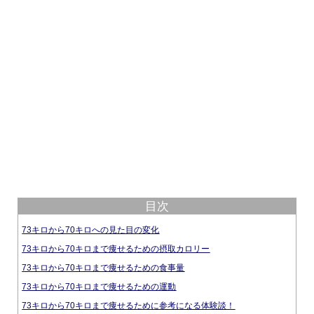
目次
73キロから70キロへの見た目の変化
73キロから70キロまで痩せるための摂取カロリー
73キロから70キロまで痩せるための食事量
73キロから70キロまで痩せるための運動
73キロから70キロまで痩せるために参考になる体験談！