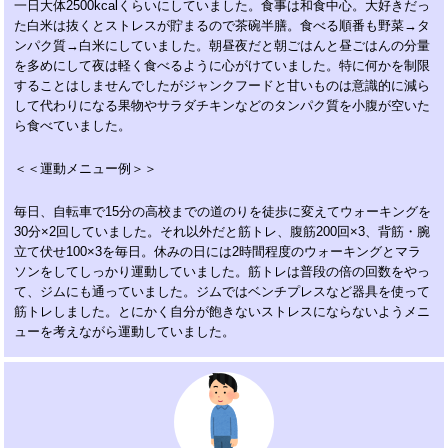
一日大体2500kcalくらいにしていました。食事は和食中心。大好きだっ
た白米は抜くとストレスが貯まるので茶碗半膳。食べる順番も野菜→タ
ンパク質→白米にしていました。朝昼夜だと朝ごはんと昼ごはんの分量
を多めにして夜は軽く食べるように心がけていました。特に何かを制限
することはしませんでしたがジャンクフードと甘いものは意識的に減ら
して代わりになる果物やサラダチキンなどのタンパク質を小腹が空いた
ら食べていました。
＜＜運動メニュー例＞＞
毎日、自転車で15分の高校までの道のりを徒歩に変えてウォーキングを
30分×2回していました。それ以外だと筋トレ、腹筋200回×3、背筋・腕
立て伏せ100×3を毎日。休みの日には2時間程度のウォーキングとマラ
ソンをしてしっかり運動していました。筋トレは普段の倍の回数をやっ
て、ジムにも通っていました。ジムではベンチプレスなど器具を使って
筋トレしました。とにかく自分が飽きないストレスにならないようメニ
ューを考えながら運動していました。