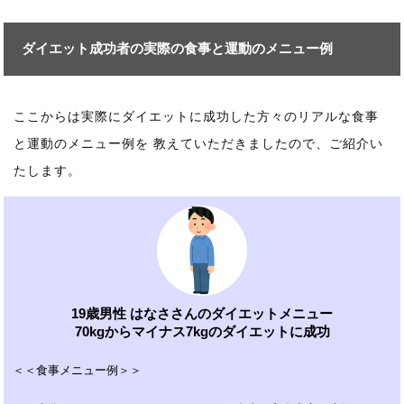
ダイエット成功者の実際の食事と運動のメニュー例
ここからは実際にダイエットに成功した方々のリアルな食事
と運動のメニュー例を 教えていただきましたので、ご紹介い
たします。
19歳男性 はなささんのダイエットメニュー
70kgからマイナス7kgのダイエットに成功
＜＜食事メニュー例＞＞