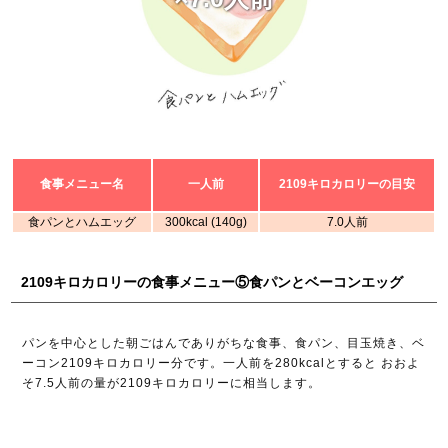
食事メニュー名
一人前
2109キロカロリーの目安
食パンとハムエッグ
300kcal (140g)
7.0人前
2109キロカロリーの食事メニュー⑤食パンとベーコンエッグ
パンを中心とした朝ごはんでありがちな食事、食パン、目玉焼き、ベ
ーコン2109キロカロリー分です。一人前を280kcalとすると おおよ
そ7.5人前の量が2109キロカロリーに相当します。