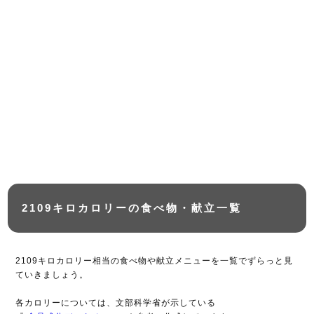
2109キロカロリーの食べ物・献立一覧
2109キロカロリー相当の食べ物や献立メニューを一覧でずらっと見
ていきましょう。
各カロリーについては、文部科学省が示している