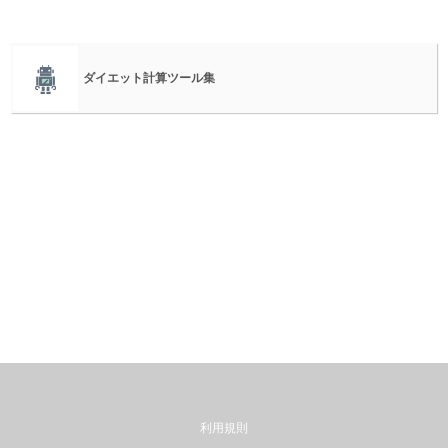
ダイエット計算ツール集
利用規則