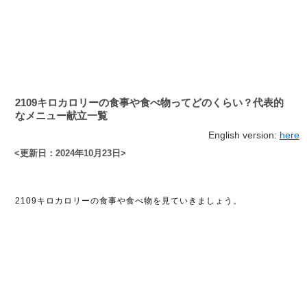
2109キロカロリーの食事や食べ物ってどのくらい？代表的
なメニュー献立一覧
English version:
here
<更新日：2024年10月23日>
2109キロカロリーの食事や食べ物を見ていきましょう。