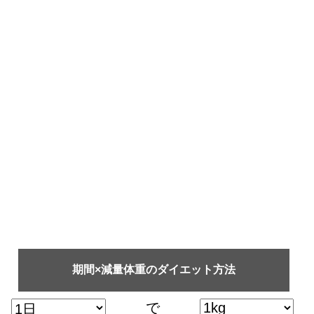
期間×減量体重のダイエット方法
で