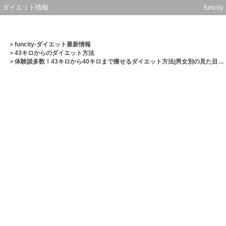
ダイエット情報
funcity
＞
funcity-ダイエット最新情報
＞
43キロからのダイエット方法
＞体験談多数！43キロから40キロまで痩せるダイエット方法|男女別の見た目の変化もわかる！