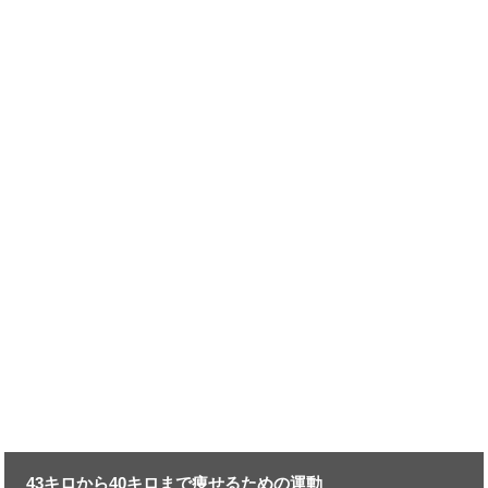
43キロから40キロまで痩せるための運動