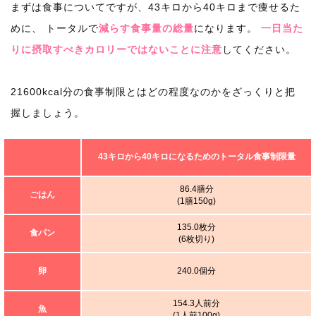
まずは食事についてですが、43キロから40キロまで痩せるた
めに、 トータルで
減らす食事量の総量
になります。
一日当た
りに摂取すべきカロリーではないことに注意
してください。
21600kcal分の食事制限とはどの程度なのかをざっくりと把
握しましょう。
43キロから40キロになるためのトータル食事制限量
86.4膳分
ごはん
(1膳150g)
135.0枚分
食パン
(6枚切り)
卵
240.0個分
154.3人前分
魚
(1人前100g)