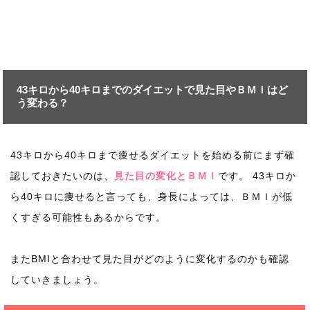
43キロから40キロまでのダイエットで見た目やＢＭＩはど
う変わる？
43キロから40キロまで痩せるダイエットを始める前にまず確
認しておきたいのは、
見た目の変化とＢＭＩ
です。 43キロか
ら40キロに痩せると言っても、身長によっては、ＢＭＩが低
くすぎる可能性もあるからです。
またBMIと合わせて見た目がどのように変化するのかも確認
していきましょう。