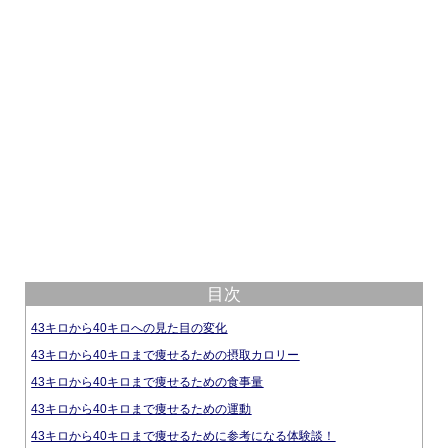
目次
43キロから40キロへの見た目の変化
43キロから40キロまで痩せるための摂取カロリー
43キロから40キロまで痩せるための食事量
43キロから40キロまで痩せるための運動
43キロから40キロまで痩せるために参考になる体験談！