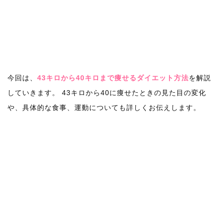
今回は、
43キロから40キロまで痩せるダイエット方法
を解説
していきます。 43キロから40に痩せたときの見た目の変化
や、具体的な食事、運動についても詳しくお伝えします。