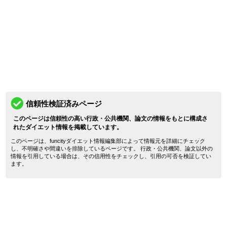
信頼性検証済みページ
このページは信頼性の高い行政・公共機関、論文の情報をもとに構成さ
れたダイエット情報を掲載しています。
このページは、funcityダイエット情報編集部によって情報元を詳細にチェック
し、不明確さや間違いを排除しているページです。 行政・公共機関、論文以外の
情報を引用している場合は、その信用性をチェックし、引用の可否を検証してい
ます。