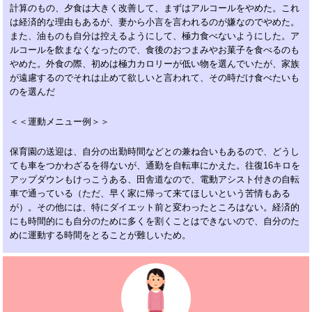
計算のもの、夕食は大きく改善して、まずはアルコールをやめた。これ
は経済的な理由もあるが、妻から小言を言われるのが嫌なのでやめた。
また、油ものも自分は控えるようにして、極力食べないようにした。ア
ルコールを飲まなくなったので、食後のおつまみやお菓子を食べるのも
やめた。外食の際、初めは極力カロリーが低い物を選んでいたが、家族
が遠慮するのでそれは止めて欲しいと言われて、その時だけ食べたいも
のを選んだ
＜＜運動メニュー例＞＞
保育園の送迎は、自分の出勤時間などとの兼ね合いもあるので、どうし
ても車をつかわざるを得ないが、通勤を自転車にかえた。往復16キロを
アップダウンもけっこうある、田舎道なので、電動アシスト付きの自転
車で通っている（ただ、早く家に帰って来てほしいという苦情もある
が）。その他には、特にダイエット前と変わったところはない。経済的
にも時間的にも自分のために多くを割くことはできないので、自分のた
めに運動する時間をとることが難しいため。