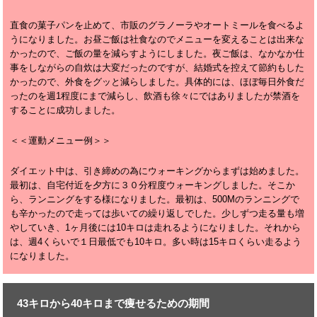
直食の菓子パンを止めて、市販のグラノーラやオートミールを食べるよ
うになりました。お昼ご飯は社食なのでメニューを変えることは出来な
かったので、ご飯の量を減らすようにしました。夜ご飯は、なかなか仕
事をしながらの自炊は大変だったのですが、結婚式を控えて節約もした
かったので、外食をグッと減らしました。具体的には、ほぼ毎日外食だ
ったのを週1程度にまで減らし、飲酒も徐々にではありましたが禁酒を
することに成功しました。
＜＜運動メニュー例＞＞
ダイエット中は、引き締めの為にウォーキングからまずは始めました。
最初は、自宅付近を夕方に３０分程度ウォーキングしました。そこか
ら、ランニングをする様になりました。最初は、500Mのランニングで
も辛かったので走っては歩いての繰り返しでした。少しずつ走る量も増
やしていき、1ヶ月後には10キロは走れるようになりました。それから
は、週4くらいで１日最低でも10キロ。多い時は15キロくらい走るよう
になりました。
43キロから40キロまで痩せるための期間