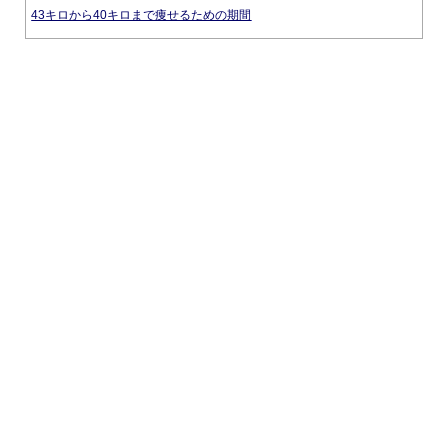
43キロから40キロまで痩せるための期間