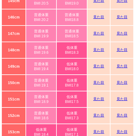
見た目
見た目
145cm
BMI 20.5
BMI19.0
普通体重
普通体重
見た目
見た目
146cm
BMI 20.2
BMI18.8
普通体重
普通体重
見た目
見た目
147cm
BMI 19.9
BMI18.5
普通体重
低体重
見た目
見た目
148cm
BMI 19.6
BMI18.3
普通体重
低体重
見た目
見た目
149cm
BMI 19.4
BMI18.0
普通体重
低体重
見た目
見た目
150cm
BMI 19.1
BMI17.8
普通体重
低体重
見た目
見た目
151cm
BMI 18.9
BMI17.5
普通体重
低体重
見た目
見た目
152cm
BMI 18.6
BMI17.3
低体重
低体重
見た目
見た目
153cm
BMI 18.4
BMI17.1