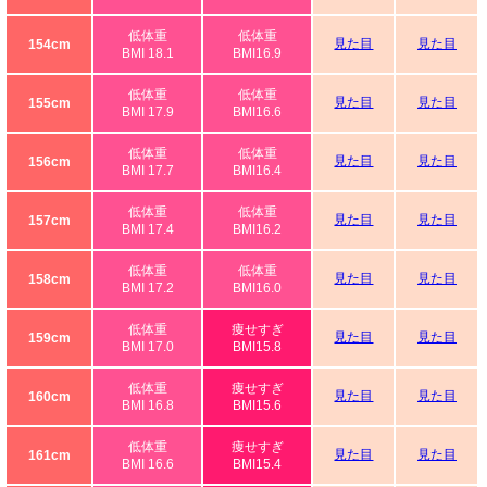
低体重
低体重
見た目
見た目
154cm
BMI 18.1
BMI16.9
低体重
低体重
見た目
見た目
155cm
BMI 17.9
BMI16.6
低体重
低体重
見た目
見た目
156cm
BMI 17.7
BMI16.4
低体重
低体重
見た目
見た目
157cm
BMI 17.4
BMI16.2
低体重
低体重
見た目
見た目
158cm
BMI 17.2
BMI16.0
低体重
痩せすぎ
見た目
見た目
159cm
BMI 17.0
BMI15.8
低体重
痩せすぎ
見た目
見た目
160cm
BMI 16.8
BMI15.6
低体重
痩せすぎ
見た目
見た目
161cm
BMI 16.6
BMI15.4