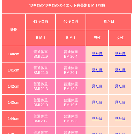
43キロの40キロのダイエット身長別ＢＭＩ指数
43キロ時
40キロ時
見た目
身長
ＢＭＩ
ＢＭＩ
男性
女性
普通体重
普通体重
見た目
見た目
140cm
BMI 21.9
BMI20.4
普通体重
普通体重
見た目
見た目
141cm
BMI 21.6
BMI20.1
普通体重
普通体重
見た目
見た目
142cm
BMI 21.3
BMI19.8
普通体重
普通体重
見た目
見た目
143cm
BMI 21.0
BMI19.6
普通体重
普通体重
見た目
見た目
144cm
BMI 20.7
BMI19.3
普通体重
普通体重