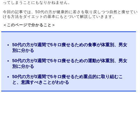
ってしまうことにもなりかねません。
今回の記事では、50代の方が健康的に若さを取り戻しつつ自然と痩せてい
ける方法をダイエットの基本にもとづいて解説していきます。
＜このページで分かること＞
50代の方が3週間で5キロ痩せるための食事が体重別、男女
別に分かる
50代の方が3週間で5キロ痩せるための運動が体重別、男女
別に分かる
50代の方が3週間で5キロ痩せるため重点的に取り組むこ
と、意識すべきことがわかる