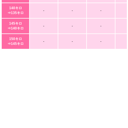
140キロ
-
-
-
⇒135キロ
145キロ
-
-
-
⇒140キロ
150キロ
-
-
-
⇒145キロ