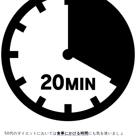
50代のダイエットにおいては
食事にかける時間
にも気を使いましょ