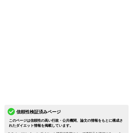
信頼性検証済みページ
このページは信頼性の高い行政・公共機関、論文の情報をもとに構成さ
れたダイエット情報を掲載しています。