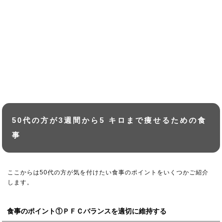
50代の方が3週間から5 キロまで痩せるための食
事
ここからは50代の方が気を付けたい食事のポイントをいくつかご紹介
します。
食事のポイント①ＰＦＣバランスを適切に維持する