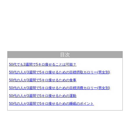
目次
50代でも3週間で5キロ痩せることは可能？
50代の人が3週間で5キロ痩せるための目標摂取カロリー(男女別)
50代の人が3週間で5キロ痩せるための食事
50代の人が3週間で5キロ痩せるための目標消費カロリー(男女別)
50代の人が3週間で5キロ痩せるための運動
50代の人が3週間で5キロ痩せるための睡眠のポイント