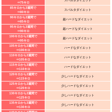
スパルタダイエット
⇒75キロ
85キロから3週間で
スパルタダイエット
⇒80キロ
90キロから3週間で
超ハードなダイエット
⇒85キロ
95キロから3週間で
超ハードなダイエット
⇒90キロ
100キロから3週間で
超ハードなダイエット
⇒95キロ
105キロから3週間で
ハードなダイエット
⇒100キロ
110キロから3週間で
ハードなダイエット
⇒105キロ
115キロから3週間で
ハードなダイエット
⇒110キロ
120キロから3週間で
少しハードなダイエット
⇒115キロ
125キロから3週間で
少しハードなダイエット
⇒120キロ
130キロから3週間で
少しハードなダイエット
⇒125キロ
135キロから3週間で
少しハードなダイエット
⇒130キロ