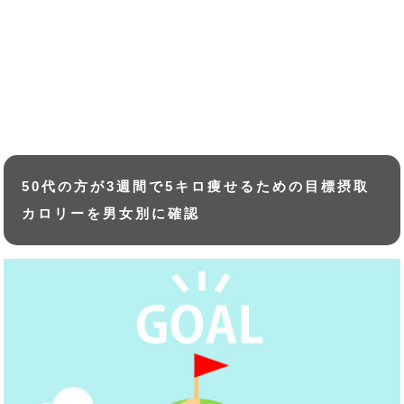
50代の方が3週間で5キロ痩せるための目標摂取
カロリーを男女別に確認