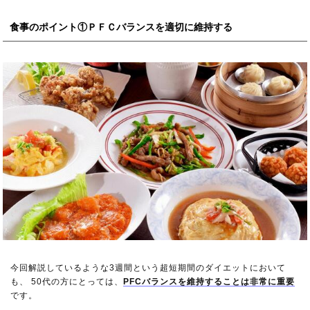
食事のポイント①ＰＦＣバランスを適切に維持する
今回解説しているような3週間という超短期間のダイエットにおいて
も、 50代の方にとっては、
PFCバランスを維持することは非常に重要
です。