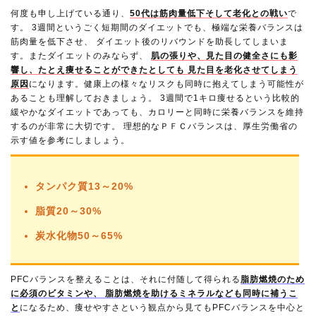
何度も申し上げている通り、
50代は筋肉量低下そして老化との戦い
で
す。 3週間というごく短期間のダイエットでも、極端な栄養バランスは
筋肉量を低下させ、 ダイエット後のリバウンドを助長してしまいま
す。またダイエットのみならず、
肌の張りや、見た目の健全さにも影
響し、たとえ痩せることができたとしても 見た目を老化させてしまう
原因
になります。健康上の様々なリスクも同時に抱えてしまう可能性が
あることも理解しておきましょう。 3週間で1キロ痩せるという比較的
緩やかなダイエットであっても、カロリーと同時に栄養バランスを維持
するのが非常に大切です。 理想的なＰＦＣバランスは、厚生労働省の
示す値を参考にしましょう。
タンパク質13～20%
脂質20～30%
炭水化物50～65%
PFCバランスを整えることは、それに付随して得られる
脂肪燃焼のため
に必須のビタミンや、 脂肪燃焼を助けるミネラルなども同時に補うこ
と
になるため、痩せやすさという観点から見てもPFCバランスを中心と