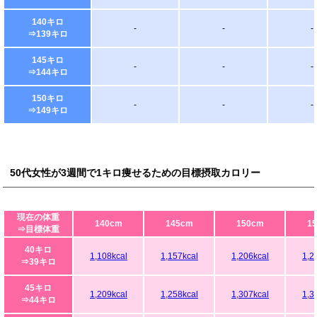
140キロ
-
-
-
⇒139キロ
145キロ
-
-
-
⇒144キロ
150キロ
-
-
-
⇒149キロ
50代女性が3週間で1キロ痩せるための目標摂取カロリー
現在の体重
140cm
145cm
150cm
1
⇒目標体重
40キロ
1,108kcal
1,157kcal
1,206kcal
1,2
⇒39キロ
45キロ
1,209kcal
1,258kcal
1,307kcal
1,3
⇒44キロ