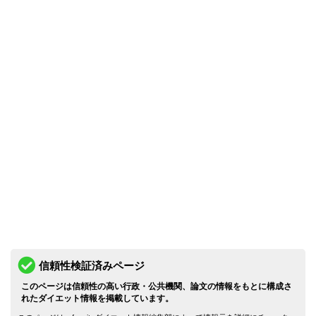
信頼性検証済みページ
このページは信頼性の高い行政・公共機関、論文の情報をもとに構成さ
れたダイエット情報を掲載しています。