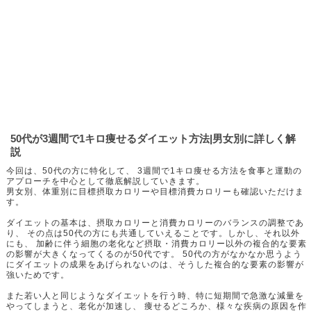
50代が3週間で1キロ痩せるダイエット方法|男女別に詳しく解
説
今回は、50代の方に特化して、 3週間で1キロ痩せる方法を食事と運動の
アプローチを中心として徹底解説していきます。
男女別、体重別に目標摂取カロリーや目標消費カロリーも確認いただけま
す。
ダイエットの基本は、摂取カロリーと消費カロリーのバランスの調整であ
り、 その点は50代の方にも共通していえることです。しかし、それ以外
にも、 加齢に伴う細胞の老化など摂取・消費カロリー以外の複合的な要素
の影響が大きくなってくるのが50代です。 50代の方がなかなか思うよう
にダイエットの成果をあげられないのは、そうした複合的な要素の影響が
強いためです。
また若い人と同じようなダイエットを行う時、特に短期間で急激な減量を
やってしまうと、老化が加速し、 痩せるどころか、様々な疾病の原因を作