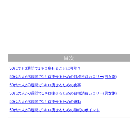
目次
50代でも3週間で1キロ痩せることは可能？
50代の人が3週間で1キロ痩せるための目標摂取カロリー(男女別)
50代の人が3週間で1キロ痩せるための食事
50代の人が3週間で1キロ痩せるための目標消費カロリー(男女別)
50代の人が3週間で1キロ痩せるための運動
50代の人が3週間で1キロ痩せるための睡眠のポイント