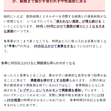
が、細胞まで届かず使われず中性脂肪に戻る
端的にいえば、脂肪細胞とエネルギーを消費する細胞との連絡経路がな
い状態となり、 いつまでたっても
「使われない脂肪」が増え続ける
と
いうことになります。
40代～50代にかけて脂肪が減りにくくなる大き
な原因
の一つです。
食事量がそこまで多くなくても、時間あたりに取り入れる栄養が多くな
る
“早食い”
の方は、
20分以上かけて食事をする
ように心がけましょ
う。
食事に20分以上かけると満腹感を得られやすくなる
ゆったりと食事をとることは、痩せやすい健康的な血管を保つ効果があ
ることに加えて、
満腹感を得やすくする効果
もあります。 人間の体は
胃の膨張具合で満腹感を得ているわけではなく、 食事開始とともに分
泌される
「レプチン」というホルモンで満腹感を感知
しています。 こ
のレプチンというホルモンが、実際に満腹中枢を刺激するまでには
15
～20分程度
の時間がかかるといわれており、 食事時間20分以上を推奨
するのもこのためです。