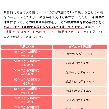
具体的な内容に入る前に、50代の方が3週間で1キロ痩せることは可能
なのかという点ですが、
結論から言えば可能です。
ただし、
今現在の
体重によって、どの程度食事制限をし、どの程度運動をする必要がある
のか、 または運動する必要がないのかは違ってきます。
体重ごとに、
3週間で1キロ痩せるためのダイエット難易度とざっくりとした取り組
み方を確認してきましょう。
現状の体重
ダイエット難易度
45キロから3週間で
緩やかなダイエット
⇒44キロ
50キロから3週間で
超緩やかなダイエット
⇒49キロ
55キロから3週間で
超緩やかなダイエット
⇒54キロ
60キロから3週間で
超緩やかなダイエット
⇒59キロ
65キロから3週間で
超緩やかなダイエット
⇒64キロ
70キロから3週間で
超緩やかなダイエット
⇒69キロ
75キロから3週間で