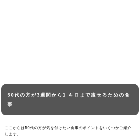
50代の方が3週間から1 キロまで痩せるための食
事
ここからは50代の方が気を付けたい食事のポイントをいくつかご紹介
します。