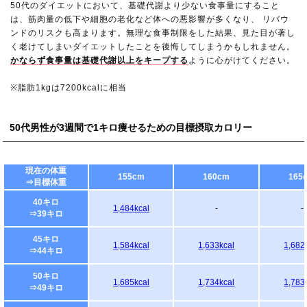
50代のダイエットにおいて、基礎代謝より少ない食事量にすること
は、筋肉量の低下や細胞の老化など体への悪影響が多くなり、 リバウ
ンドのリスクも高まります。無理な食事制限をした結果、見た目が著し
く老けてしまいダイエットしたことを後悔してしまうかもしれません。
かならず食事量は基礎代謝以上をキープする
ように心がけてください。
※脂肪1kgは7200kcalに相当
50代男性が3週間で1キロ痩せるための目標摂取カロリー
現在の体重
155cm
160cm
165
⇒目標体重
40キロ
1,484kcal
-
-
⇒39キロ
45キロ
1,584kcal
1,633kcal
1,682
⇒44キロ
50キロ
1,685kcal
1,734kcal
1,783
⇒49キロ