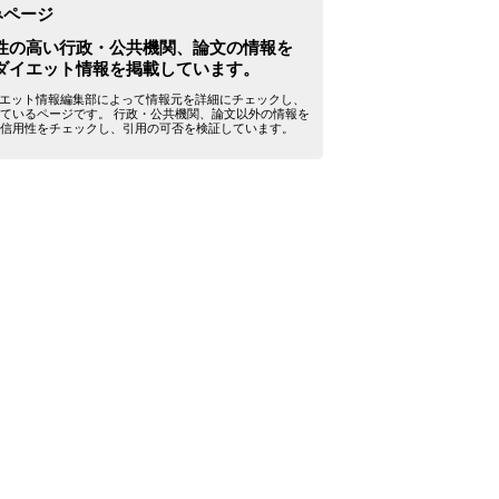
みページ
性の高い行政・公共機関、論文の情報を
ダイエット情報を掲載しています。
yダイエット情報編集部によって情報元を詳細にチェックし、
ているページです。 行政・公共機関、論文以外の情報を
信用性をチェックし、引用の可否を検証しています。