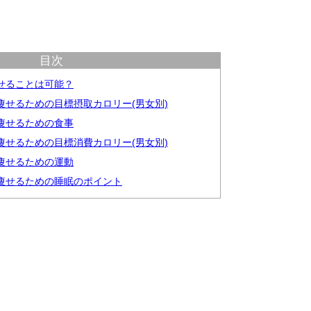
目次
痩せることは可能？
ロ痩せるための目標摂取カロリー(男女別)
ロ痩せるための食事
ロ痩せるための目標消費カロリー(男女別)
ロ痩せるための運動
ロ痩せるための睡眠のポイント