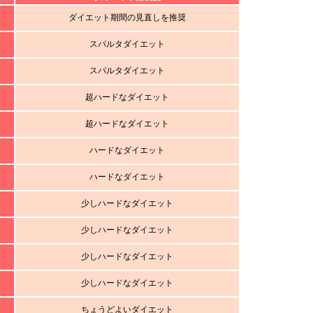
ダイエット期間の見直しを推奨
スパルタダイエット
スパルタダイエット
超ハードなダイエット
超ハードなダイエット
ハードなダイエット
ハードなダイエット
少しハードなダイエット
少しハードなダイエット
少しハードなダイエット
少しハードなダイエット
ちょうどよいダイエット