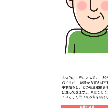
具体的な内容に入る前に、50
点ですが、
結論から言えば可
事制限をし、どの程度運動を
は違ってきます。
体重ごとに
くりとした取り組み方を確認
現状の体重