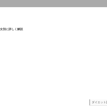
男女別に詳しく解説
ダイエット