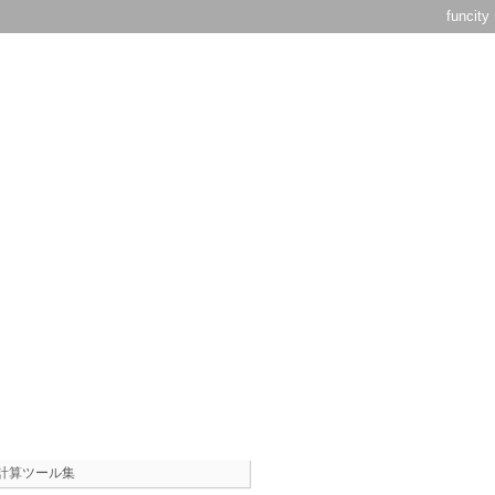
funcity
計算ツール集