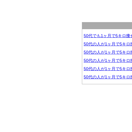
50代でも1ヶ月で5キロ
50代の人が1ヶ月で5キ
50代の人が1ヶ月で5キ
50代の人が1ヶ月で5キ
50代の人が1ヶ月で5キ
50代の人が1ヶ月で5キ