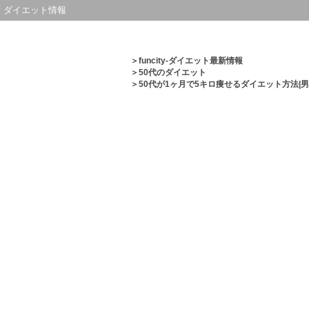
ダイエット情報
＞
funcity-ダイエット最新情報
＞
50代のダイエット
＞50代が1ヶ月で5キロ痩せるダイエット方法|