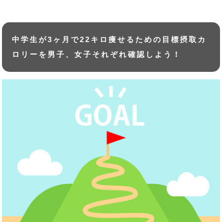
中学生が3ヶ月で22キロ痩せるための目標摂取カ
ロリーを男子、女子それぞれ確認しよう！