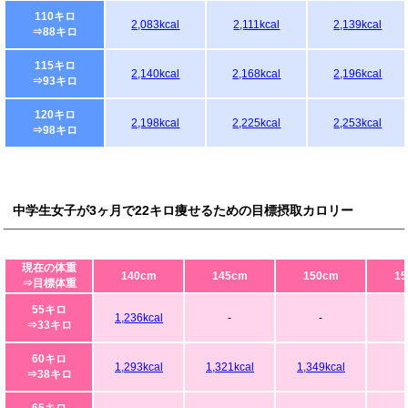
110キロ
2,083kcal
2,111kcal
2,139kcal
⇒88キロ
115キロ
2,140kcal
2,168kcal
2,196kcal
⇒93キロ
120キロ
2,198kcal
2,225kcal
2,253kcal
⇒98キロ
中学生女子が3ヶ月で22キロ痩せるための目標摂取カロリー
現在の体重
140cm
145cm
150cm
1
⇒目標体重
55キロ
1,236kcal
-
-
⇒33キロ
60キロ
1,293kcal
1,321kcal
1,349kcal
⇒38キロ