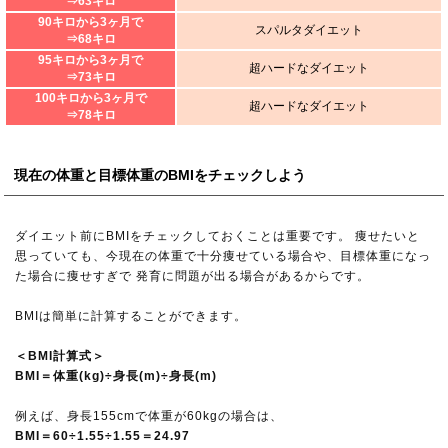
⇒63キロ
90キロから3ヶ月で
スパルタダイエット
⇒68キロ
95キロから3ヶ月で
超ハードなダイエット
⇒73キロ
100キロから3ヶ月で
超ハードなダイエット
⇒78キロ
現在の体重と目標体重のBMIをチェックしよう
ダイエット前にBMIをチェックしておくことは重要です。 痩せたいと
思っていても、今現在の体重で十分痩せている場合や、目標体重になっ
た場合に痩せすぎで 発育に問題が出る場合があるからです。
BMIは簡単に計算することができます。
＜BMI計算式＞
BMI＝体重(kg)÷身長(m)÷身長(m)
例えば、身長155cmで体重が60kgの場合は、
BMI＝60÷1.55÷1.55＝24.97