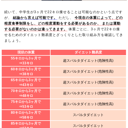
続いて、中学生が3ヶ月で22キロ痩せることは可能なのかという点です
が、
結論から言えば可能です。
ただし、
今現在の体重によって、どの
程度食事制限をし、どの程度運動をする必要があるのか、 または運動
する必要がないのかは違ってきます。
体重ごとに、3ヶ月で22キロ痩
せるためのダイエット難易度とざっくりとした取り組み方を確認してき
ましょう。
現状の体重
ダイエット難易度
55キロから3ヶ月で
超スパルタダイエット(危険性高)
⇒33キロ
60キロから3ヶ月で
超スパルタダイエット(危険性高)
⇒38キロ
65キロから3ヶ月で
超スパルタダイエット(危険性高)
⇒43キロ
70キロから3ヶ月で
超スパルタダイエット(危険性高)
⇒48キロ
75キロから3ヶ月で
超スパルタダイエット(危険性高)
⇒53キロ
80キロから3ヶ月で
スパルタダイエット
⇒58キロ
85キロから3ヶ月で
スパルタダイエット