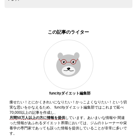
この記事のライター
funcityダイエット編集部
痩せたい！とにかくきれいになりたい！かっこよくなりたい！という切
実な思いをかなえるため、 funcityダイエット編集部ではこれまで延べ
70,000以上の記事を作成し、
月間50万人以上の方に情報を提供
しています。あいまいな情報や 間違
った情報があふれるダイエット界隈においては、ジムのトレーナーや栄
養学の専門家であっても誤った情報を提供していることが非常に多いで
す。