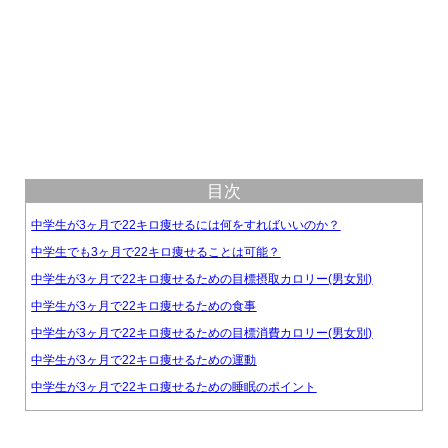
目次
中学生が3ヶ月で22キロ痩せるには何をすればいいのか？
中学生でも3ヶ月で22キロ痩せることは可能？
中学生が3ヶ月で22キロ痩せるための目標摂取カロリー(男女別)
中学生が3ヶ月で22キロ痩せるための食事
中学生が3ヶ月で22キロ痩せるための目標消費カロリー(男女別)
中学生が3ヶ月で22キロ痩せるための運動
中学生が3ヶ月で22キロ痩せるための睡眠のポイント