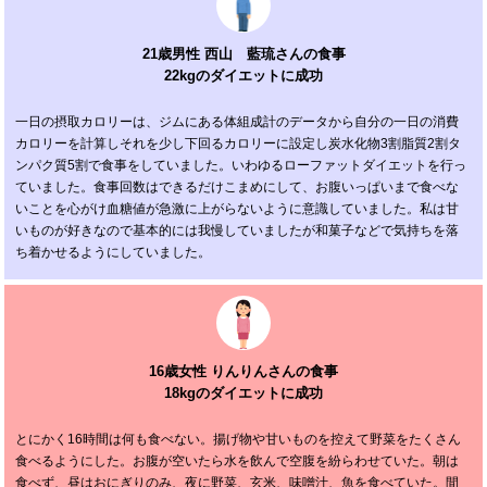
21歳男性 西山 藍琉さんの食事
22kgのダイエットに成功
一日の摂取カロリーは、ジムにある体組成計のデータから自分の一日の消費
カロリーを計算しそれを少し下回るカロリーに設定し炭水化物3割脂質2割タ
ンパク質5割で食事をしていました。いわゆるローファットダイエットを行っ
ていました。食事回数はできるだけこまめにして、お腹いっぱいまで食べな
いことを心がけ血糖値が急激に上がらないように意識していました。私は甘
いものが好きなので基本的には我慢していましたが和菓子などで気持ちを落
ち着かせるようにしていました。
16歳女性 りんりんさんの食事
18kgのダイエットに成功
とにかく16時間は何も食べない。揚げ物や甘いものを控えて野菜をたくさん
食べるようにした。お腹が空いたら水を飲んで空腹を紛らわせていた。朝は
食べず、昼はおにぎりのみ、夜に野菜、玄米、味噌汁、魚を食べていた。間