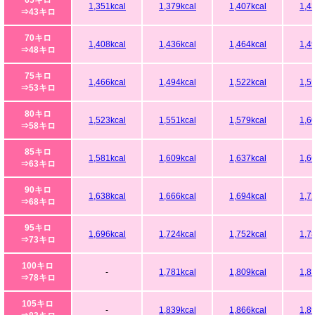
65キロ
1,351kcal
1,379kcal
1,407kcal
1,4
⇒43キロ
70キロ
1,408kcal
1,436kcal
1,464kcal
1,4
⇒48キロ
75キロ
1,466kcal
1,494kcal
1,522kcal
1,5
⇒53キロ
80キロ
1,523kcal
1,551kcal
1,579kcal
1,6
⇒58キロ
85キロ
1,581kcal
1,609kcal
1,637kcal
1,6
⇒63キロ
90キロ
1,638kcal
1,666kcal
1,694kcal
1,7
⇒68キロ
95キロ
1,696kcal
1,724kcal
1,752kcal
1,7
⇒73キロ
100キロ
-
1,781kcal
1,809kcal
1,8
⇒78キロ
105キロ
-
1,839kcal
1,866kcal
1,8