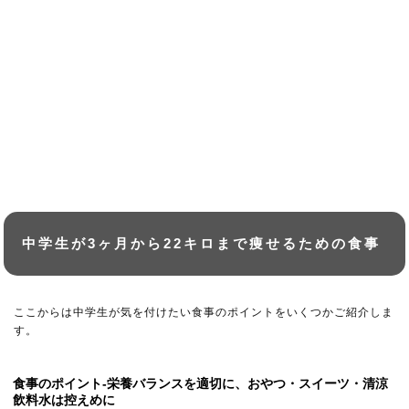
中学生が3ヶ月から22キロまで痩せるための食事
ここからは中学生が気を付けたい食事のポイントをいくつかご紹介しま
す。
食事のポイント-栄養バランスを適切に、おやつ・スイーツ・清涼
飲料水は控えめに