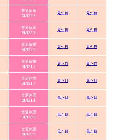
普通体重
見た目
見た目
BMI22.6
普通体重
見た目
見た目
BMI22.3
普通体重
見た目
見た目
BMI22.0
普通体重
見た目
見た目
BMI21.7
普通体重
見た目
見た目
BMI21.4
普通体重
見た目
見た目
BMI21.1
普通体重
見た目
見た目
BMI20.8
普通体重
見た目
見た目
BMI20.5