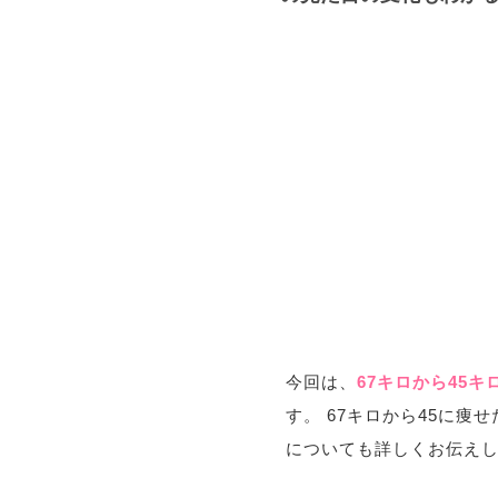
今回は、
67キロから45
す。 67キロから45に
についても詳しくお伝え