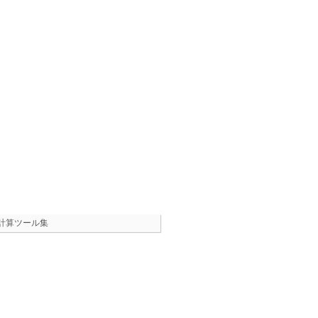
計算ツール集