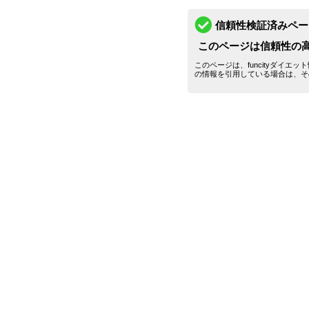
信頼性検証済みペー
このページは信頼性の
このページは、funcityダイ
の情報を引用している場合は、そ