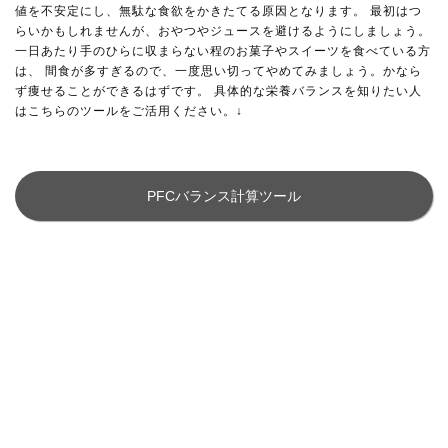
値を不安定にし、無駄な食欲をかきたてる原因となります。 最初はつ
らいかもしれませんが、おやつやジュースを避けるようにしましょう。
一日あたり手のひらに収まらない程のお菓子やスイーツを食べている方
は、 間食が多すぎるので、一度思い切ってやめてみましょう。かなら
ず痩せることができるはずです。 具体的な栄養バランスを知りたい人
はこちらのツールをご活用ください。↓
PFCバランス計算ツール