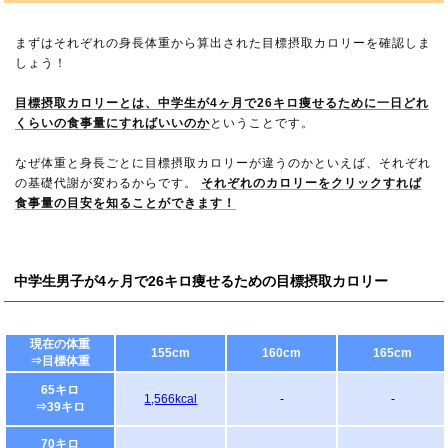
まずはそれぞれの身長体重から算出された目標摂取カロリーを確認しま
しょう！
目標摂取カロリーとは、中学生が4ヶ月で26キロ痩せるために一日どれ
くらいの食事量にすればいいのか
ということです。
なぜ体重と身長ごとに目標摂取カロリーが違うのかといえば、それぞれ
の基礎代謝が変わるからです。
それぞれのカロリーをクリックすれば
食事量の目安を知ることができます！
中学生男子が4ヶ月で26キロ痩せるための目標摂取カロリー
現在の体重
155cm
160cm
165cm
⇒目標体重
65キロ
1,566kcal
-
-
⇒39キロ
70キロ