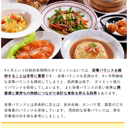
4ヶ月という比較的長期間のダイエットにおいては、
栄養バランスを維
持することは非常に重要
です。 栄養バランスを意識せず、4ヶ月間極端
な栄養バランスを継続してしまうと、筋肉量は低下、 ダイエット後の
リバウンドを助長してしまいます。 また栄養バランスの良い食事は
満
腹感と腹持ちの持続につながり余計な食欲を抑える効果
もあります。
栄養バランスとは具体的に言えば、炭水化物、タンパク質、脂質の三大
栄養素のバランスを意味しています。 理想的な栄養バランスは、厚生
労働省の示す値を参考にしましょう。