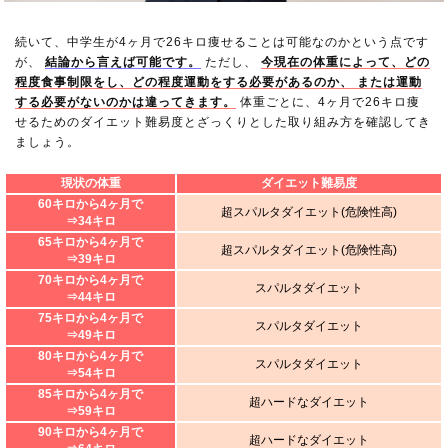
続いて、中学生が4ヶ月で26キロ痩せることは可能なのかという点です
が、
結論から言えば可能です。
ただし、
今現在の体重によって、どの
程度食事制限をし、どの程度運動をする必要があるのか、 または運動
する必要がないのかは違ってきます。
体重ごとに、4ヶ月で26キロ痩
せるためのダイエット難易度とざっくりとした取り組み方を確認してき
ましょう。
現状の体重
ダイエット難易度
60キロから4ヶ月で
超スパルタダイエット(危険性高)
⇒34キロ
65キロから4ヶ月で
超スパルタダイエット(危険性高)
⇒39キロ
70キロから4ヶ月で
スパルタダイエット
⇒44キロ
75キロから4ヶ月で
スパルタダイエット
⇒49キロ
80キロから4ヶ月で
スパルタダイエット
⇒54キロ
85キロから4ヶ月で
超ハードなダイエット
⇒59キロ
90キロから4ヶ月で
超ハードなダイエット