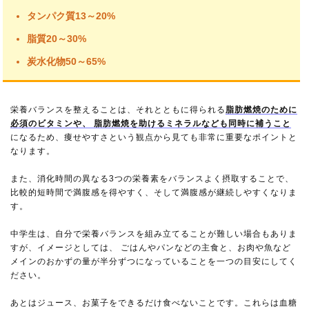
タンパク質13～20%
脂質20～30%
炭水化物50～65%
栄養バランスを整えることは、それとともに得られる
脂肪燃焼のために
必須のビタミンや、 脂肪燃焼を助けるミネラルなども同時に補うこと
になるため、痩せやすさという観点から見ても非常に重要なポイントと
なります。
また、消化時間の異なる3つの栄養素をバランスよく摂取することで、
比較的短時間で満腹感を得やすく、そして満腹感が継続しやすくなりま
す。
中学生は、自分で栄養バランスを組み立てることが難しい場合もありま
すが、イメージとしては、 ごはんやパンなどの主食と、お肉や魚など
メインのおかずの量が半分ずつになっていることを一つの目安にしてく
ださい。
あとはジュース、お菓子をできるだけ食べないことです。これらは血糖