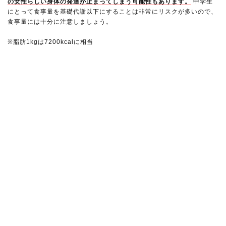
の女性らしい身体の発達が止まってしまう可能性もあります。
中学生
にとって食事量を基礎代謝以下にすることは非常にリスクが多いので、
食事量には十分に注意しましょう。
※脂肪1kgは7200kcalに相当