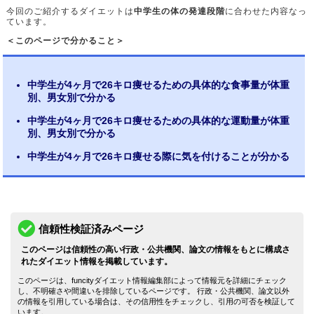
今回のご紹介するダイエットは
中学生の体の発達段階
に合わせた内容なっ
ています。
＜このページで分かること＞
中学生が4ヶ月で26キロ痩せるための具体的な食事量が体重
別、男女別で分かる
中学生が4ヶ月で26キロ痩せるための具体的な運動量が体重
別、男女別で分かる
中学生が4ヶ月で26キロ痩せる際に気を付けることが分かる
信頼性検証済みページ
このページは信頼性の高い行政・公共機関、論文の情報をもとに構成さ
れたダイエット情報を掲載しています。
このページは、funcityダイエット情報編集部によって情報元を詳細にチェック
し、不明確さや間違いを排除しているページです。 行政・公共機関、論文以外
の情報を引用している場合は、その信用性をチェックし、引用の可否を検証して
います。