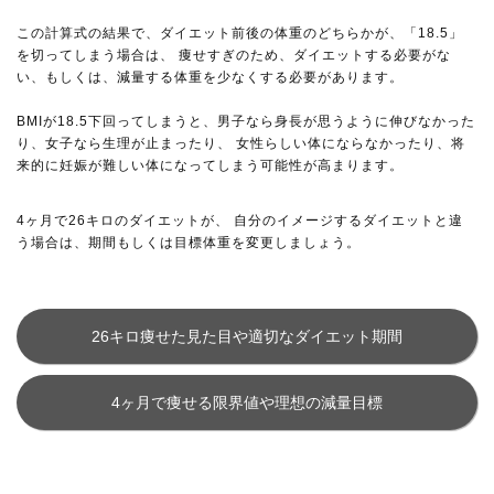
この計算式の結果で、ダイエット前後の体重のどちらかが、「18.5」
を切ってしまう場合は、 痩せすぎのため、ダイエットする必要がな
い、もしくは、減量する体重を少なくする必要があります。
BMIが18.5下回ってしまうと、男子なら身長が思うように伸びなかった
り、女子なら生理が止まったり、 女性らしい体にならなかったり、将
来的に妊娠が難しい体になってしまう可能性が高まります。
4ヶ月で26キロのダイエットが、 自分のイメージするダイエットと違
う場合は、期間もしくは目標体重を変更しましょう。
26キロ痩せた見た目や適切なダイエット期間
4ヶ月で痩せる限界値や理想の減量目標