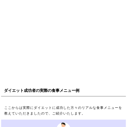
ダイエット成功者の実際の食事メニュー例
ここからは実際にダイエットに成功した方々のリアルな食事メニューを
教えていただきましたので、ご紹介いたします。