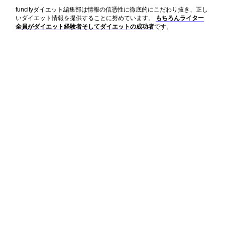
funcityダイエット編集部は情報の信憑性に徹底的にこだわり抜き、正し
いダイエット情報を提供することに努めています。
もちろんライター
全員がダイエット経験者そしてダイエットの成功者
です。