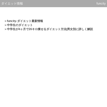
ダイエット情報
funcity
＞
funcity-ダイエット最新情報
＞
中学生のダイエット
＞中学生が4ヶ月で26キロ痩せるダイエット方法|男女別に詳しく解説