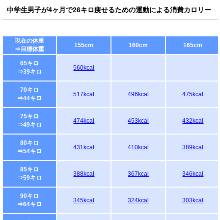
中学生男子が4ヶ月で26キロ痩せるための運動による消費カロリー
現在の体重
155cm
160cm
165cm
⇒目標体重
65キロ
560kcal
-
-
⇒39キロ
70キロ
517kcal
496kcal
475kcal
⇒44キロ
75キロ
474kcal
453kcal
432kcal
⇒49キロ
80キロ
431kcal
410kcal
389kcal
⇒54キロ
85キロ
388kcal
367kcal
346kcal
⇒59キロ
90キロ
345kcal
324kcal
303kcal
⇒64キロ