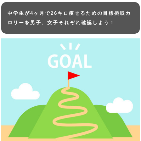
中学生が4ヶ月で26キロ痩せるための目標摂取カ
ロリーを男子、女子それぞれ確認しよう！