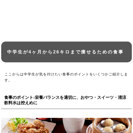
中学生が4ヶ月から26キロまで痩せるための食事
ここからは中学生が気を付けたい食事のポイントをいくつかご紹介しま
す。
食事のポイント-栄養バランスを適切に、おやつ・スイーツ・清涼
飲料水は控えめに