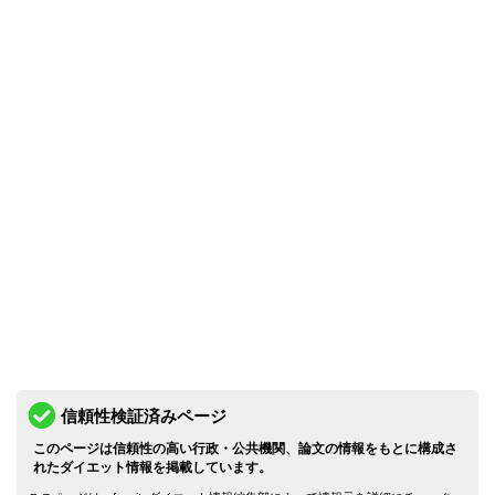
信頼性検証済みページ
このページは信頼性の高い行政・公共機関、論文の情報をもとに構成さ
れたダイエット情報を掲載しています。