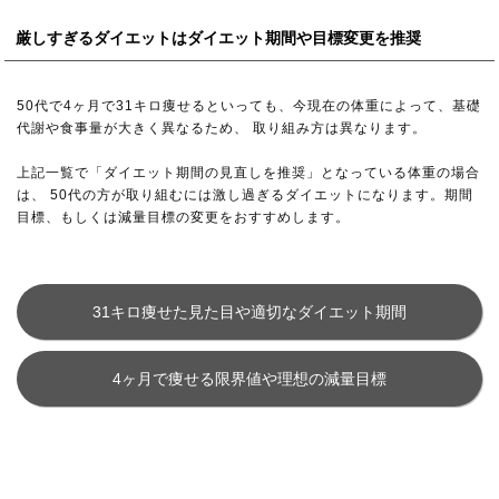
厳しすぎるダイエットはダイエット期間や目標変更を推奨
50代で4ヶ月で31キロ痩せるといっても、今現在の体重によって、基礎
代謝や食事量が大きく異なるため、 取り組み方は異なります。
上記一覧で「ダイエット期間の見直しを推奨」となっている体重の場合
は、 50代の方が取り組むには激し過ぎるダイエットになります。期間
目標、もしくは減量目標の変更をおすすめします。
31キロ痩せた見た目や適切なダイエット期間
4ヶ月で痩せる限界値や理想の減量目標