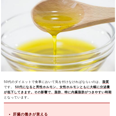
50代のダイエットで食事において気を付けなければならいのは、
脂質
です。
50代になると男性ホルモン、女性ホルモンともに大幅に分泌量
が低下してきます。その影響で、脂肪、特に内臓脂肪がつきやすい時期
となっています。
肝臓の働きが衰える