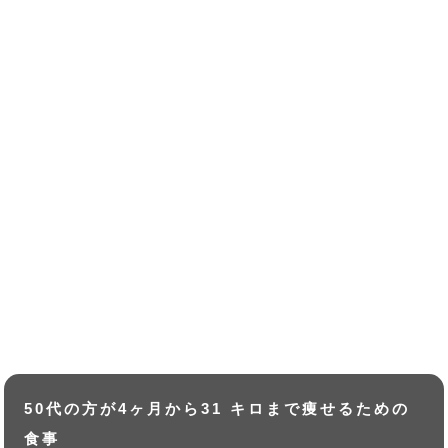
50代の方が4ヶ月から31 キロまで痩せるための
食事