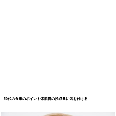
50代の食事のポイント②脂質の摂取量に気を付ける