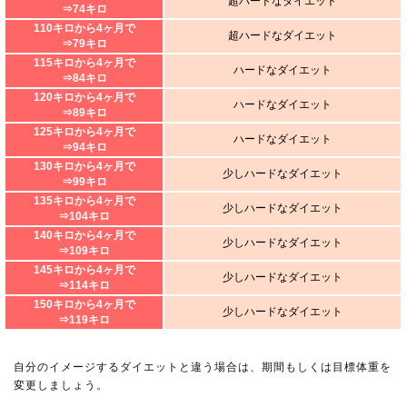
超ハードなダイエット
⇒74キロ
110キロから4ヶ月で
超ハードなダイエット
⇒79キロ
115キロから4ヶ月で
ハードなダイエット
⇒84キロ
120キロから4ヶ月で
ハードなダイエット
⇒89キロ
125キロから4ヶ月で
ハードなダイエット
⇒94キロ
130キロから4ヶ月で
少しハードなダイエット
⇒99キロ
135キロから4ヶ月で
少しハードなダイエット
⇒104キロ
140キロから4ヶ月で
少しハードなダイエット
⇒109キロ
145キロから4ヶ月で
少しハードなダイエット
⇒114キロ
150キロから4ヶ月で
少しハードなダイエット
⇒119キロ
自分のイメージするダイエットと違う場合は、期間もしくは目標体重を
変更しましょう。