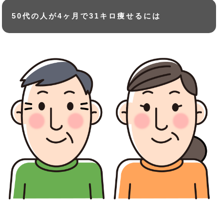
50代の人が4ヶ月で31キロ痩せるには