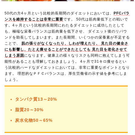
50代の方4ヶ月という比較的長期間のダイエットにおいては、
PFCバラ
ンスを維持することは非常に重要
です。 50代は筋肉量低下との戦いで
す。4ヶ月という比較的長期間にわたるダイエットに成功したとして
も、極端な栄養バランスは筋肉量を低下させ、 ダイエット後のリバウ
ンドを助長してしまいます。また長期間、いくつかの栄養素が不足する
ことで、
肌の張りがなくなったり、しわが増えたり、 見た目の健全さ
にも影響し、たとえ痩せることができたとしても 見た目を老化させて
しまう原因
になります。健康上の様々なリスクも同時に抱えてしまう可
能性があることも理解しておきましょう。 4ヶ月で31キロ痩せるとい
う比較的ハードなダイエットにおいては、非常に重要なポイントとなり
ます。 理想的なＰＦＣバランスは、厚生労働省の示す値を参考にしま
しょう。
タンパク質13～20%
脂質20～30%
炭水化物50～65%