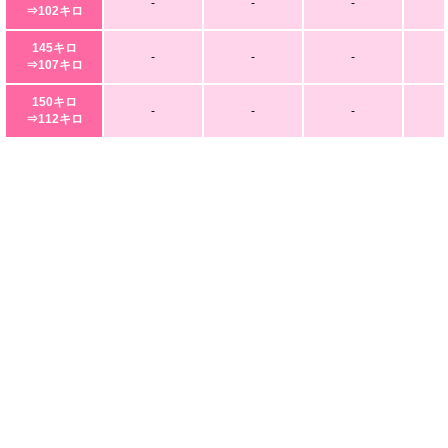
-
-
-
⇒102キロ
145キロ
-
-
-
⇒107キロ
150キロ
-
-
-
⇒112キロ