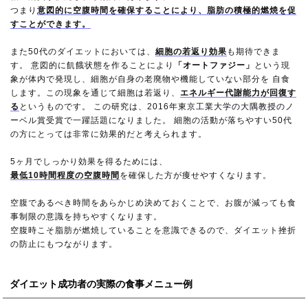
つまり
意図的に空腹時間を確保することにより、脂肪の積極的燃焼を促
すことができます。
また50代のダイエットにおいては、
細胞の若返り効果
も期待できま
す。 意図的に飢餓状態を作ることにより
「オートファジー」
という現
象が体内で発現し、細胞が自身の老廃物や機能していない部分を 自食
します。この現象を通じて細胞は若返り、
エネルギー代謝能力が回復す
る
というものです。 この研究は、2016年東京工業大学の大隅教授のノ
ーベル賞受賞で一躍話題になりました。 細胞の活動が落ちやすい50代
の方にとっては非常に効果的だと考えられます。
5ヶ月でしっかり効果を得るためには、
最低10時間程度の空腹時間
を確保した方が痩せやすくなります。
空腹であるべき時間をあらかじめ決めておくことで、お腹が減っても食
事制限の意識を持ちやすくなります。
空腹時こそ脂肪が燃焼していることを意識できるので、ダイエット挫折
の防止にもつながります。
ダイエット成功者の実際の食事メニュー例