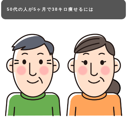
50代の人が5ヶ月で38キロ痩せるには