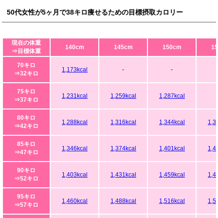
50代女性が5ヶ月で38キロ痩せるための目標摂取カロリー
現在の体重
140cm
145cm
150cm
1
⇒目標体重
70キロ
1,173kcal
-
-
⇒32キロ
75キロ
1,231kcal
1,259kcal
1,287kcal
⇒37キロ
80キロ
1,288kcal
1,316kcal
1,344kcal
1,3
⇒42キロ
85キロ
1,346kcal
1,374kcal
1,401kcal
1,4
⇒47キロ
90キロ
1,403kcal
1,431kcal
1,459kcal
1,4
⇒52キロ
95キロ
1,460kcal
1,488kcal
1,516kcal
1,5
⇒57キロ