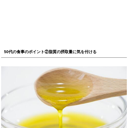
50代の食事のポイント②脂質の摂取量に気を付ける