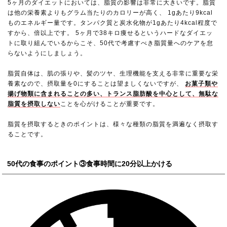
5ヶ月のダイエットにおいては、脂質の影響は非常に大きいです。脂質
は他の栄養素よりもグラム当たりのカロリーが高く、 1gあたり9kcal
ものエネルギー量です。タンパク質と炭水化物が1gあたり4kcal程度で
すから、倍以上です。 5ヶ月で38キロ痩せるというハードなダイエッ
トに取り組んでいるからこそ、50代で考慮すべき脂質量へのケアを怠
らないようにしましょう。
脂質自体は、肌の張りや、髪のツヤ、生理機能を支える非常に重要な栄
養素なので、摂取量を0にすることは望ましくないですが、
お菓子類や
揚げ物類に含まれることの多い、トランス脂肪酸を中心として、無駄な
脂質を摂取しない
ことを心がけることが重要です。
脂質を摂取するときのポイントは、様々な種類の脂質を満遍なく摂取す
ることです。
50代の食事のポイント③食事時間に20分以上かける