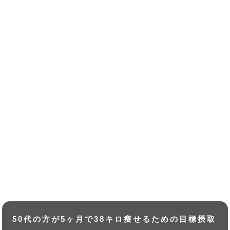
50代の方が5ヶ月で38キロ痩せるための目標摂取