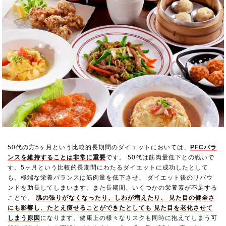
50代の方5ヶ月という比較的長期間のダイエットにおいては、
PFCバラ
ンスを維持することは非常に重要
です。 50代は筋肉量低下との戦いで
す。5ヶ月という比較的長期間にわたるダイエットに成功したとして
も、極端な栄養バランスは筋肉量を低下させ、 ダイエット後のリバウ
ンドを助長してしまいます。また長期間、いくつかの栄養素が不足する
ことで、
肌の張りがなくなったり、しわが増えたり、 見た目の健全さ
にも影響し、たとえ痩せることができたとしても 見た目を老化させて
しまう原因
になります。健康上の様々なリスクも同時に抱えてしまう可