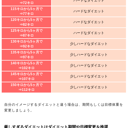
ハードなダイエット
⇒72キロ
115キロから5ヶ月で
ハードなダイエット
⇒77キロ
120キロから5ヶ月で
ハードなダイエット
⇒82キロ
125キロから5ヶ月で
ハードなダイエット
⇒87キロ
130キロから5ヶ月で
少しハードなダイエット
⇒92キロ
135キロから5ヶ月で
少しハードなダイエット
⇒97キロ
140キロから5ヶ月で
少しハードなダイエット
⇒102キロ
145キロから5ヶ月で
少しハードなダイエット
⇒107キロ
150キロから5ヶ月で
少しハードなダイエット
⇒112キロ
自分のイメージするダイエットと違う場合は、期間もしくは目標体重を
変更しましょう。
厳しすぎるダイエットはダイエット期間や目標変更を推奨