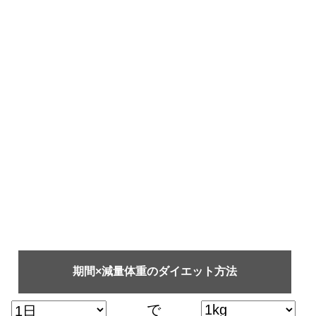
期間×減量体重のダイエット方法
で