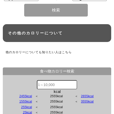
検索
その他のカロリーについて
他のカロリーについても知りたい人はこちら
食べ物カロリー検索
kcal
2455kcal
＜
2555kcal
＜
2655kcal
1555kcal
＜
2555kcal
＜
3555kcal
255kcal
＜
2555kcal
25kcal
＜
2555kcal