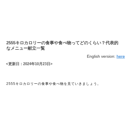
2555キロカロリーの食事や食べ物ってどのくらい？代表的
なメニュー献立一覧
English version:
here
<更新日：2024年10月23日>
2555キロカロリーの食事や食べ物を見ていきましょう。