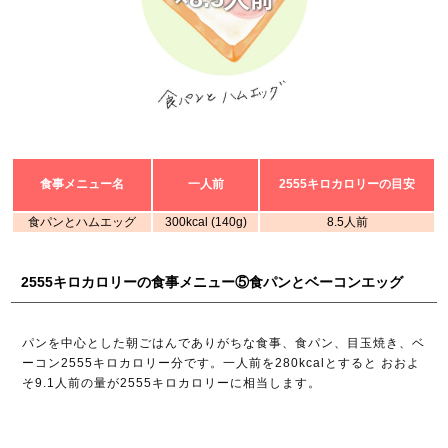
食事メニュー名
一人前
2555キロカロリーの目安
食パンとハムエッグ
300kcal (140g)
8.5人前
2555キロカロリーの食事メニュー⑤食パンとベーコンエッグ
パンを中心とした朝ごはんでありがちな食事、食パン、目玉焼き、ベ
ーコン2555キロカロリー分です。一人前を280kcalとすると おおよ
そ9.1人前の量が2555キロカロリーに相当します。