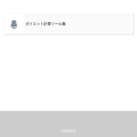
ダイエット計算ツール集
利用規則