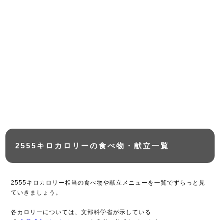
2555キロカロリーの食べ物・献立一覧
2555キロカロリー相当の食べ物や献立メニューを一覧でずらっと見
ていきましょう。
各カロリーについては、文部科学省が示している