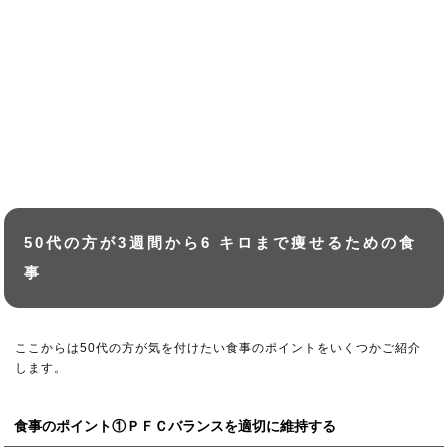
50代の方が3週間から6 キロまで痩せるための食
事
ここからは50代の方が気を付けたい食事のポイントをいくつかご紹介
します。
食事のポイント①ＰＦＣバランスを適切に維持する