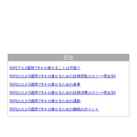
目次
50代でも3週間で6キロ痩せることは可能？
50代の人が3週間で6キロ痩せるための目標摂取カロリー(男女別)
50代の人が3週間で6キロ痩せるための食事
50代の人が3週間で6キロ痩せるための目標消費カロリー(男女別)
50代の人が3週間で6キロ痩せるための運動
50代の人が3週間で6キロ痩せるための睡眠のポイント