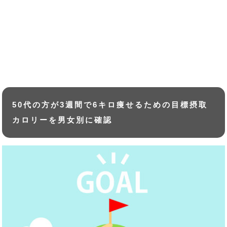
50代の方が3週間で6キロ痩せるための目標摂取
カロリーを男女別に確認