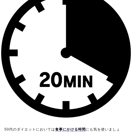
50代のダイエットにおいては
食事にかける時間
にも気を使いましょ