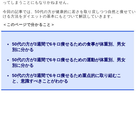
ってしまうことにもなりかねません。
今回の記事では、50代の方が健康的に若さを取り戻しつつ自然と痩せてい
ける方法をダイエットの基本にもとづいて解説していきます。
＜このページで分かること＞
50代の方が3週間で6キロ痩せるための食事が体重別、男女
別に分かる
50代の方が3週間で6キロ痩せるための運動が体重別、男女
別に分かる
50代の方が3週間で6キロ痩せるため重点的に取り組むこ
と、意識すべきことがわかる