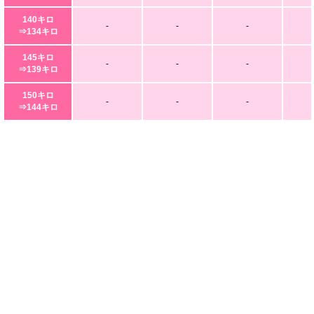
140キロ
-
-
-
⇒134キロ
145キロ
-
-
-
⇒139キロ
150キロ
-
-
-
⇒144キロ