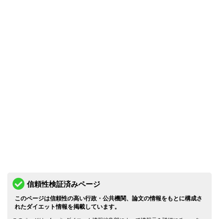
信頼性検証済みページ
このページは信頼性の高い行政・公共機関、論文の情報をもとに構成さ
れたダイエット情報を掲載しています。