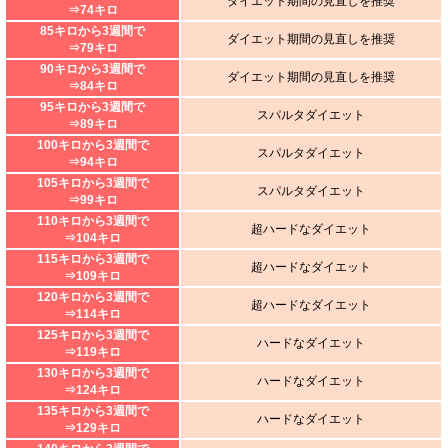
ダイエット期間の見直しを推奨
⇒74キロ
85キロから3週間で
ダイエット期間の見直しを推奨
⇒79キロ
90キロから3週間で
ダイエット期間の見直しを推奨
⇒84キロ
95キロから3週間で
スパルタダイエット
⇒89キロ
100キロから3週間で
スパルタダイエット
⇒94キロ
105キロから3週間で
スパルタダイエット
⇒99キロ
110キロから3週間で
超ハードなダイエット
⇒104キロ
115キロから3週間で
超ハードなダイエット
⇒109キロ
120キロから3週間で
超ハードなダイエット
⇒114キロ
125キロから3週間で
ハードなダイエット
⇒119キロ
130キロから3週間で
ハードなダイエット
⇒124キロ
135キロから3週間で
ハードなダイエット
⇒129キロ