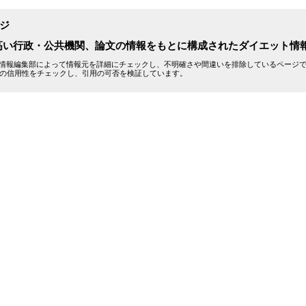
ジ
高い行政・公共機関、論文の情報をもとに構成されたダイエット情
エット情報編集部によって情報元を詳細にチェックし、不明確さや間違いを排除しているページ
の信用性をチェックし、引用の可否を検証しています。