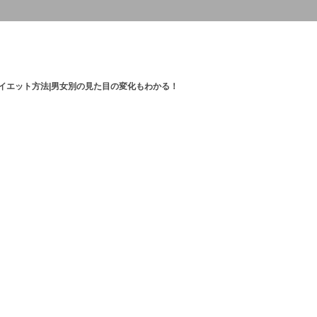
イエット方法|男女別の見た目の変化もわかる！