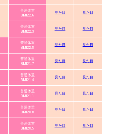
普通体重
見た目
見た目
BMI22.6
普通体重
見た目
見た目
BMI22.3
普通体重
見た目
見た目
BMI22.0
普通体重
見た目
見た目
BMI21.7
普通体重
見た目
見た目
BMI21.4
普通体重
見た目
見た目
BMI21.1
普通体重
見た目
見た目
BMI20.8
普通体重
見た目
見た目
BMI20.5