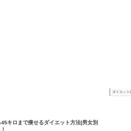
ダイエット
ら45キロまで痩せるダイエット方法|男女別
る！