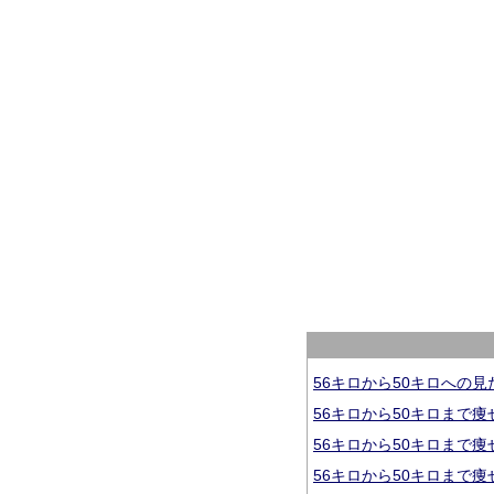
56キロから50キロへの
56キロから50キロまで
56キロから50キロまで
56キロから50キロまで