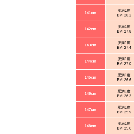
肥満1度
141cm
BMI 28.2
肥満1度
142cm
BMI 27.8
肥満1度
143cm
BMI 27.4
肥満1度
144cm
BMI 27.0
肥満1度
145cm
BMI 26.6
肥満1度
146cm
BMI 26.3
肥満1度
147cm
BMI 25.9
肥満1度
148cm
BMI 25.6