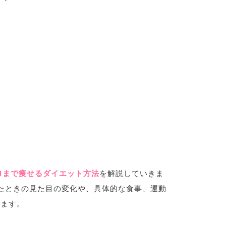
キロまで痩せるダイエット方法
を解説していきま
痩せたときの見た目の変化や、具体的な食事、運動
します。