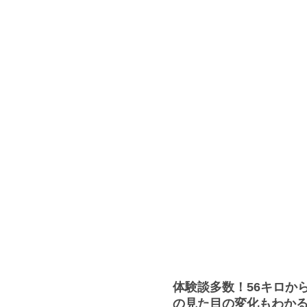
体験談多数！56キロか
の見た目の変化もわか