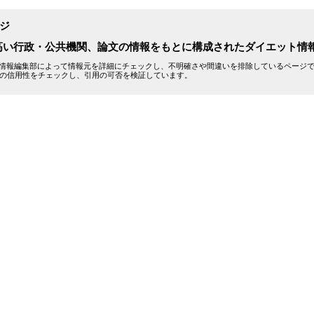
ジ
高い行政・公共機関、論文の情報をもとに構成されたダイエット情
エット情報編集部によって情報元を詳細にチェックし、不明確さや間違いを排除しているページ
の信用性をチェックし、引用の可否を検証しています。