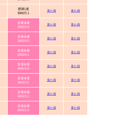
肥満1度
見た目
見た目
BMI25.1
普通体重
見た目
見た目
BMI24.8
普通体重
見た目
見た目
BMI24.5
普通体重
見た目
見た目
BMI24.1
普通体重
見た目
見た目
BMI23.8
普通体重
見た目
見た目
BMI23.5
普通体重
見た目
見た目
BMI23.1
普通体重
見た目
見た目
BMI22.8