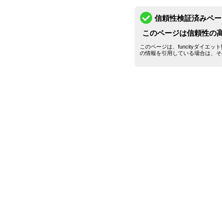
信頼性検証済みペー
このページは信頼性の
このページは、funcityダイ
の情報を引用している場合は、そ