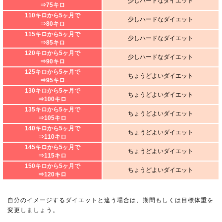
少しハードなダイエット
⇒75キロ
110キロから5ヶ月で
少しハードなダイエット
⇒80キロ
115キロから5ヶ月で
少しハードなダイエット
⇒85キロ
120キロから5ヶ月で
少しハードなダイエット
⇒90キロ
125キロから5ヶ月で
ちょうどよいダイエット
⇒95キロ
130キロから5ヶ月で
ちょうどよいダイエット
⇒100キロ
135キロから5ヶ月で
ちょうどよいダイエット
⇒105キロ
140キロから5ヶ月で
ちょうどよいダイエット
⇒110キロ
145キロから5ヶ月で
ちょうどよいダイエット
⇒115キロ
150キロから5ヶ月で
ちょうどよいダイエット
⇒120キロ
自分のイメージするダイエットと違う場合は、期間もしくは目標体重を
変更しましょう。