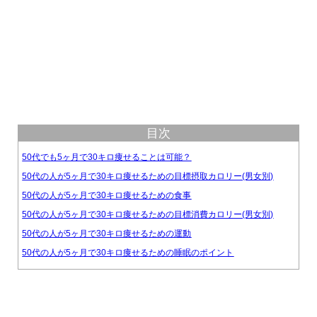
目次
50代でも5ヶ月で30キロ痩せることは可能？
50代の人が5ヶ月で30キロ痩せるための目標摂取カロリー(男女別)
50代の人が5ヶ月で30キロ痩せるための食事
50代の人が5ヶ月で30キロ痩せるための目標消費カロリー(男女別)
50代の人が5ヶ月で30キロ痩せるための運動
50代の人が5ヶ月で30キロ痩せるための睡眠のポイント