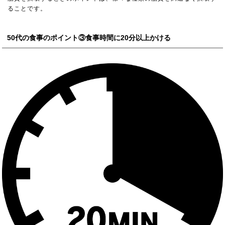
ることです。
50代の食事のポイント③食事時間に20分以上かける