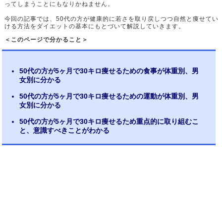
ってしまうことにもなりかねません。
今回の記事では、50代の方が健康的に若さを取り戻しつつ自然と痩せてい
ける方法をダイエットの基本にもとづいて解説していきます。
＜このページで分かること＞
50代の方が5ヶ月で30キロ痩せるための食事が体重別、男
女別に分かる
50代の方が5ヶ月で30キロ痩せるための運動が体重別、男
女別に分かる
50代の方が5ヶ月で30キロ痩せるため重点的に取り組むこ
と、意識すべきことがわかる