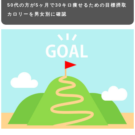
50代の方が5ヶ月で30キロ痩せるための目標摂取
カロリーを男女別に確認