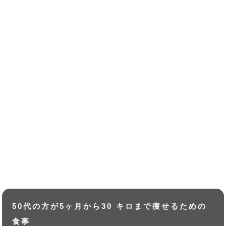
50代の方が5ヶ月から30 キロまで痩せるための
食事