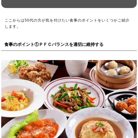
ここからは50代の方が気を付けたい食事のポイントをいくつかご紹介
します。
食事のポイント①ＰＦＣバランスを適切に維持する