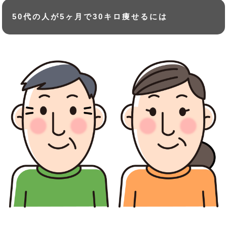
50代の人が5ヶ月で30キロ痩せるには