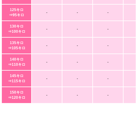
125キロ
-
-
-
⇒95キロ
130キロ
-
-
-
⇒100キロ
135キロ
-
-
-
⇒105キロ
140キロ
-
-
-
⇒110キロ
145キロ
-
-
-
⇒115キロ
150キロ
-
-
-
⇒120キロ