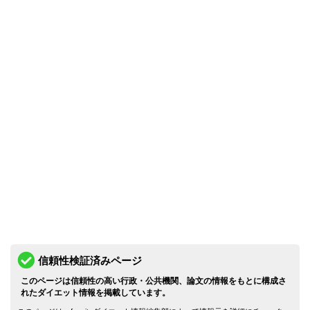
信頼性検証済みページ
このページは信頼性の高い行政・公共機関、論文の情報をもとに構成さ
れたダイエット情報を掲載しています。