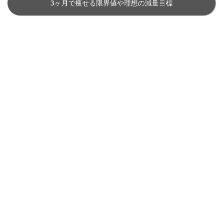
3ヶ月で痩せる限界値や理想の減量目標