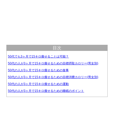
目次
50代でも3ヶ月で15キロ痩せることは可能？
50代の人が3ヶ月で15キロ痩せるための目標摂取カロリー(男女別)
50代の人が3ヶ月で15キロ痩せるための食事
50代の人が3ヶ月で15キロ痩せるための目標消費カロリー(男女別)
50代の人が3ヶ月で15キロ痩せるための運動
50代の人が3ヶ月で15キロ痩せるための睡眠のポイント