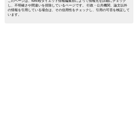
このページは、funcityダイエット情報編集部によって情報元を詳細にチェック
し、不明確さや間違いを排除しているページです。 行政・公共機関、論文以外
の情報を引用している場合は、その信用性をチェックし、引用の可否を検証して
います。