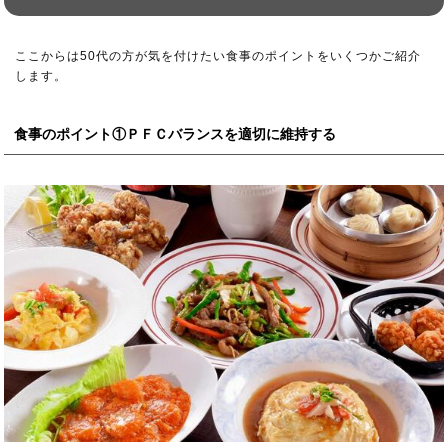
ここからは50代の方が気を付けたい食事のポイントをいくつかご紹介
します。
食事のポイント①ＰＦＣバランスを適切に維持する