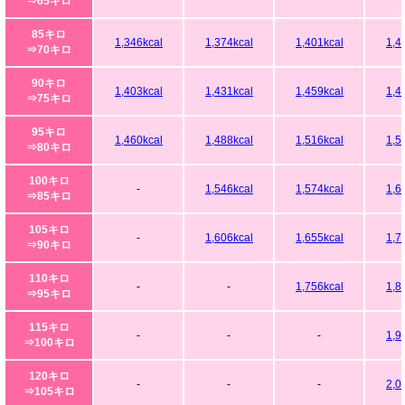
⇒65キロ
85キロ
1,346kcal
1,374kcal
1,401kcal
1,4
⇒70キロ
90キロ
1,403kcal
1,431kcal
1,459kcal
1,4
⇒75キロ
95キロ
1,460kcal
1,488kcal
1,516kcal
1,5
⇒80キロ
100キロ
-
1,546kcal
1,574kcal
1,6
⇒85キロ
105キロ
-
1,606kcal
1,655kcal
1,7
⇒90キロ
110キロ
-
-
1,756kcal
1,8
⇒95キロ
115キロ
-
-
-
1,9
⇒100キロ
120キロ
-
-
-
2,0
⇒105キロ