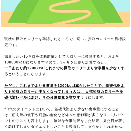
現状の摂取カロリーを確認したところで、続いて摂取カロリーの目標設
定です。
減量したい15キロを体脂肪量としてカロリーに換算すると、およそ
108000kcalになります※ので、3ヶ月を日割り計算すると、
一日あたり約1200kcalこれまでの摂取カロリーより食事量を少なくす
る
ということになります。
ただし、これまでより食事量を1200kcal減らしたことで、基礎代謝よ
りも摂取カロリーが少なくなってしまう人は、 目標摂取カロリーを基
礎代謝レベルにあげ、その分運動量を増やす
ようにします。
50代のダイエットにおいて、基礎代謝より少ない食事量にすること
は、筋肉量の低下や細胞の老化など体への悪影響が多くなり、 リバウ
ンドのリスクも高まります。無理な食事制限をした結果、見た目が著し
く老けてしまいダイエットしたことを後悔してしまうかもしれません。