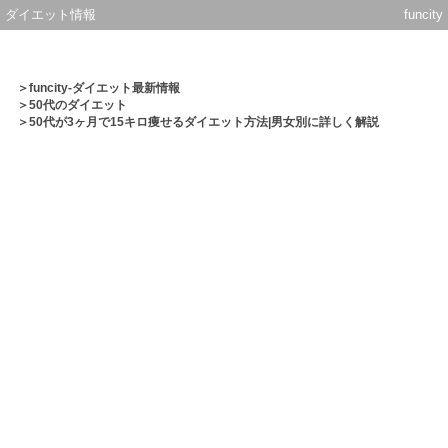
ダイエット情報
funcity
＞
funcity-ダイエット最新情報
＞
50代のダイエット
＞50代が3ヶ月で15キロ痩せるダイエット方法|男女別に詳しく解説