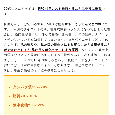
50代の方にとっては、
PFCバランスを維持することは非常に重要
で
す。
何度も申し上げている通り、
50代は筋肉量低下そして老化との戦い
で
す。 3ヶ月のダイエットの間、極端な栄養バランスになってしまった場
合は、 筋肉量が低下し、伴って基礎代謝も低下。その結果、ダイエッ
ト後のリバウンドを助長してしまいます。 またダイエットに関しての
みならず、
肌の張りや、見た目の健全さにも影響し、たとえ痩せること
ができたとしても 見た目を老化させてしまう原因
になります。健康上
の様々なリスクも同時に抱えてしまう可能性があることも理解しておき
ましょう。 3ヶ月で15キロ痩せるという比較的ハードなダイエットに
おいては、非常に重要なポイントとなります。 理想的なＰＦＣバラン
スは、厚生労働省の示す値を参考にしましょう。
タンパク質13～20%
脂質20～30%
炭水化物50～65%