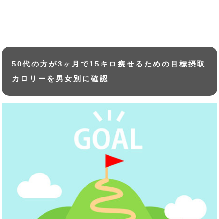
50代の方が3ヶ月で15キロ痩せるための目標摂取
カロリーを男女別に確認