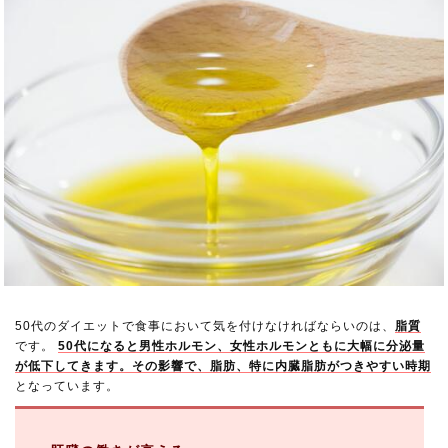
50代のダイエットで食事において気を付けなければならいのは、
脂質
です。
50代になると男性ホルモン、女性ホルモンともに大幅に分泌量
が低下してきます。その影響で、脂肪、特に内臓脂肪がつきやすい時期
となっています。