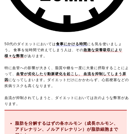
50代のダイエットにおいては
食事にかける時間
にも気を使いましょ
う。 食事を短時間で終えてしまう人は、その
急激な栄養吸収により
様々な弊害
があります。
特に血管への影響が大きく、脂質や糖を一度に大量に摂取することによ
って、
血管が劣化したり動脈硬化を起こし、 血流を抑制してしまう原
因
になってしまいます。ダイエットだけにかかわらず、心筋梗塞などの
疾病リスクも高くなります。
血流が抑制されてしまうと、ダイエットにおいては次のような弊害があ
ります。
脂肪を分解するはずの各ホルモン（成長ホルモン、
アドレナリン、ノルアドレナリン）が脂肪細胞まで