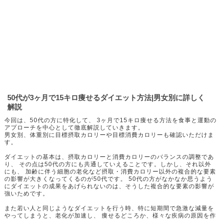
50代が3ヶ月で15キロ痩せるダイエット方法|男女別に詳しく
解説
今回は、50代の方に特化して、 3ヶ月で15キロ痩せる方法を食事と運動の
アプローチを中心として徹底解説していきます。
男女別、体重別に目標摂取カロリーや目標消費カロリーも確認いただけま
す。
ダイエットの基本は、摂取カロリーと消費カロリーのバランスの調整であ
り、 その点は50代の方にも共通していえることです。しかし、それ以外
にも、 加齢に伴う細胞の老化など摂取・消費カロリー以外の複合的な要素
の影響が大きくなってくるのが50代です。 50代の方がなかなか思うよう
にダイエットの成果をあげられないのは、そうした複合的な要素の影響が
強いためです。
また若い人と同じようなダイエットを行う時、特に短期間で急激な減量を
やってしまうと、老化が加速し、 痩せるどころか、様々な疾病の原因を作