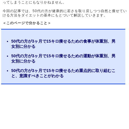
ってしまうことにもなりかねません。
今回の記事では、50代の方が健康的に若さを取り戻しつつ自然と痩せてい
ける方法をダイエットの基本にもとづいて解説していきます。
＜このページで分かること＞
50代の方が3ヶ月で15キロ痩せるための食事が体重別、男
女別に分かる
50代の方が3ヶ月で15キロ痩せるための運動が体重別、男
女別に分かる
50代の方が3ヶ月で15キロ痩せるため重点的に取り組むこ
と、意識すべきことがわかる