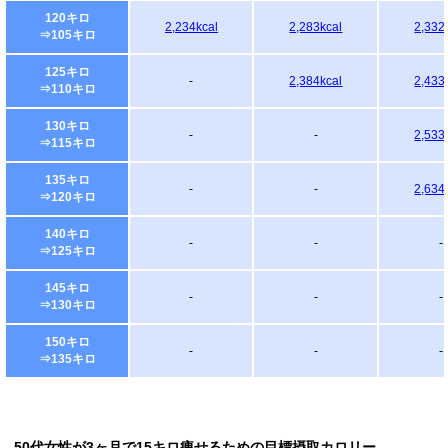
120キロ
2,234kcal
2,283kcal
2,332
⇒105キロ
125キロ
-
2,384kcal
2,433
⇒110キロ
130キロ
-
-
2,533
⇒115キロ
135キロ
-
-
2,634
⇒120キロ
140キロ
-
-
-
⇒125キロ
145キロ
-
-
-
⇒130キロ
150キロ
-
-
-
⇒135キロ
50代女性が3ヶ月で15キロ痩せるための目標摂取カロリー