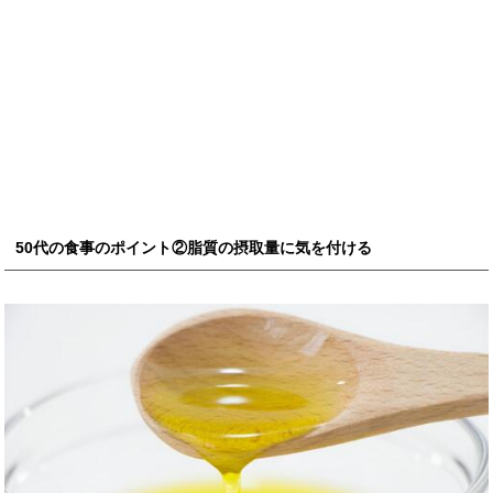
50代の食事のポイント②脂質の摂取量に気を付ける