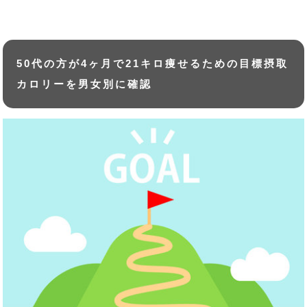
50代の方が4ヶ月で21キロ痩せるための目標摂取
カロリーを男女別に確認