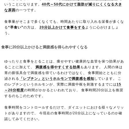
いうことになります。
40代～50代にかけて脂肪が減りにくくなる大き
な原因
の一つです。
食事量がそこまで多くなくても、時間あたりに取り入れる栄養が多くな
る
“早食い”
の方は、
20分以上かけて食事をする
ように心がけましょ
う。
食事に20分以上かけると満腹感を得られやすくなる
ゆったりと食事をとることは、痩せやすい健康的な血管を保つ効果があ
ることに加えて、
満腹感を得やすくする効果
もあります。 人間の体は
胃の膨張具合で満腹感を得ているわけではなく、 食事開始とともに分
泌される
「レプチン」というホルモンで満腹感を感知
しています。 こ
のレプチンというホルモンが、実際に満腹中枢を刺激するまでには
15
～20分程度
の時間がかかるといわれており、 食事時間20分以上を推奨
するのもこのためです。
食事時間をコントロールするだけで、ダイエットにおける様々なメリッ
トがありますので、 今現在の食事時間が20分以上になっているのか確
認してみてください。