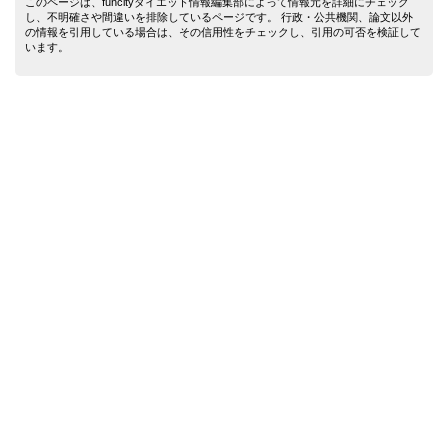
このページは、funcityダイエット情報編集部によって情報元を詳細にチェック
し、不明確さや間違いを排除しているページです。 行政・公共機関、論文以外
の情報を引用している場合は、その信用性をチェックし、引用の可否を検証して
います。