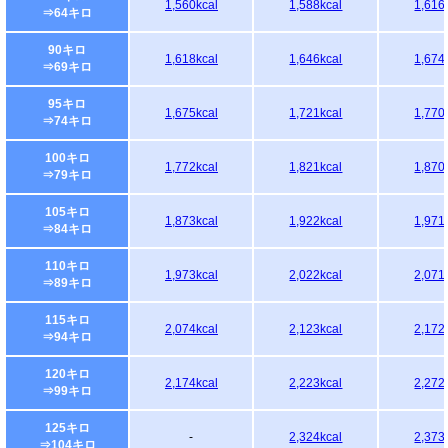
1,560kcal
1,588kcal
1,616
⇒64キロ
90キロ
1,618kcal
1,646kcal
1,674
⇒69キロ
95キロ
1,675kcal
1,721kcal
1,770
⇒74キロ
100キロ
1,772kcal
1,821kcal
1,870
⇒79キロ
105キロ
1,873kcal
1,922kcal
1,971
⇒84キロ
110キロ
1,973kcal
2,022kcal
2,071
⇒89キロ
115キロ
2,074kcal
2,123kcal
2,172
⇒94キロ
120キロ
2,174kcal
2,223kcal
2,272
⇒99キロ
125キロ
-
2,324kcal
2,373
⇒104キロ