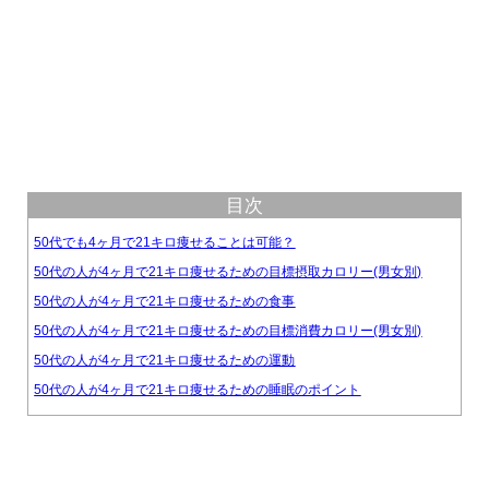
目次
50代でも4ヶ月で21キロ痩せることは可能？
50代の人が4ヶ月で21キロ痩せるための目標摂取カロリー(男女別)
50代の人が4ヶ月で21キロ痩せるための食事
50代の人が4ヶ月で21キロ痩せるための目標消費カロリー(男女別)
50代の人が4ヶ月で21キロ痩せるための運動
50代の人が4ヶ月で21キロ痩せるための睡眠のポイント