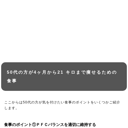
50代の方が4ヶ月から21 キロまで痩せるための
食事
ここからは50代の方が気を付けたい食事のポイントをいくつかご紹介
します。
食事のポイント①ＰＦＣバランスを適切に維持する