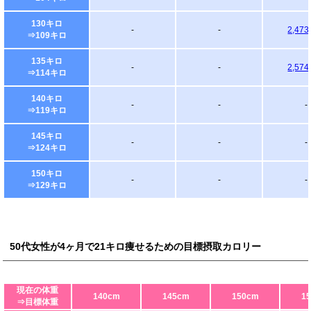
130キロ
-
-
2,473
⇒109キロ
135キロ
-
-
2,574
⇒114キロ
140キロ
-
-
-
⇒119キロ
145キロ
-
-
-
⇒124キロ
150キロ
-
-
-
⇒129キロ
50代女性が4ヶ月で21キロ痩せるための目標摂取カロリー
現在の体重
140cm
145cm
150cm
1
⇒目標体重