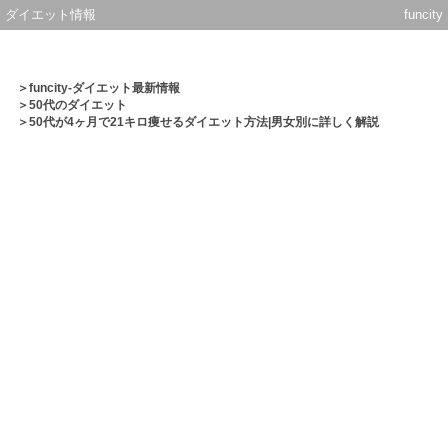
ダイエット情報
funcity
＞
funcity-ダイエット最新情報
＞
50代のダイエット
＞50代が4ヶ月で21キロ痩せるダイエット方法|男女別に詳しく解説