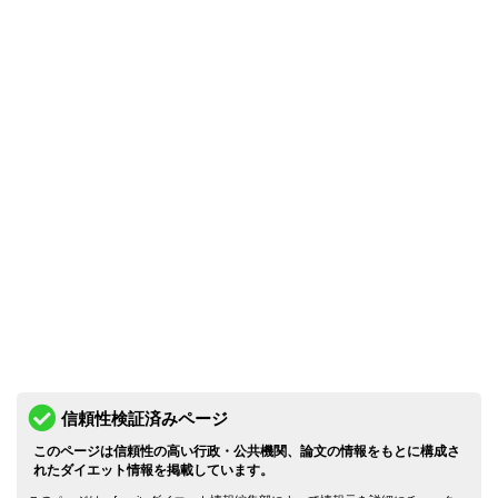
信頼性検証済みページ
このページは信頼性の高い行政・公共機関、論文の情報をもとに構成さ
れたダイエット情報を掲載しています。