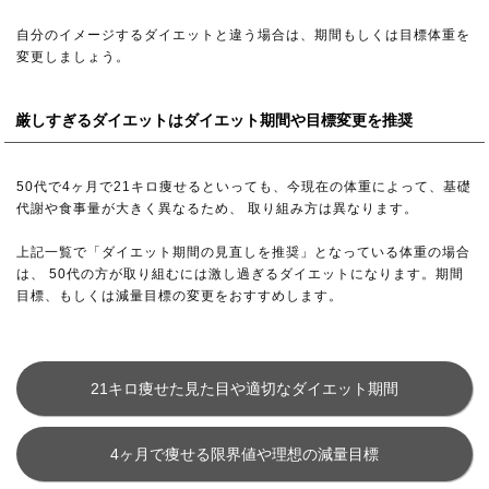
自分のイメージするダイエットと違う場合は、期間もしくは目標体重を
変更しましょう。
厳しすぎるダイエットはダイエット期間や目標変更を推奨
50代で4ヶ月で21キロ痩せるといっても、今現在の体重によって、基礎
代謝や食事量が大きく異なるため、 取り組み方は異なります。
上記一覧で「ダイエット期間の見直しを推奨」となっている体重の場合
は、 50代の方が取り組むには激し過ぎるダイエットになります。期間
目標、もしくは減量目標の変更をおすすめします。
21キロ痩せた見た目や適切なダイエット期間
4ヶ月で痩せる限界値や理想の減量目標