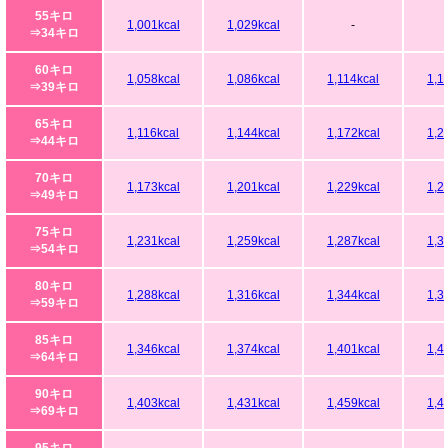
55キロ
1,001kcal
1,029kcal
-
⇒34キロ
60キロ
1,058kcal
1,086kcal
1,114kcal
1,1
⇒39キロ
65キロ
1,116kcal
1,144kcal
1,172kcal
1,2
⇒44キロ
70キロ
1,173kcal
1,201kcal
1,229kcal
1,2
⇒49キロ
75キロ
1,231kcal
1,259kcal
1,287kcal
1,3
⇒54キロ
80キロ
1,288kcal
1,316kcal
1,344kcal
1,3
⇒59キロ
85キロ
1,346kcal
1,374kcal
1,401kcal
1,4
⇒64キロ
90キロ
1,403kcal
1,431kcal
1,459kcal
1,4
⇒69キロ
95キロ