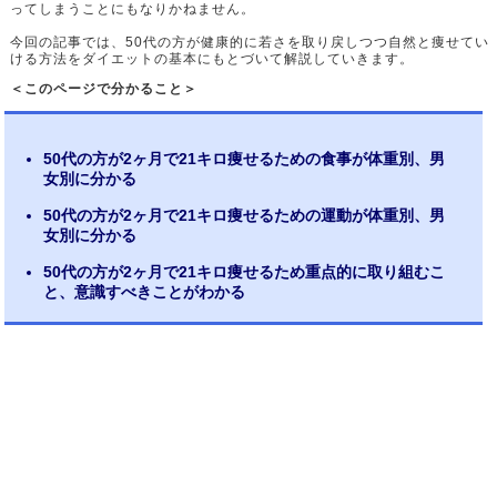
ってしまうことにもなりかねません。
今回の記事では、50代の方が健康的に若さを取り戻しつつ自然と痩せてい
ける方法をダイエットの基本にもとづいて解説していきます。
＜このページで分かること＞
50代の方が2ヶ月で21キロ痩せるための食事が体重別、男
女別に分かる
50代の方が2ヶ月で21キロ痩せるための運動が体重別、男
女別に分かる
50代の方が2ヶ月で21キロ痩せるため重点的に取り組むこ
と、意識すべきことがわかる