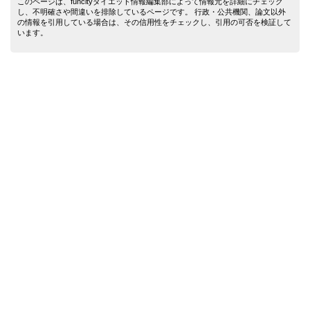
このページは、funcityダイエット情報編集部によって情報元を詳細にチェック
し、不明確さや間違いを排除しているページです。 行政・公共機関、論文以外
の情報を引用している場合は、その信用性をチェックし、引用の可否を検証して
います。