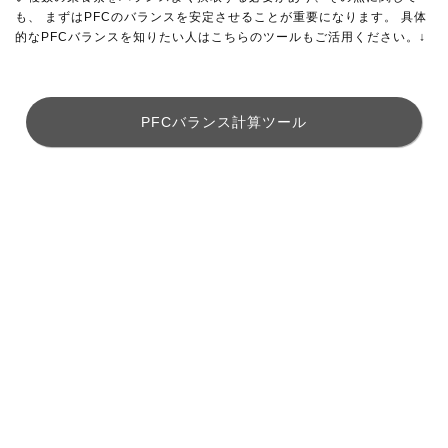
も、 まずはPFCのバランスを安定させることが重要になります。 具体
的なPFCバランスを知りたい人はこちらのツールもご活用ください。↓
PFCバランス計算ツール