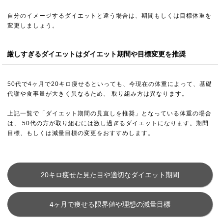
自分のイメージするダイエットと違う場合は、期間もしくは目標体重を
変更しましょう。
厳しすぎるダイエットはダイエット期間や目標変更を推奨
50代で4ヶ月で20キロ痩せるといっても、今現在の体重によって、基礎
代謝や食事量が大きく異なるため、 取り組み方は異なります。
上記一覧で「ダイエット期間の見直しを推奨」となっている体重の場合
は、 50代の方が取り組むには激し過ぎるダイエットになります。期間
目標、もしくは減量目標の変更をおすすめします。
20キロ痩せた見た目や適切なダイエット期間
4ヶ月で痩せる限界値や理想の減量目標