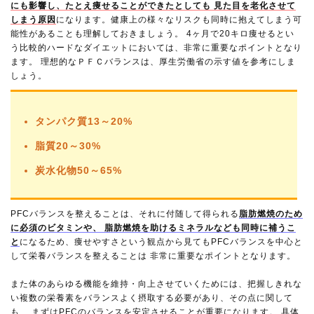
にも影響し、たとえ痩せることができたとしても 見た目を老化させて
しまう原因
になります。健康上の様々なリスクも同時に抱えてしまう可
能性があることも理解しておきましょう。 4ヶ月で20キロ痩せるとい
う比較的ハードなダイエットにおいては、非常に重要なポイントとなり
ます。 理想的なＰＦＣバランスは、厚生労働省の示す値を参考にしま
しょう。
タンパク質13～20%
脂質20～30%
炭水化物50～65%
PFCバランスを整えることは、それに付随して得られる
脂肪燃焼のため
に必須のビタミンや、 脂肪燃焼を助けるミネラルなども同時に補うこ
と
になるため、痩せやすさという観点から見てもPFCバランスを中心と
して栄養バランスを整えることは 非常に重要なポイントとなります。
また体のあらゆる機能を維持・向上させていくためには、把握しきれな
い複数の栄養素をバランスよく摂取する必要があり、その点に関して
も、 まずはPFCのバランスを安定させることが重要になります。 具体