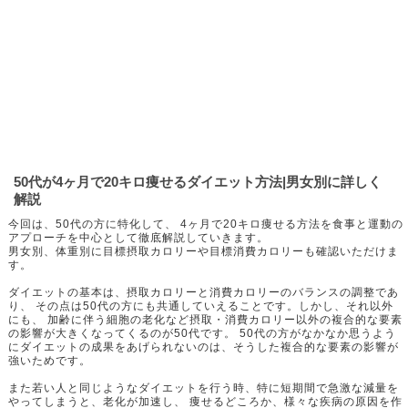
50代が4ヶ月で20キロ痩せるダイエット方法|男女別に詳しく
解説
今回は、50代の方に特化して、 4ヶ月で20キロ痩せる方法を食事と運動の
アプローチを中心として徹底解説していきます。
男女別、体重別に目標摂取カロリーや目標消費カロリーも確認いただけま
す。
ダイエットの基本は、摂取カロリーと消費カロリーのバランスの調整であ
り、 その点は50代の方にも共通していえることです。しかし、それ以外
にも、 加齢に伴う細胞の老化など摂取・消費カロリー以外の複合的な要素
の影響が大きくなってくるのが50代です。 50代の方がなかなか思うよう
にダイエットの成果をあげられないのは、そうした複合的な要素の影響が
強いためです。
また若い人と同じようなダイエットを行う時、特に短期間で急激な減量を
やってしまうと、老化が加速し、 痩せるどころか、様々な疾病の原因を作