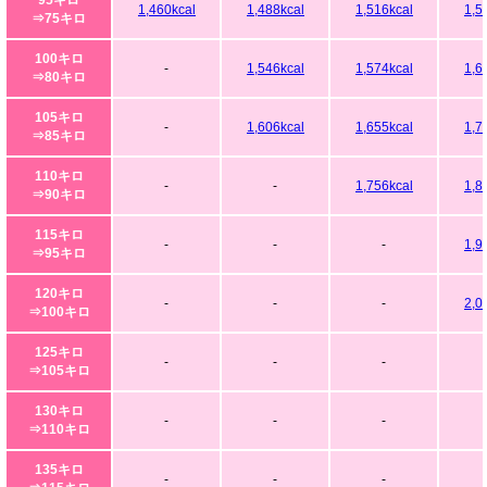
1,460kcal
1,488kcal
1,516kcal
1,5
⇒75キロ
100キロ
-
1,546kcal
1,574kcal
1,6
⇒80キロ
105キロ
-
1,606kcal
1,655kcal
1,7
⇒85キロ
110キロ
-
-
1,756kcal
1,8
⇒90キロ
115キロ
-
-
-
1,9
⇒95キロ
120キロ
-
-
-
2,0
⇒100キロ
125キロ
-
-
-
⇒105キロ
130キロ
-
-
-
⇒110キロ
135キロ
-
-
-