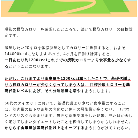
現状の摂取カロリーを確認したところで、続いて摂取カロリーの目標設
定です。
減量したい20キロを体脂肪量としてカロリーに換算すると、およそ
144000kcalになります※ので、4ヶ月を日割り計算すると、
一日あたり約1200kcalこれまでの摂取カロリーより食事量を少なくす
る
ということになります。
ただし、これまでより食事量を1200kcal減らしたことで、基礎代謝よ
りも摂取カロリーが少なくなってしまう人は、 目標摂取カロリーを基
礎代謝レベルにあげ、その分運動量を増やす
ようにします。
50代のダイエットにおいて、基礎代謝より少ない食事量にすること
は、筋肉量の低下や細胞の老化など体への悪影響が多くなり、 リバウ
ンドのリスクも高まります。無理な食事制限をした結果、見た目が著し
く老けてしまいダイエットしたことを後悔してしまうかもしれません。
かならず食事量は基礎代謝以上をキープする
ように心がけてください。