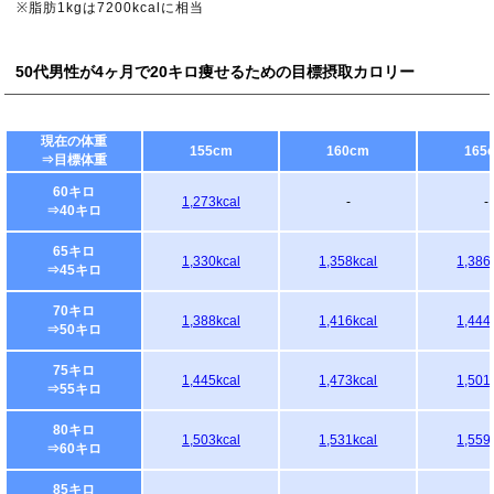
※脂肪1kgは7200kcalに相当
50代男性が4ヶ月で20キロ痩せるための目標摂取カロリー
現在の体重
155cm
160cm
165
⇒目標体重
60キロ
1,273kcal
-
-
⇒40キロ
65キロ
1,330kcal
1,358kcal
1,386
⇒45キロ
70キロ
1,388kcal
1,416kcal
1,444
⇒50キロ
75キロ
1,445kcal
1,473kcal
1,501
⇒55キロ
80キロ
1,503kcal
1,531kcal
1,559
⇒60キロ
85キロ