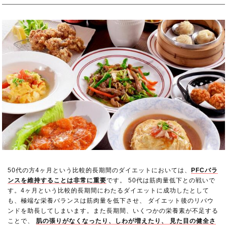
50代の方4ヶ月という比較的長期間のダイエットにおいては、
PFCバラ
ンスを維持することは非常に重要
です。 50代は筋肉量低下との戦いで
す。4ヶ月という比較的長期間にわたるダイエットに成功したとして
も、極端な栄養バランスは筋肉量を低下させ、 ダイエット後のリバウ
ンドを助長してしまいます。また長期間、いくつかの栄養素が不足する
ことで、
肌の張りがなくなったり、しわが増えたり、 見た目の健全さ