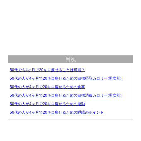
目次
50代でも4ヶ月で20キロ痩せることは可能？
50代の人が4ヶ月で20キロ痩せるための目標摂取カロリー(男女別)
50代の人が4ヶ月で20キロ痩せるための食事
50代の人が4ヶ月で20キロ痩せるための目標消費カロリー(男女別)
50代の人が4ヶ月で20キロ痩せるための運動
50代の人が4ヶ月で20キロ痩せるための睡眠のポイント