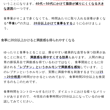
いうことになります。
40代～50代にかけて脂肪が減りにくくなる大き
な原因
の一つです。
食事量がそこまで多くなくても、時間あたりに取り入れる栄養が多くな
る
“早食い”
の方は、
20分以上かけて食事をする
ように心がけましょ
う。
食事に20分以上かけると満腹感を得られやすくなる
ゆったりと食事をとることは、痩せやすい健康的な血管を保つ効果があ
ることに加えて、
満腹感を得やすくする効果
もあります。 人間の体は
胃の膨張具合で満腹感を得ているわけではなく、 食事開始とともに分
泌される
「レプチン」というホルモンで満腹感を感知
しています。 こ
のレプチンというホルモンが、実際に満腹中枢を刺激するまでには
15
～20分程度
の時間がかかるといわれており、 食事時間20分以上を推奨
するのもこのためです。
食事時間をコントロールするだけで、ダイエットにおける様々なメリッ
トがありますので、 今現在の食事時間が20分以上になっているのか確
認してみてください。