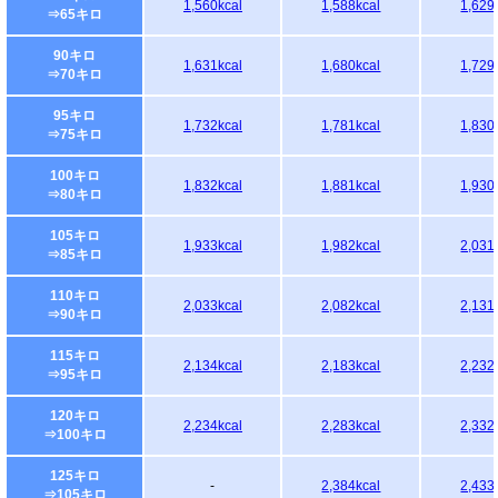
1,560kcal
1,588kcal
1,629
⇒65キロ
90キロ
1,631kcal
1,680kcal
1,729
⇒70キロ
95キロ
1,732kcal
1,781kcal
1,830
⇒75キロ
100キロ
1,832kcal
1,881kcal
1,930
⇒80キロ
105キロ
1,933kcal
1,982kcal
2,031
⇒85キロ
110キロ
2,033kcal
2,082kcal
2,131
⇒90キロ
115キロ
2,134kcal
2,183kcal
2,232
⇒95キロ
120キロ
2,234kcal
2,283kcal
2,332
⇒100キロ
125キロ
-
2,384kcal
2,433
⇒105キロ