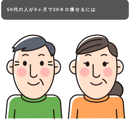
50代の人が4ヶ月で20キロ痩せるには