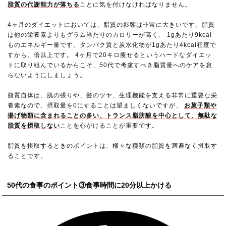
脂質の代謝能力が落ちる
ことに気を付けなければなりません。
4ヶ月のダイエットにおいては、脂質の影響は非常に大きいです。脂質
は他の栄養素よりもグラム当たりのカロリーが高く、 1gあたり9kcal
ものエネルギー量です。タンパク質と炭水化物が1gあたり4kcal程度で
すから、倍以上です。 4ヶ月で20キロ痩せるというハードなダイエッ
トに取り組んでいるからこそ、50代で考慮すべき脂質量へのケアを怠
らないようにしましょう。
脂質自体は、肌の張りや、髪のツヤ、生理機能を支える非常に重要な栄
養素なので、摂取量を0にすることは望ましくないですが、
お菓子類や
揚げ物類に含まれることの多い、トランス脂肪酸を中心として、無駄な
脂質を摂取しない
ことを心がけることが重要です。
脂質を摂取するときのポイントは、様々な種類の脂質を満遍なく摂取す
ることです。
50代の食事のポイント③食事時間に20分以上かける