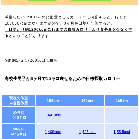
減量したい15キロを体脂肪量としてカロリーに換算すると、およそ
108000kcalになります※ので、3ヶ月を日割り計算すると、
一日あたり約1200kcalこれまでの摂取カロリーより食事量を少なくす
る
ということになります。
※脂肪1kgは7200kcalに相当
高校生男子が3ヶ月で15キロ痩せるための目標摂取カロリー
現在の体重
155cm
160cm
165cm
⇒目標体重
55キロ
1,441kcal
-
-
⇒40キロ
60キロ
1,498kcal
1,526kcal
1,554kcal
⇒45キロ