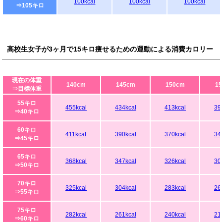
100kcal
100kcal
100kcal
⇒105キロ
高校生女子が3ヶ月で15キロ痩せるための運動による消費カロリー
現在の体重
140cm
145cm
150cm
1
⇒目標体重
55キロ
455kcal
434kcal
413kcal
39
⇒40キロ
60キロ
411kcal
390kcal
370kcal
34
⇒45キロ
65キロ
368kcal
347kcal
326kcal
30
⇒50キロ
70キロ
325kcal
304kcal
283kcal
26
⇒55キロ
75キロ
282kcal
261kcal
240kcal
21
⇒60キロ