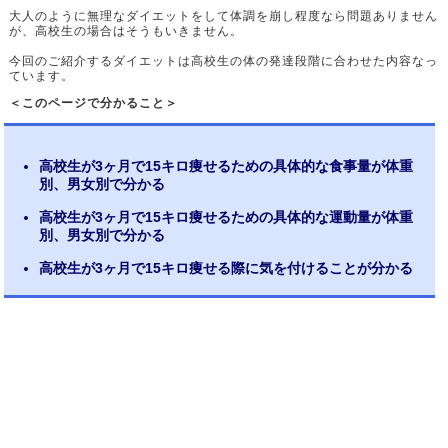
大人のように無理なダイエットをして体調を崩し程度なら問題ありません
が、高校生の場合はそうもいきません。
今回のご紹介するダイエットは高校生の体の発達段階に合わせた内容なっ
ています。
＜このページで分かること＞
高校生が3ヶ月で15キロ痩せるための具体的な食事量が体重
別、男女別で分かる
高校生が3ヶ月で15キロ痩せるための具体的な運動量が体重
別、男女別で分かる
高校生が3ヶ月で15キロ痩せる際に気を付けることが分かる