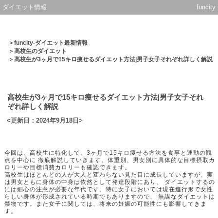
ダイエット情報
funcity
＞
funcity-ダイエット最新情報
＞
高校生のダイエット
＞高校生が3ヶ月で15キロ痩せるダイエット方法|男子女子それぞれ詳しく解説
高校生が3ヶ月で15キロ痩せるダイエット方法|男子女子それ
ぞれ詳しく解説
<更新日：2024年9月18日>
今回は、高校生に特化して、3ヶ月で15キロ痩せる方法を食事と運動の観
点を中心に 徹底解説していきます。体重別、男女別に具体的な目標摂取カ
ロリーや目標消費カロリーも確認できます。
高校生はほとんどの人が大人と変わらない見た目に成長していますが、実
は男女ともに身体の中身は依然として発達段階にあり、 ダイエットするの
には細心の注意が必要な年代です。特に女子においては現在進行形で女性
らしい身体が形成されている時期でもありますので、 無謀なダイエットは
禁物です。また女子に関しては、将来の妊娠の可能性にも影響してきま
す。