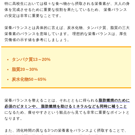
特に高校生においては様々な食べ物から摂取される栄養素が、大人の身
体を完成させるために重要な役割を果たしているため、 栄養バランス
の安定は非常に重要なことです。
栄養バランスとは具体的に言えば、炭水化物、タンパク質、脂質の三大
栄養素のバランスを意味しています。 理想的な栄養バランスは、厚生
労働省の示す値を参考にしましょう。
タンパク質13～20%
脂質20～30%
炭水化物50～65%
栄養バランスを整えることは、それとともに得られる
脂肪燃焼のために
必須のビタミンや、 脂肪燃焼を助けるミネラルなども同時に補うこと
になるため、痩せやすさという観点から見ても非常に重要なポイントと
なります。
また、消化時間の異なる3つの栄養素をバランスよく摂取することで、