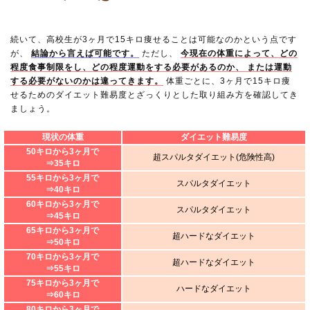
続いて、高校生が3ヶ月で15キロ痩せることは可能なのかという点です
が、
結論から言えば可能です。
ただし、
今現在の体重によって、どの
程度食事制限をし、どの程度運動をする必要があるのか、 または運動
する必要がないのかは違ってきます。
体重ごとに、3ヶ月で15キロ痩
せるためのダイエット難易度とざっくりとした取り組み方を確認してき
ましょう。
現状の体重
ダイエット難易度
50キロから3ヶ月で
超スパルタダイエット(危険性高)
⇒35キロ
55キロから3ヶ月で
スパルタダイエット
⇒40キロ
60キロから3ヶ月で
スパルタダイエット
⇒45キロ
65キロから3ヶ月で
超ハードなダイエット
⇒50キロ
70キロから3ヶ月で
超ハードなダイエット
⇒55キロ
75キロから3ヶ月で
ハードなダイエット
⇒60キロ
80キロから3ヶ月で