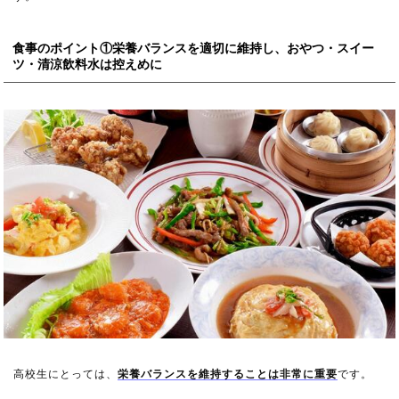
食事のポイント①栄養バランスを適切に維持し、おやつ・スイー
ツ・清涼飲料水は控えめに
高校生にとっては、
栄養バランスを維持することは非常に重要
です。