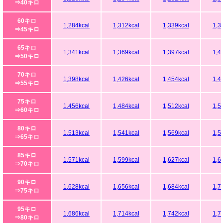
⇒40キロ
60キロ
1,284kcal
1,312kcal
1,339kcal
1,3
⇒45キロ
65キロ
1,341kcal
1,369kcal
1,397kcal
1,4
⇒50キロ
70キロ
1,398kcal
1,426kcal
1,454kcal
1,4
⇒55キロ
75キロ
1,456kcal
1,484kcal
1,512kcal
1,5
⇒60キロ
80キロ
1,513kcal
1,541kcal
1,569kcal
1,5
⇒65キロ
85キロ
1,571kcal
1,599kcal
1,627kcal
1,6
⇒70キロ
90キロ
1,628kcal
1,656kcal
1,684kcal
1,7
⇒75キロ
95キロ
1,686kcal
1,714kcal
1,742kcal
1,7
⇒80キロ