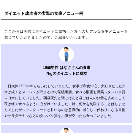
ダイエット成功者の実際の食事メニュー例
ここからは実際にダイエットに成功した方々のリアルな食事メニューを
教えていただきましたので、ご紹介いたします。
19歳男性 はなささんの食事
7kgのダイエットに成功
一日大体2500kcalくらいにしていました。食事は和食中心。大好きだった白
米は抜くとストレスが貯まるので茶碗半膳。食べる順番も野菜→タンパク質
→白米にしていました。朝昼夜だと朝ごはんと昼ごはんの分量を多めにして
夜は軽く食べるように心がけていました。特に何かを制限することはしませ
んでしたがジャンクフードと甘いものは意識的に減らして代わりになる果物
やサラダチキンなどのタンパク質を小腹が空いたら食べていました。