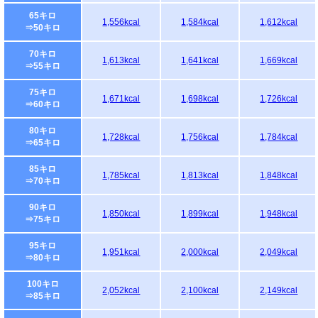
65キロ
1,556kcal
1,584kcal
1,612kcal
⇒50キロ
70キロ
1,613kcal
1,641kcal
1,669kcal
⇒55キロ
75キロ
1,671kcal
1,698kcal
1,726kcal
⇒60キロ
80キロ
1,728kcal
1,756kcal
1,784kcal
⇒65キロ
85キロ
1,785kcal
1,813kcal
1,848kcal
⇒70キロ
90キロ
1,850kcal
1,899kcal
1,948kcal
⇒75キロ
95キロ
1,951kcal
2,000kcal
2,049kcal
⇒80キロ
100キロ
2,052kcal
2,100kcal
2,149kcal
⇒85キロ