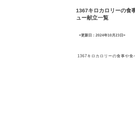
1367キロカロリーの
ュー献立一覧
<更新日：2024年10月23日>
1367キロカロリーの食事や