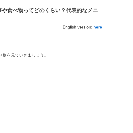
食事や食べ物ってどのくらい？代表的なメニ
English version:
here
食べ物を見ていきましょう。