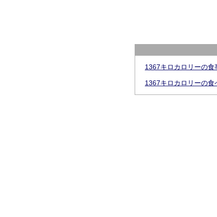
1367キロカロリーの
1367キロカロリーの