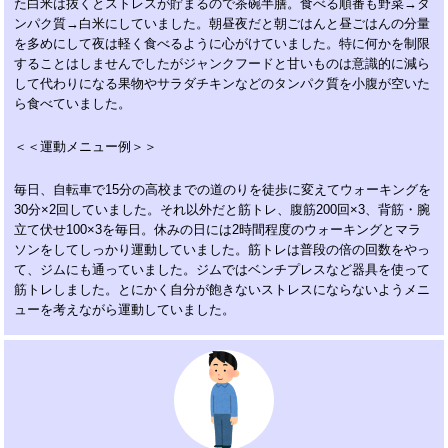
た白米は抜くとストレスが貯まるので茶碗半膳。食べる順番も野菜→タ
ンパク質→白米にしていました。朝昼夜だと朝ごはんと昼ごはんの分量
を多めにして夜は軽く食べるように心がけていました。特に何かを制限
することはしませんでしたがジャンクフードと甘いものは意識的に減ら
して代わりになる果物やサラダチキンなどのタンパク質を小腹が空いた
ら食べていました。
＜＜運動メニュー例＞＞
毎日、自転車で15分の高校までの道のりを徒歩に変えてウォーキングを
30分×2回していました。それ以外だと筋トレ、腹筋200回×3、背筋・腕
立て伏せ100×3を毎日。休みの日には2時間程度のウォーキングとマラ
ソンをしてしっかり運動していました。筋トレは普段の倍の回数をやっ
て、ジムにも通っていました。ジムではベンチプレスなど器具を使って
筋トレしました。とにかく自分が飽きないストレスにならないようメニ
ューを考えながら運動していました。