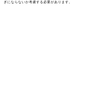
ぎにならないか考慮する必要があります。