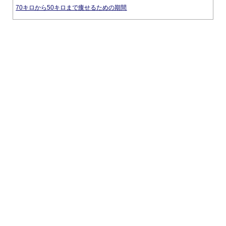
70キロから50キロまで痩せるための期間