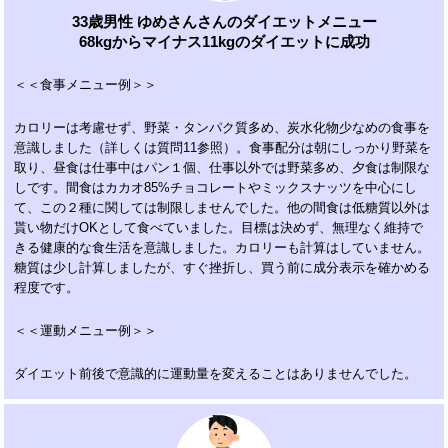
33歳男性 ゆめさんさんのダイエットメニュー
68kgからマイナス11kgのダイエットに成功
＜＜食事メニュー例＞＞
カロリーは考慮せず、野菜・タンパク質多め、炭水化物少なめの食事を
意識しました（詳しくは質問11参照）。食事配分は朝にしっかり野菜を
取り、昼食は仕事中はパン１個、仕事以外では野菜多め、夕食は制限な
しです。間食はカカオ85%チョコレートやミックスナッツを中心にし
て、この２種に関しては制限しませんでした。他の間食は低糖質以外は
貰い物だけOKとして食べていました。目標は決めず、無理なく維持で
きる健康的な食生活を意識しました。カロリーも計算はしていません。
糖質は少し計算しましたが、すぐ挫折し、買う前に成分表示を確かめる
程度です。
＜＜運動メニュー例＞＞
ダイエット前後で意識的に運動量を変えることはありませんでした。