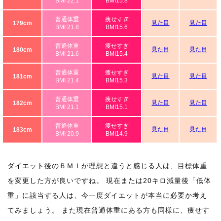
BMI 22.1
BMI15.8
普通体重
痩せすぎ
見た目
見た目
179cm
BMI 21.8
BMI15.6
普通体重
痩せすぎ
見た目
見た目
180cm
BMI 21.6
BMI15.4
普通体重
痩せすぎ
見た目
見た目
181cm
BMI 21.4
BMI15.3
普通体重
痩せすぎ
見た目
見た目
182cm
BMI 21.1
BMI15.1
普通体重
痩せすぎ
見た目
見た目
183cm
BMI 20.9
BMI14.9
ダイエット後のＢＭＩが理想と違うと感じる人は、目標体重
を変更した方が良いですね。 現在または20キロ減量後「低体
重」に該当する人は、今一度ダイエットが本当に必要か考え
てみましょう。 また現在普通体重にある方も同様に、痩せす