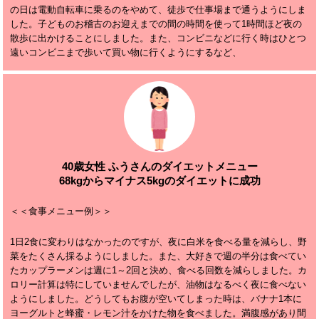
の日は電動自転車に乗るのをやめて、徒歩で仕事場まで通うようにしま
した。子どものお稽古のお迎えまでの間の時間を使って1時間ほど夜の
散歩に出かけることにしました。また、コンビニなどに行く時はひとつ
遠いコンビニまで歩いて買い物に行くようにするなど、
40歳女性 ふうさんのダイエットメニュー
68kgからマイナス5kgのダイエットに成功
＜＜食事メニュー例＞＞
1日2食に変わりはなかったのですが、夜に白米を食べる量を減らし、野
菜をたくさん採るようにしました。また、大好きで週の半分は食べてい
たカップラーメンは週に1～2回と決め、食べる回数を減らしました。カ
ロリー計算は特にしていませんでしたが、油物はなるべく夜に食べない
ようにしました。どうしてもお腹が空いてしまった時は、バナナ1本に
ヨーグルトと蜂蜜・レモン汁をかけた物を食べました。満腹感があり間