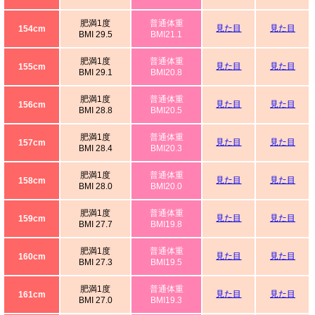
肥満1度
普通体重
見た目
見た目
154cm
BMI 29.5
BMI21.1
肥満1度
普通体重
見た目
見た目
155cm
BMI 29.1
BMI20.8
肥満1度
普通体重
見た目
見た目
156cm
BMI 28.8
BMI20.5
肥満1度
普通体重
見た目
見た目
157cm
BMI 28.4
BMI20.3
肥満1度
普通体重
見た目
見た目
158cm
BMI 28.0
BMI20.0
肥満1度
普通体重
見た目
見た目
159cm
BMI 27.7
BMI19.8
肥満1度
普通体重
見た目
見た目
160cm
BMI 27.3
BMI19.5
肥満1度
普通体重
見た目
見た目
161cm
BMI 27.0
BMI19.3