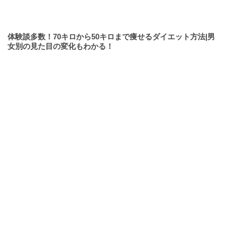
体験談多数！70キロから50キロまで痩せるダイエット方法|男
女別の見た目の変化もわかる！