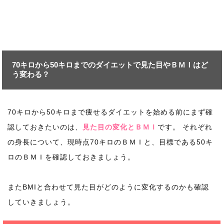
70キロから50キロまでのダイエットで見た目やＢＭＩはど
う変わる？
70キロから50キロまで痩せるダイエットを始める前にまず確
認しておきたいのは、
見た目の変化とＢＭＩ
です。 それぞれ
の身長について、現時点70キロのＢＭＩと、目標である50キ
ロのＢＭＩを確認しておきましょう。
またBMIと合わせて見た目がどのように変化するのかも確認
していきましょう。