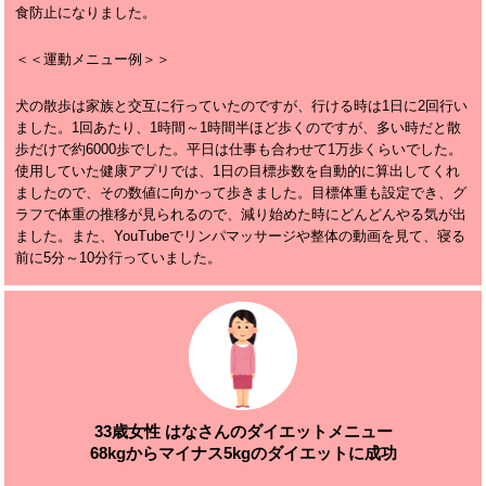
食防止になりました。
＜＜運動メニュー例＞＞
犬の散歩は家族と交互に行っていたのですが、行ける時は1日に2回行い
ました。1回あたり、1時間～1時間半ほど歩くのですが、多い時だと散
歩だけで約6000歩でした。平日は仕事も合わせて1万歩くらいでした。
使用していた健康アプリでは、1日の目標歩数を自動的に算出してくれ
ましたので、その数値に向かって歩きました。目標体重も設定でき、グ
ラフで体重の推移が見られるので、減り始めた時にどんどんやる気が出
ました。また、YouTubeでリンパマッサージや整体の動画を見て、寝る
前に5分～10分行っていました。
33歳女性 はなさんのダイエットメニュー
68kgからマイナス5kgのダイエットに成功