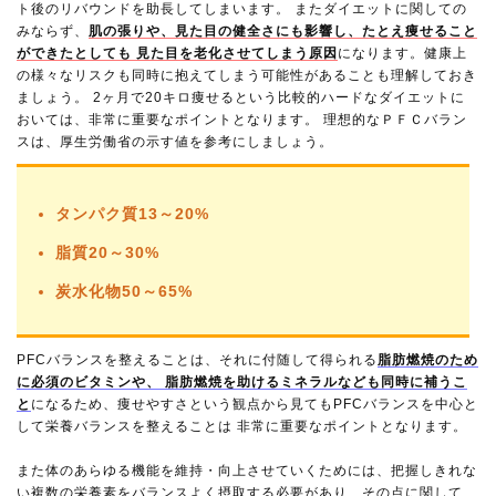
ト後のリバウンドを助長してしまいます。 またダイエットに関しての
みならず、
肌の張りや、見た目の健全さにも影響し、たとえ痩せること
ができたとしても 見た目を老化させてしまう原因
になります。健康上
の様々なリスクも同時に抱えてしまう可能性があることも理解しておき
ましょう。 2ヶ月で20キロ痩せるという比較的ハードなダイエットに
おいては、非常に重要なポイントとなります。 理想的なＰＦＣバラン
スは、厚生労働省の示す値を参考にしましょう。
タンパク質13～20%
脂質20～30%
炭水化物50～65%
PFCバランスを整えることは、それに付随して得られる
脂肪燃焼のため
に必須のビタミンや、 脂肪燃焼を助けるミネラルなども同時に補うこ
と
になるため、痩せやすさという観点から見てもPFCバランスを中心と
して栄養バランスを整えることは 非常に重要なポイントとなります。
また体のあらゆる機能を維持・向上させていくためには、把握しきれな
い複数の栄養素をバランスよく摂取する必要があり、その点に関して