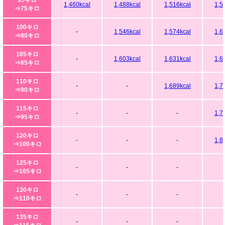
1,460kcal
1,488kcal
1,516kcal
1,5
⇒75キロ
100キロ
-
1,546kcal
1,574kcal
1,6
⇒80キロ
105キロ
-
1,603kcal
1,631kcal
1,6
⇒85キロ
110キロ
-
-
1,689kcal
1,7
⇒90キロ
115キロ
-
-
-
1,7
⇒95キロ
120キロ
-
-
-
1,8
⇒100キロ
125キロ
-
-
-
⇒105キロ
130キロ
-
-
-
⇒110キロ
135キロ
-
-
-