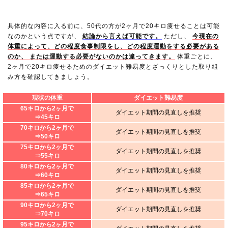
具体的な内容に入る前に、50代の方が2ヶ月で20キロ痩せることは可能
なのかという点ですが、
結論から言えば可能です。
ただし、
今現在の
体重によって、どの程度食事制限をし、どの程度運動をする必要がある
のか、 または運動する必要がないのかは違ってきます。
体重ごとに、
2ヶ月で20キロ痩せるためのダイエット難易度とざっくりとした取り組
み方を確認してきましょう。
現状の体重
ダイエット難易度
65キロから2ヶ月で
ダイエット期間の見直しを推奨
⇒45キロ
70キロから2ヶ月で
ダイエット期間の見直しを推奨
⇒50キロ
75キロから2ヶ月で
ダイエット期間の見直しを推奨
⇒55キロ
80キロから2ヶ月で
ダイエット期間の見直しを推奨
⇒60キロ
85キロから2ヶ月で
ダイエット期間の見直しを推奨
⇒65キロ
90キロから2ヶ月で
ダイエット期間の見直しを推奨
⇒70キロ
95キロから2ヶ月で