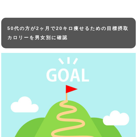
50代の方が2ヶ月で20キロ痩せるための目標摂取
カロリーを男女別に確認