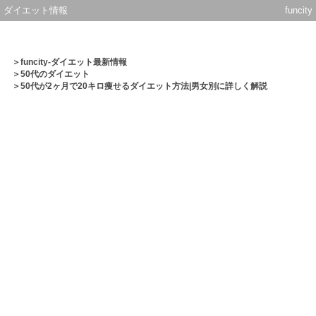
ダイエット情報
funcity
＞
funcity-ダイエット最新情報
＞
50代のダイエット
＞50代が2ヶ月で20キロ痩せるダイエット方法|男女別に詳しく解説