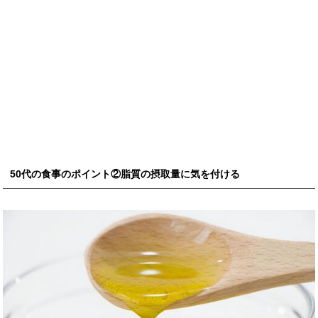
50代の食事のポイント②脂質の摂取量に気を付ける