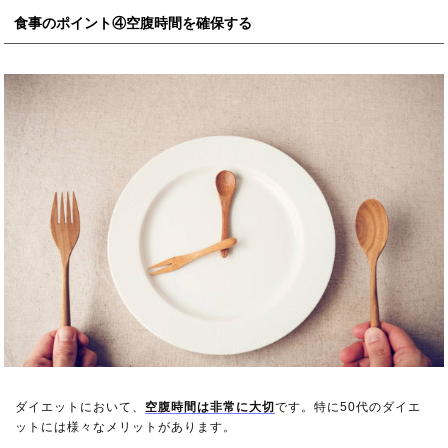
食事のポイント④空腹時間を確保する
ダイエットにおいて、
空腹時間は非常に大切
です。特に50代のダイエ
ットには様々なメリットがあります。