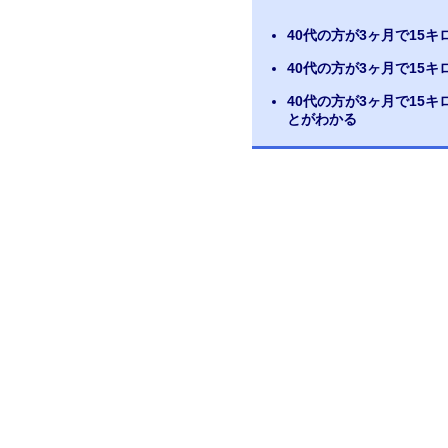
40代の方が3ヶ月で15
40代の方が3ヶ月で15
40代の方が3ヶ月で15
とがわかる