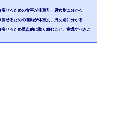
キロ痩せるための食事が体重別、男女別に分かる
キロ痩せるための運動が体重別、男女別に分かる
キロ痩せるため重点的に取り組むこと、意識すべきこ