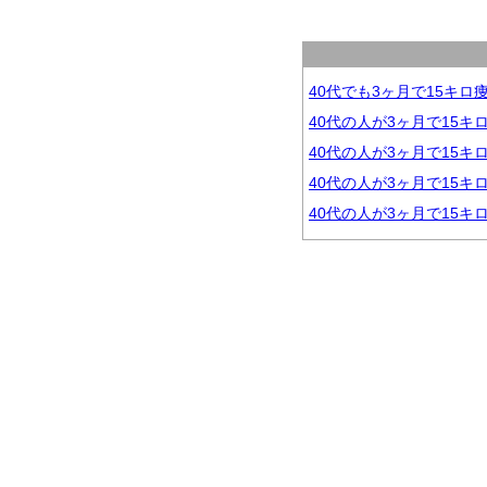
40代でも3ヶ月で15キ
40代の人が3ヶ月で15キ
40代の人が3ヶ月で15
40代の人が3ヶ月で15
40代の人が3ヶ月で15