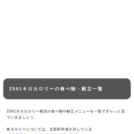
2561キロカロリーの食べ物・献立一覧
2561キロカロリー相当の食べ物や献立メニューを一覧でずらっと見
ていきましょう。
各カロリーについては、文部科学省が示している