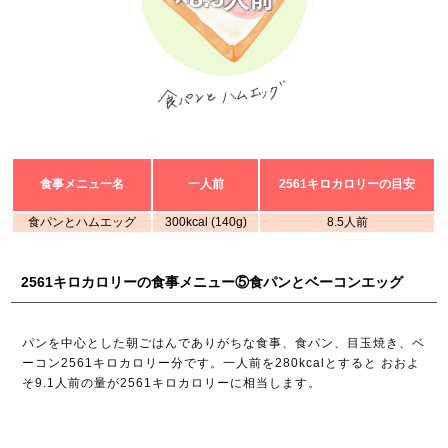
食事メニュー名
一人前
2561キロカロリーの目安
食パンとハムエッグ
300kcal (140g)
8.5人前
2561キロカロリーの食事メニュー⑤食パンとベーコンエッグ
パンを中心とした朝ごはんでありがちな食事、食パン、目玉焼き、ベ
ーコン2561キロカロリー分です。一人前を280kcalとすると おおよ
そ9.1人前の量が2561キロカロリーに相当します。