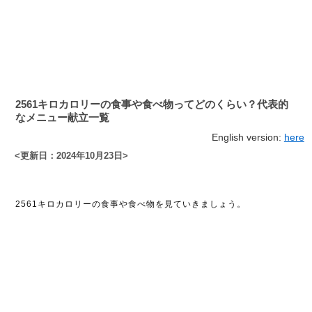
2561キロカロリーの食事や食べ物ってどのくらい？代表的
なメニュー献立一覧
English version:
here
<更新日：2024年10月23日>
2561キロカロリーの食事や食べ物を見ていきましょう。