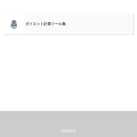
ダイエット計算ツール集
利用規則