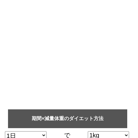
期間×減量体重のダイエット方法
で