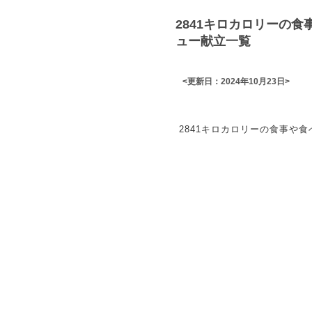
2841キロカロリーの
ュー献立一覧
<更新日：2024年10月23日>
2841キロカロリーの食事や