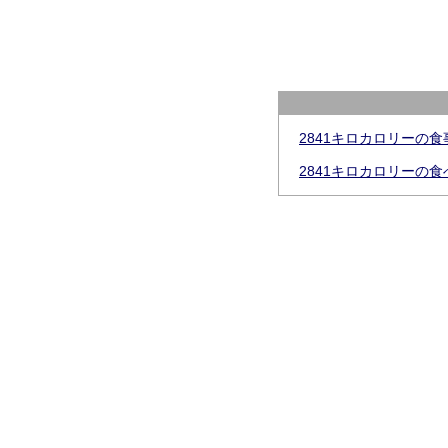
2841キロカロリーの
2841キロカロリーの