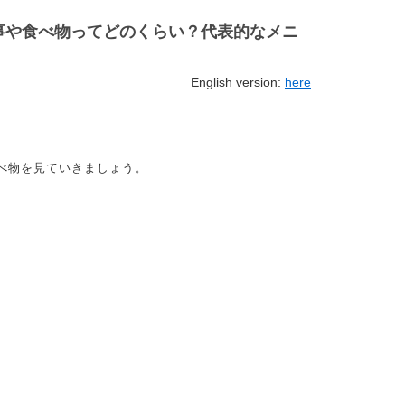
食事や食べ物ってどのくらい？代表的なメニ
English version:
here
食べ物を見ていきましょう。