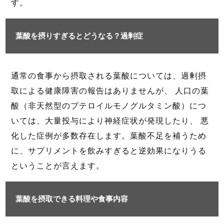
す。
葉酸を摂りすぎるとどうなる？過剰症
通常の食事から摂取される葉酸については、過剰摂
取による健康障害の報告はありませんが、 人口の葉
酸（非天然型のプテロイルモノグルタミン酸）につ
いては、大量投与により神経症状が発現したり、 悪
化した症例が多数存在します。葉酸不足を補うため
に、サプリメントを飲みすぎると逆効果になりうる
ということが言えます。
葉酸を摂取できる料理や食事内容