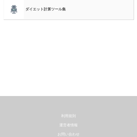
ダイエット計算ツール集
利用規則
運営者情報
お問い合わせ