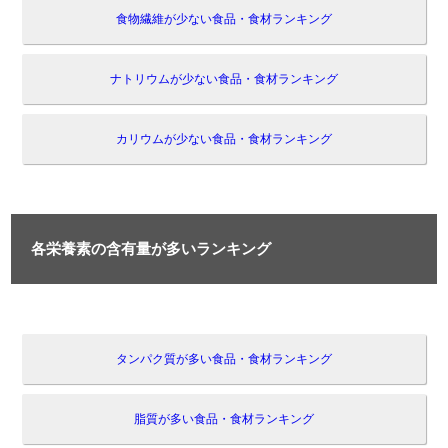
食物繊維が少ない食品・食材ランキング
ナトリウムが少ない食品・食材ランキング
カリウムが少ない食品・食材ランキング
各栄養素の含有量が多いランキング
タンパク質が多い食品・食材ランキング
脂質が多い食品・食材ランキング