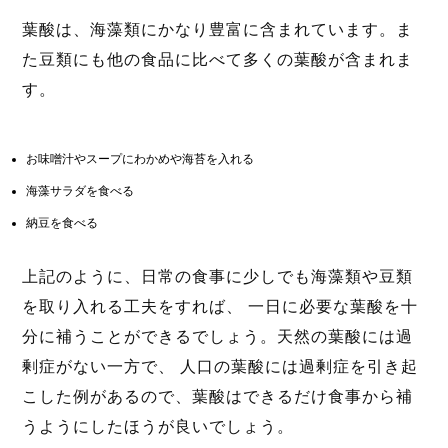
葉酸は、海藻類にかなり豊富に含まれています。ま
た豆類にも他の食品に比べて多くの葉酸が含まれま
す。
お味噌汁やスープにわかめや海苔を入れる
海藻サラダを食べる
納豆を食べる
上記のように、日常の食事に少しでも海藻類や豆類
を取り入れる工夫をすれば、 一日に必要な葉酸を十
分に補うことができるでしょう。天然の葉酸には過
剰症がない一方で、 人口の葉酸には過剰症を引き起
こした例があるので、葉酸はできるだけ食事から補
うようにしたほうが良いでしょう。