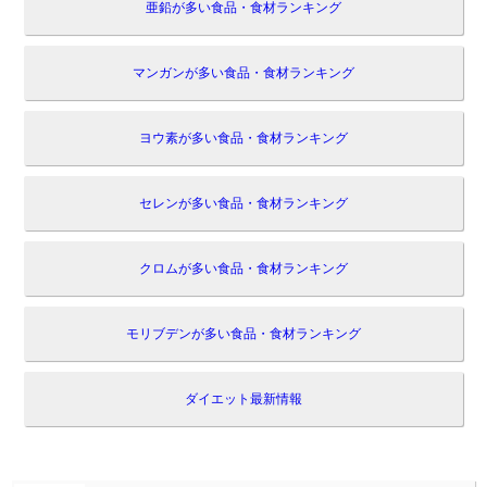
亜鉛が多い食品・食材ランキング
マンガンが多い食品・食材ランキング
ヨウ素が多い食品・食材ランキング
セレンが多い食品・食材ランキング
クロムが多い食品・食材ランキング
モリブデンが多い食品・食材ランキング
ダイエット最新情報