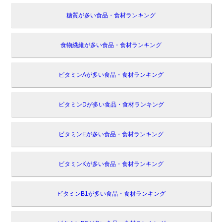
糖質が多い食品・食材ランキング
食物繊維が多い食品・食材ランキング
ビタミンAが多い食品・食材ランキング
ビタミンDが多い食品・食材ランキング
ビタミンEが多い食品・食材ランキング
ビタミンKが多い食品・食材ランキング
ビタミンB1が多い食品・食材ランキング