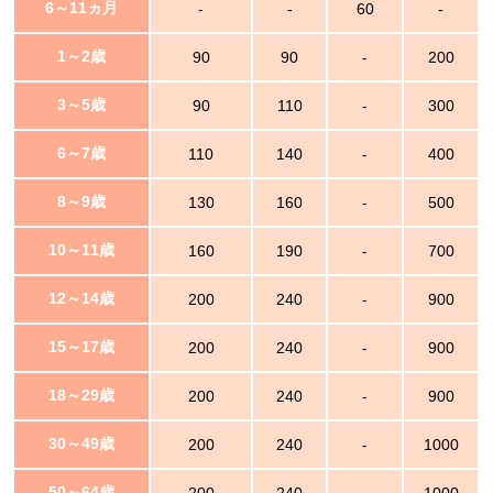
6～11ヵ月
-
-
60
-
1～2歳
90
90
-
200
3～5歳
90
110
-
300
6～7歳
110
140
-
400
8～9歳
130
160
-
500
10～11歳
160
190
-
700
12～14歳
200
240
-
900
15～17歳
200
240
-
900
18～29歳
200
240
-
900
30～49歳
200
240
-
1000
50～64歳