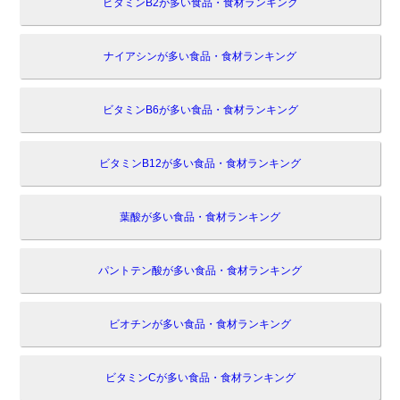
ビタミンB2が多い食品・食材ランキング
ナイアシンが多い食品・食材ランキング
ビタミンB6が多い食品・食材ランキング
ビタミンB12が多い食品・食材ランキング
葉酸が多い食品・食材ランキング
パントテン酸が多い食品・食材ランキング
ビオチンが多い食品・食材ランキング
ビタミンCが多い食品・食材ランキング