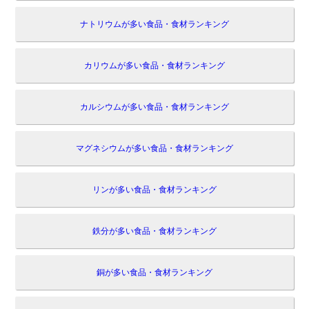
ナトリウムが多い食品・食材ランキング
カリウムが多い食品・食材ランキング
カルシウムが多い食品・食材ランキング
マグネシウムが多い食品・食材ランキング
リンが多い食品・食材ランキング
鉄分が多い食品・食材ランキング
銅が多い食品・食材ランキング