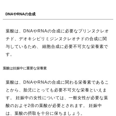
DNAやRNAの合成
葉酸は、DNAやRNAの合成に必要なプリンヌクレオ
チド、デオキシピリミジンヌクレオチドの合成に関
与しているため、 細胞合成に必要不可欠な栄養素で
す。
葉酸は妊娠中に重要な栄養素
葉酸は、DNAやRNAの合成に関わる栄養素であるこ
とから、胎児にとっても必要不可欠な栄養といえま
す。 妊娠中の女性については、一般女性が必要な葉
酸のおよそ2倍の葉酸が必要とされます。 妊娠中
は、葉酸の摂取を十分に保ちましょう。