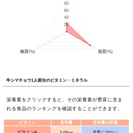
牛シマチョウ1人前分のビタミン・ミネラル
栄養素をクリックすると、その栄養素が豊富に含ま
れる食品のランキングを確認することができます。
ビタミン
含有量
含有量の評価
ビタミンA
非常に少ない
2.00μg