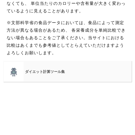
なくても、 単位当たりのカロリーや含有量が大きく変わっ
ているように見えることがあります。
※文部科学省の食品データにおいては、食品によって測定
方法が異なる場合があるため、 各栄養成分を単純比較でき
ない場合もあることをご了承ください。当サイトにおける
比較はあくまでも参考値としてとらえていただけますよう
よろしくお願いします。
ダイエット計算ツール集