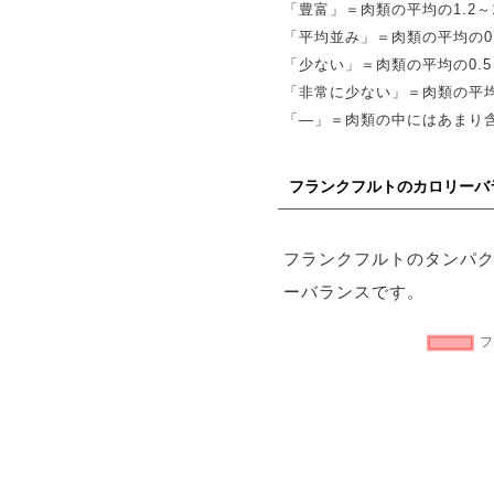
「豊富」＝肉類の平均の1.2～1
「平均並み」＝肉類の平均の0.
「少ない」＝肉類の平均の0.5～
「非常に少ない」＝肉類の平均
「―」＝肉類の中にはあまり
フランクフルトのカロリーバ
フランクフルトのタンパ
ーバランスです。