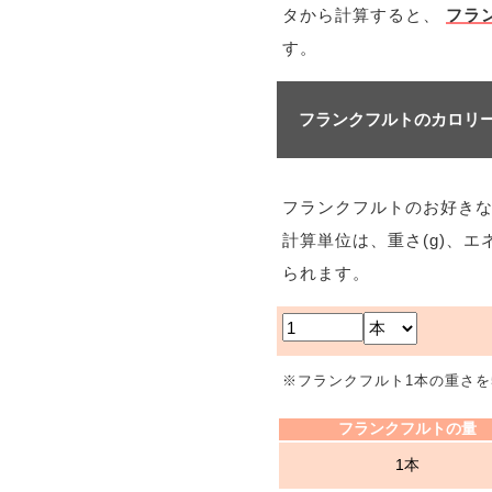
タから計算すると、
フラン
す。
フランクフルトのカロリ
フランクフルトのお好き
計算単位は、重さ(g)、エ
られます。
※フランクフルト1本の重さを
フランクフルトの量
1本