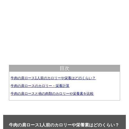
目次
牛肉の肩ロース1人前のカロリーや栄養はどのくらい？
牛肉の肩ロースのカロリー・栄養計算
牛肉の肩ロースと他の肉類のカロリーや栄養素を比較
牛肉の肩ロース1人前のカロリーや栄養素はどのくらい？