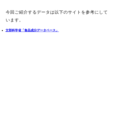
今回ご紹介するデータは以下のサイトを参考にして
います。
文部科学省「食品成分データベース」