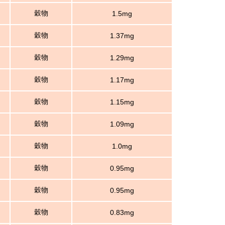
穀物
1.5mg
穀物
1.37mg
穀物
1.29mg
穀物
1.17mg
穀物
1.15mg
穀物
1.09mg
穀物
1.0mg
穀物
0.95mg
穀物
0.95mg
穀物
0.83mg