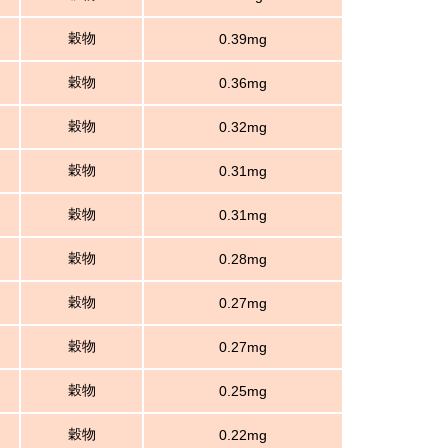
穀物
0.39mg
穀物
0.36mg
穀物
0.32mg
穀物
0.31mg
穀物
0.31mg
穀物
0.28mg
穀物
0.27mg
穀物
0.27mg
穀物
0.25mg
穀物
0.22mg