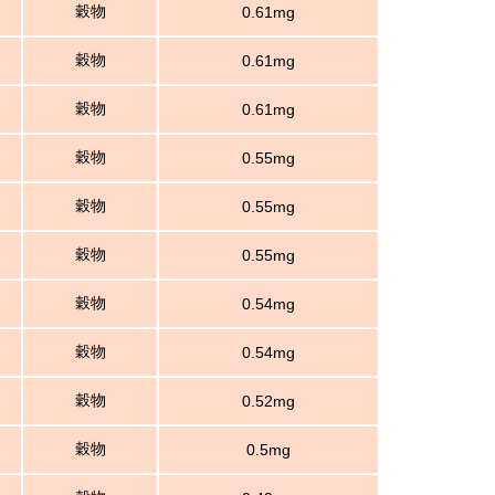
穀物
0.61mg
穀物
0.61mg
穀物
0.61mg
穀物
0.55mg
穀物
0.55mg
穀物
0.55mg
穀物
0.54mg
穀物
0.54mg
穀物
0.52mg
穀物
0.5mg