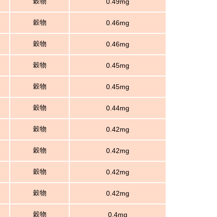
穀物
0.49mg
穀物
0.46mg
穀物
0.46mg
穀物
0.45mg
穀物
0.45mg
穀物
0.44mg
穀物
0.42mg
穀物
0.42mg
穀物
0.42mg
穀物
0.42mg
穀物
0.4mg