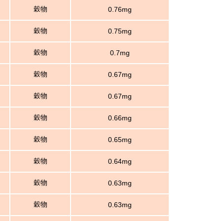
穀物
0.76mg
穀物
0.75mg
穀物
0.7mg
穀物
0.67mg
穀物
0.67mg
穀物
0.66mg
穀物
0.65mg
穀物
0.64mg
穀物
0.63mg
穀物
0.63mg