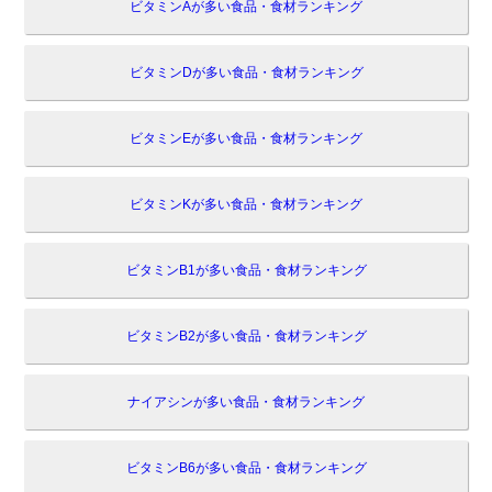
ビタミンAが多い食品・食材ランキング
ビタミンDが多い食品・食材ランキング
ビタミンEが多い食品・食材ランキング
ビタミンKが多い食品・食材ランキング
ビタミンB1が多い食品・食材ランキング
ビタミンB2が多い食品・食材ランキング
ナイアシンが多い食品・食材ランキング
ビタミンB6が多い食品・食材ランキング