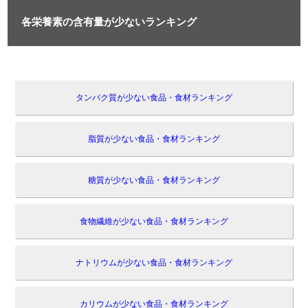
各栄養素の含有量が少ないランキング
タンパク質が少ない食品・食材ランキング
脂質が少ない食品・食材ランキング
糖質が少ない食品・食材ランキング
食物繊維が少ない食品・食材ランキング
ナトリウムが少ない食品・食材ランキング
カリウムが少ない食品・食材ランキング