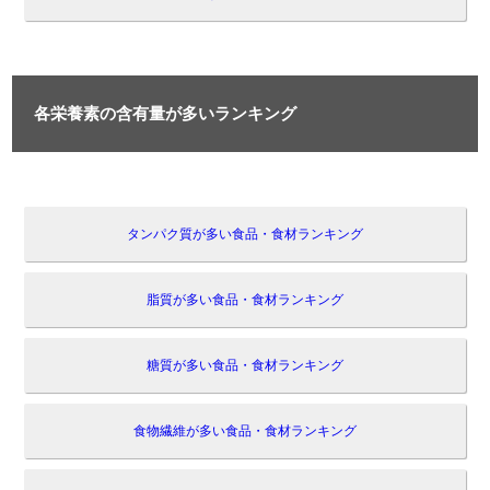
各栄養素の含有量が多いランキング
タンパク質が多い食品・食材ランキング
脂質が多い食品・食材ランキング
糖質が多い食品・食材ランキング
食物繊維が多い食品・食材ランキング