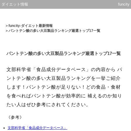
ダイエット情報
funcity
＞
funcity-ダイエット最新情報
＞パントテン酸の多い大豆製品ランキング厳選トップ17一覧
パントテン酸の多い大豆製品ランキング厳選トップ17一覧
文部科学省「食品成分データベース」の内容から パ
ントテン酸の多い大豆製品ランキングを一挙ご紹介
します！パントテン酸が足りない！どの食品・食材
を食べればパントテン酸が効率的に 補えるのか知り
たい人はぜひ参考にされてください。
《参考》
文部科学省「食品成分データベース」