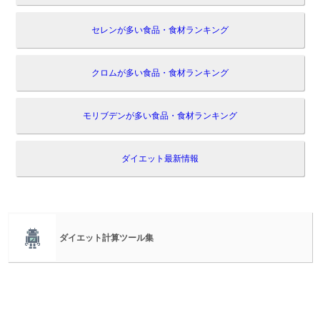
セレンが多い食品・食材ランキング
クロムが多い食品・食材ランキング
モリブデンが多い食品・食材ランキング
ダイエット最新情報
ダイエット計算ツール集