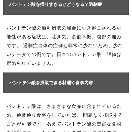
パントテン酸を摂りすぎるとどうなる？過剰症
パントテン酸の過剰摂取の場合に引き起こされる可
能性がある症状は、吐き気、食欲不振、腹部の痛み
です。 過剰症自体の症例も非常に少ないため、少な
いデータでの例です。日本のパントテン酸上限値は
定められていません。
パントテン酸を摂取できる料理や食事内容
パントテン酸は、さまざまな食品に含まれているた
め、通常通り食事をしていれば、 問題なく摂取する
ことが可能です。あえてパントテン酸の豊富な食材