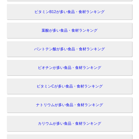
ビタミンB12が多い食品・食材ランキング
葉酸が多い食品・食材ランキング
パントテン酸が多い食品・食材ランキング
ビオチンが多い食品・食材ランキング
ビタミンCが多い食品・食材ランキング
ナトリウムが多い食品・食材ランキング
カリウムが多い食品・食材ランキング