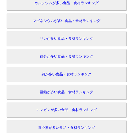
カルシウムが多い食品・食材ランキング
マグネシウムが多い食品・食材ランキング
リンが多い食品・食材ランキング
鉄分が多い食品・食材ランキング
銅が多い食品・食材ランキング
亜鉛が多い食品・食材ランキング
マンガンが多い食品・食材ランキング
ヨウ素が多い食品・食材ランキング