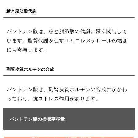
糖と脂肪酸代謝
パントテン酸は、糖と脂肪酸の代謝に深く関与して
います。脂質代謝を促すHDLコレステロールの増加
にも寄与します。
副腎皮質ホルモンの合成
パントテン酸は、副腎皮質ホルモンの合成にかかわ
っており、抗ストレス作用があります。
パントテン酸の摂取基準量