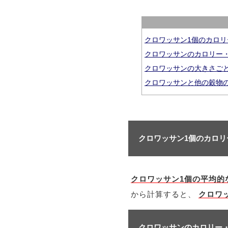
クロワッサン1個のカロ
クロワッサンのカロリー
クロワッサンの大きさご
クロワッサンと他の穀物
クロワッサン1個のカロ
クロワッサン1個の平均的
から計算すると、
クロワッ
クロワッサンのカロリー