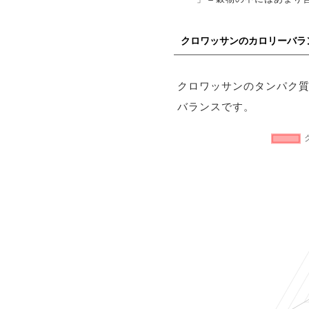
クロワッサンのカロリーバラ
クロワッサンのタンパク
バランスです。