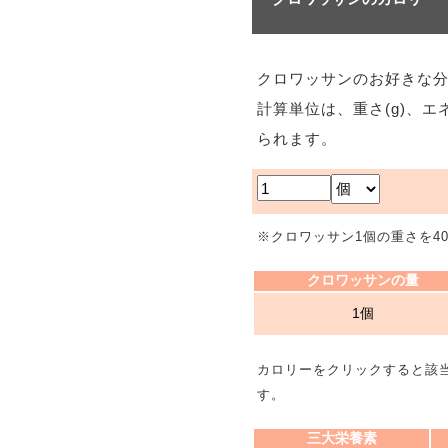
クロワッサンのお好きな
計算単位は、重さ(g)、エ
られます。
※クロワッサン1個の重さを40
クロワッサンの量
1個
カロリーをクリックすると該
す。
三大栄養素