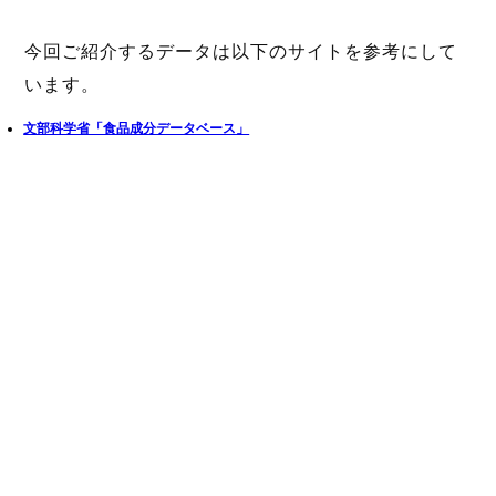
今回ご紹介するデータは以下のサイトを参考にして
います。
文部科学省「食品成分データベース」