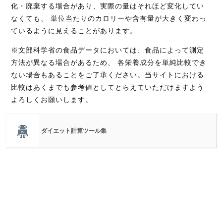
化・廃棄する場合があり、実際の量はそれほど変化してい
なくても、 単位当たりのカロリーや含有量が大きく変わっ
ているように見えることがあります。
※文部科学省の食品データにおいては、食品によって測定
方法が異なる場合があるため、 各栄養成分を単純比較でき
ない場合もあることをご了承ください。当サイトにおける
比較はあくまでも参考値としてとらえていただけますよう
よろしくお願いします。
ダイエット計算ツール集