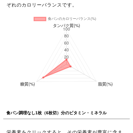
ぞれのカロリーバランスです。
食パン調理なし1枚（6枚切）分のビタミン・ミネラル
栄養素をクリックすると、その栄養素が豊富に含ま