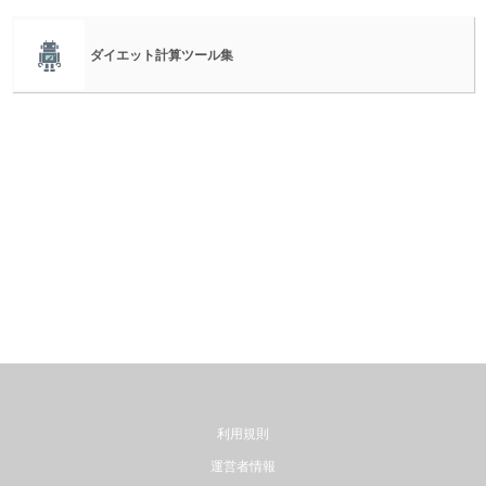
ダイエット計算ツール集
利用規則
運営者情報