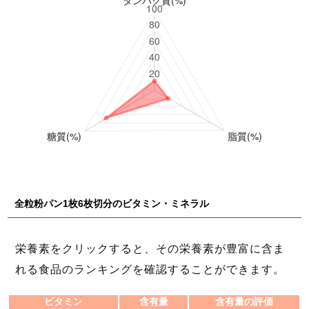
全粒粉パン1枚6枚切分のビタミン・ミネラル
栄養素をクリックすると、その栄養素が豊富に含ま
れる食品のランキングを確認することができます。
ビタミン
含有量
含有量の評価