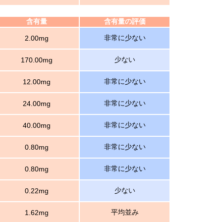
含有量
含有量の評価
非常に少ない
2.00mg
少ない
170.00mg
非常に少ない
12.00mg
非常に少ない
24.00mg
非常に少ない
40.00mg
非常に少ない
0.80mg
非常に少ない
0.80mg
少ない
0.22mg
平均並み
1.62mg