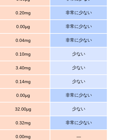
非常に少ない
0.20mg
非常に少ない
0.00μg
非常に少ない
0.04mg
少ない
0.10mg
少ない
3.40mg
少ない
0.14mg
非常に少ない
0.00μg
少ない
32.00μg
非常に少ない
0.32mg
0.00mg
―