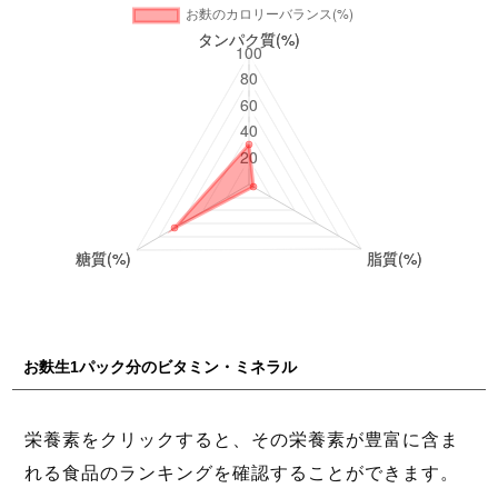
お麩生1パック分のビタミン・ミネラル
栄養素をクリックすると、その栄養素が豊富に含ま
れる食品のランキングを確認することができます。