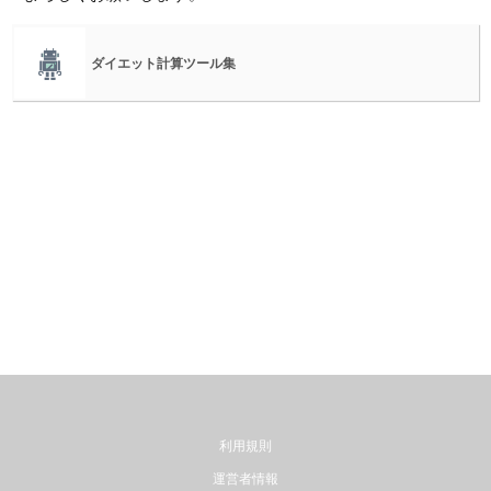
ダイエット計算ツール集
利用規則
運営者情報