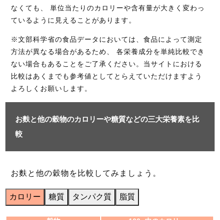
なくても、 単位当たりのカロリーや含有量が大きく変わっ
ているように見えることがあります。
※文部科学省の食品データにおいては、食品によって測定
方法が異なる場合があるため、 各栄養成分を単純比較でき
ない場合もあることをご了承ください。当サイトにおける
比較はあくまでも参考値としてとらえていただけますよう
よろしくお願いします。
お麩と他の穀物のカロリーや糖質などの三大栄養素を比
較
お麩と他の穀物を比較してみましょう。
カロリー
糖質
タンパク質
脂質