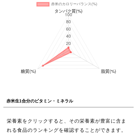
赤米生1合分のビタミン・ミネラル
栄養素をクリックすると、その栄養素が豊富に含ま
れる食品のランキングを確認することができます。