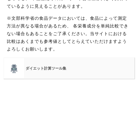
ているように見えることがあります。
※文部科学省の食品データにおいては、食品によって測定
方法が異なる場合があるため、 各栄養成分を単純比較でき
ない場合もあることをご了承ください。当サイトにおける
比較はあくまでも参考値としてとらえていただけますよう
よろしくお願いします。
ダイエット計算ツール集