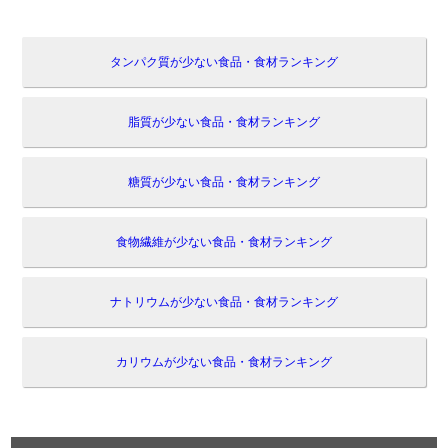
タンパク質が少ない食品・食材ランキング
脂質が少ない食品・食材ランキング
糖質が少ない食品・食材ランキング
食物繊維が少ない食品・食材ランキング
ナトリウムが少ない食品・食材ランキング
カリウムが少ない食品・食材ランキング