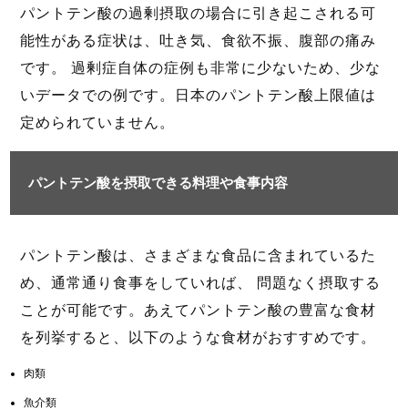
パントテン酸の過剰摂取の場合に引き起こされる可
能性がある症状は、吐き気、食欲不振、腹部の痛み
です。 過剰症自体の症例も非常に少ないため、少な
いデータでの例です。日本のパントテン酸上限値は
定められていません。
パントテン酸を摂取できる料理や食事内容
パントテン酸は、さまざまな食品に含まれているた
め、通常通り食事をしていれば、 問題なく摂取する
ことが可能です。あえてパントテン酸の豊富な食材
を列挙すると、以下のような食材がおすすめです。
肉類
魚介類