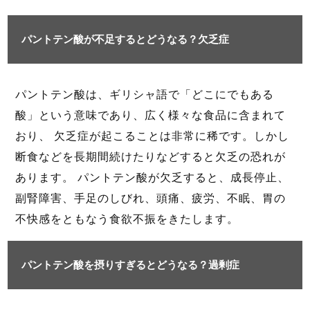
パントテン酸が不足するとどうなる？欠乏症
パントテン酸は、ギリシャ語で「どこにでもある
酸」という意味であり、広く様々な食品に含まれて
おり、 欠乏症が起こることは非常に稀です。しかし
断食などを長期間続けたりなどすると欠乏の恐れが
あります。 パントテン酸が欠乏すると、成長停止、
副腎障害、手足のしびれ、頭痛、疲労、不眠、胃の
不快感をともなう食欲不振をきたします。
パントテン酸を摂りすぎるとどうなる？過剰症