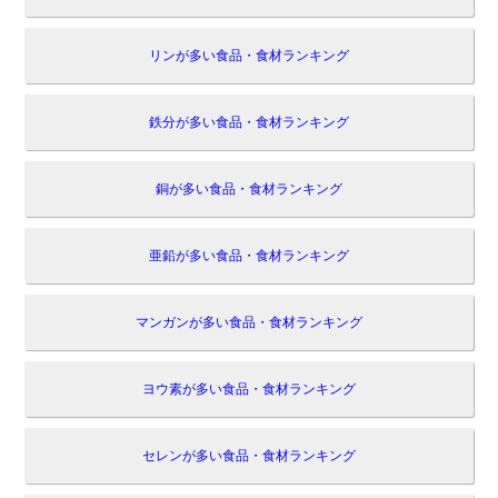
リンが多い食品・食材ランキング
鉄分が多い食品・食材ランキング
銅が多い食品・食材ランキング
亜鉛が多い食品・食材ランキング
マンガンが多い食品・食材ランキング
ヨウ素が多い食品・食材ランキング
セレンが多い食品・食材ランキング