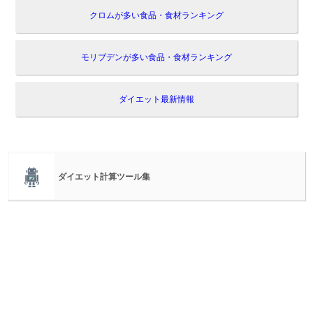
クロムが多い食品・食材ランキング
モリブデンが多い食品・食材ランキング
ダイエット最新情報
ダイエット計算ツール集