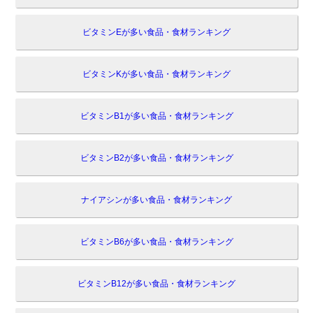
ビタミンEが多い食品・食材ランキング
ビタミンKが多い食品・食材ランキング
ビタミンB1が多い食品・食材ランキング
ビタミンB2が多い食品・食材ランキング
ナイアシンが多い食品・食材ランキング
ビタミンB6が多い食品・食材ランキング
ビタミンB12が多い食品・食材ランキング