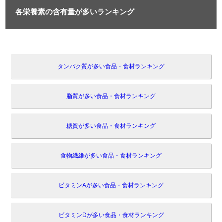
各栄養素の含有量が多いランキング
タンパク質が多い食品・食材ランキング
脂質が多い食品・食材ランキング
糖質が多い食品・食材ランキング
食物繊維が多い食品・食材ランキング
ビタミンAが多い食品・食材ランキング
ビタミンDが多い食品・食材ランキング