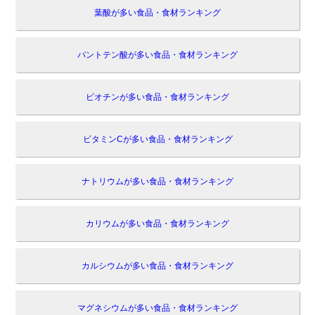
葉酸が多い食品・食材ランキング
パントテン酸が多い食品・食材ランキング
ビオチンが多い食品・食材ランキング
ビタミンCが多い食品・食材ランキング
ナトリウムが多い食品・食材ランキング
カリウムが多い食品・食材ランキング
カルシウムが多い食品・食材ランキング
マグネシウムが多い食品・食材ランキング