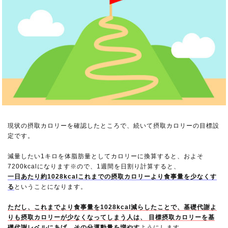
現状の摂取カロリーを確認したところで、続いて摂取カロリーの目標設
定です。
減量したい1キロを体脂肪量としてカロリーに換算すると、およそ
7200kcalになります※ので、1週間を日割り計算すると、
一日あたり約1028kcalこれまでの摂取カロリーより食事量を少なくす
る
ということになります。
ただし、これまでより食事量を1028kcal減らしたことで、基礎代謝よ
りも摂取カロリーが少なくなってしまう人は、 目標摂取カロリーを基
礎代謝レベルにあげ、その分運動量を増やす
ようにします。