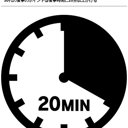
50代の食事のポイント③食事時間に20分以上かける