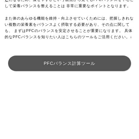
して栄養バランスを整えることは 非常に重要なポイントとなります。
また体のあらゆる機能を維持・向上させていくためには、把握しきれな
い複数の栄養素をバランスよく摂取する必要があり、その点に関して
も、 まずはPFCのバランスを安定させることが重要になります。 具体
的なPFCバランスを知りたい人はこちらのツールもご活用ください。↓
PFCバランス計算ツール