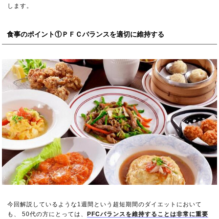
します。
食事のポイント①ＰＦＣバランスを適切に維持する
今回解説しているような1週間という超短期間のダイエットにおいて
も、 50代の方にとっては、
PFCバランスを維持することは非常に重要