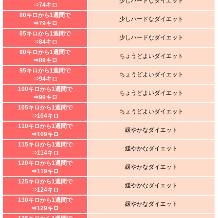
少しハードなダイエット
⇒74キロ
80キロから1週間で
少しハードなダイエット
⇒79キロ
85キロから1週間で
少しハードなダイエット
⇒84キロ
90キロから1週間で
ちょうどよいダイエット
⇒89キロ
95キロから1週間で
ちょうどよいダイエット
⇒94キロ
100キロから1週間で
ちょうどよいダイエット
⇒99キロ
105キロから1週間で
ちょうどよいダイエット
⇒104キロ
110キロから1週間で
緩やかなダイエット
⇒109キロ
115キロから1週間で
緩やかなダイエット
⇒114キロ
120キロから1週間で
緩やかなダイエット
⇒119キロ
125キロから1週間で
緩やかなダイエット
⇒124キロ
130キロから1週間で
緩やかなダイエット
⇒129キロ