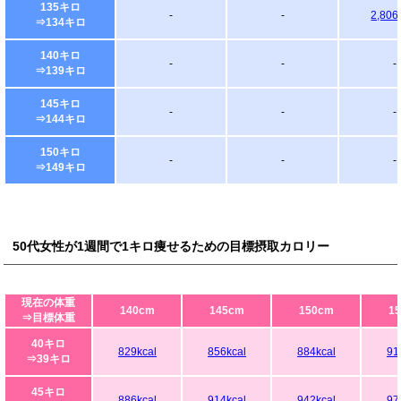
135キロ
-
-
2,806
⇒134キロ
140キロ
-
-
-
⇒139キロ
145キロ
-
-
-
⇒144キロ
150キロ
-
-
-
⇒149キロ
50代女性が1週間で1キロ痩せるための目標摂取カロリー
現在の体重
140cm
145cm
150cm
1
⇒目標体重
40キロ
829kcal
856kcal
884kcal
91
⇒39キロ
45キロ
886kcal
914kcal
942kcal
97