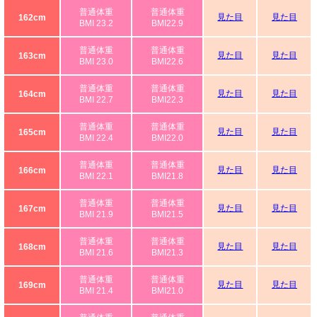
普通体重
普通体重
見た目
見た目
162cm
BMI 23.2
BMI22.9
普通体重
普通体重
見た目
見た目
163cm
BMI 23.0
BMI22.6
普通体重
普通体重
見た目
見た目
164cm
BMI 22.7
BMI22.3
普通体重
普通体重
見た目
見た目
165cm
BMI 22.4
BMI22.0
普通体重
普通体重
見た目
見た目
166cm
BMI 22.1
BMI21.8
普通体重
普通体重
見た目
見た目
167cm
BMI 21.9
BMI21.5
普通体重
普通体重
見た目
見た目
168cm
BMI 21.6
BMI21.3
普通体重
普通体重
見た目
見た目
169cm
BMI 21.4
BMI21.0