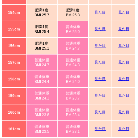
肥満1度
肥満1度
見た目
見た目
154cm
BMI 25.7
BMI25.3
肥満1度
普通体重
見た目
見た目
155cm
BMI 25.4
BMI25.0
肥満1度
普通体重
見た目
見た目
156cm
BMI 25.1
BMI24.7
普通体重
普通体重
見た目
見た目
157cm
BMI 24.7
BMI24.3
普通体重
普通体重
見た目
見た目
158cm
BMI 24.4
BMI24.0
普通体重
普通体重
見た目
見た目
159cm
BMI 24.1
BMI23.7
普通体重
普通体重
見た目
見た目
160cm
BMI 23.8
BMI23.4
普通体重
普通体重
見た目
見た目
161cm
BMI 23.5
BMI23.1