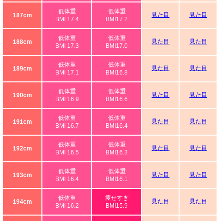
低体重
低体重
見た目
見た目
187cm
BMI 17.4
BMI17.2
低体重
低体重
見た目
見た目
188cm
BMI 17.3
BMI17.0
低体重
低体重
見た目
見た目
189cm
BMI 17.1
BMI16.8
低体重
低体重
見た目
見た目
190cm
BMI 16.9
BMI16.6
低体重
低体重
見た目
見た目
191cm
BMI 16.7
BMI16.4
低体重
低体重
見た目
見た目
192cm
BMI 16.5
BMI16.3
低体重
低体重
見た目
見た目
193cm
BMI 16.4
BMI16.1
低体重
痩せすぎ
見た目
見た目
194cm
BMI 16.2
BMI15.9