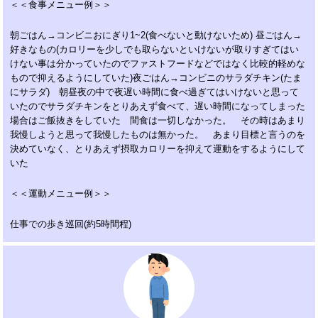
＜＜食事メニュー例＞＞
朝ごはん→コンビニおにぎり1~2(食べないと動けないため) 昼ごはん→
好きなもの(カロリーを少しでも取らないといけないが取りすぎてはい
けない事は分かっていたのでファストフードなどではなく比較的軽めな
もので抑えるようにしていた)夜ごはん→コンビニのサラダチキン(たま
にサラダ) 朝昼夜の中で夜遅い時間に食べ過ぎてはいけないと思って
いたのでサラダチキンをとりあえず食べて、遅い時間になってしまった
場合はご飯抜きをしていた 間食は一切しなかった。 その時はあまり
我慢しようと思って我慢したものは無かった。 あまり目標と言うのを
決めていなく、とりあえず摂取カロリーを抑えて運動をするようにして
いた
＜＜運動メニュー例＞＞
仕事での歩き巡回(約5時間程)