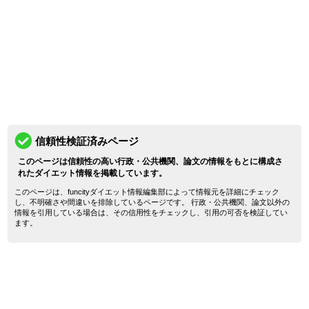
信頼性検証済みページ
このページは信頼性の高い行政・公共機関、論文の情報をもとに構成さ
れたダイエット情報を掲載しています。
このページは、funcityダイエット情報編集部によって情報元を詳細にチェック
し、不明確さや間違いを排除しているページです。 行政・公共機関、論文以外の
情報を引用している場合は、その信用性をチェックし、引用の可否を検証してい
ます。