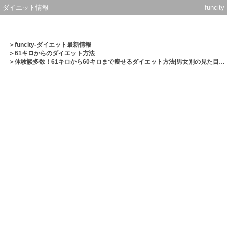
ダイエット情報
funcity
＞
funcity-ダイエット最新情報
＞
61キロからのダイエット方法
＞体験談多数！61キロから60キロまで痩せるダイエット方法|男女別の見た目の変化もわかる！