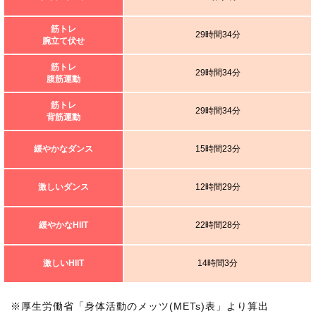
筋トレ
29時間34分
腕立て伏せ
筋トレ
29時間34分
腹筋運動
筋トレ
29時間34分
背筋運動
緩やかなダンス
15時間23分
激しいダンス
12時間29分
緩やかなHIIT
22時間28分
激しいHIIT
14時間3分
※厚生労働省「身体活動のメッツ(METs)表」より算出