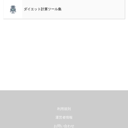
ダイエット計算ツール集
利用規則
運営者情報
お問い合わせ