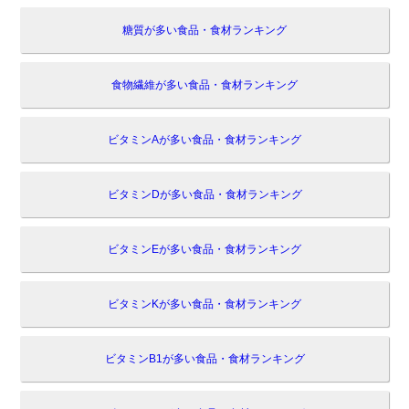
糖質が多い食品・食材ランキング
食物繊維が多い食品・食材ランキング
ビタミンAが多い食品・食材ランキング
ビタミンDが多い食品・食材ランキング
ビタミンEが多い食品・食材ランキング
ビタミンKが多い食品・食材ランキング
ビタミンB1が多い食品・食材ランキング