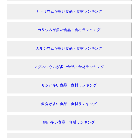
ナトリウムが多い食品・食材ランキング
カリウムが多い食品・食材ランキング
カルシウムが多い食品・食材ランキング
マグネシウムが多い食品・食材ランキング
リンが多い食品・食材ランキング
鉄分が多い食品・食材ランキング
銅が多い食品・食材ランキング