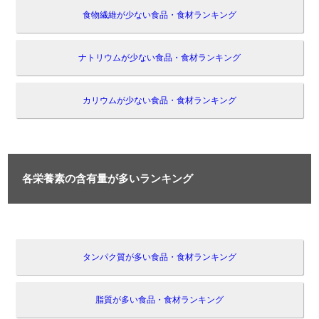
食物繊維が少ない食品・食材ランキング
ナトリウムが少ない食品・食材ランキング
カリウムが少ない食品・食材ランキング
各栄養素の含有量が多いランキング
タンパク質が多い食品・食材ランキング
脂質が多い食品・食材ランキング