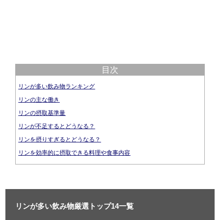
目次
リンが多い飲み物ランキング
リンの主な働き
リンの摂取基準量
リンが不足するとどうなる？
リンを摂りすぎるとどうなる？
リンを効率的に摂取できる料理や食事内容
リンが多い飲み物厳選トップ14一覧