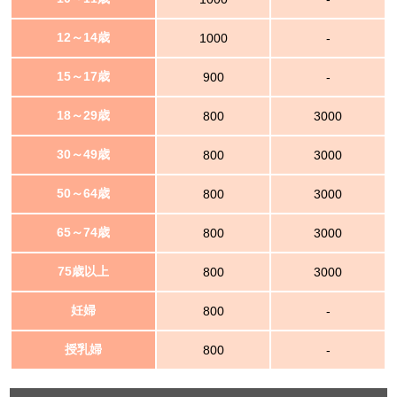
12～14歳
1000
-
15～17歳
900
-
18～29歳
800
3000
30～49歳
800
3000
50～64歳
800
3000
65～74歳
800
3000
75歳以上
800
3000
妊婦
800
-
授乳婦
800
-