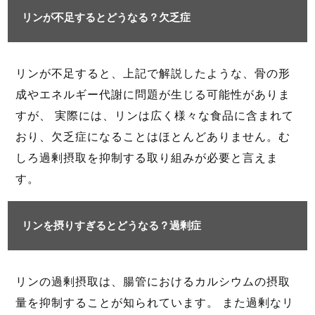
リンが不足するとどうなる？欠乏症
リンが不足すると、上記で解説したような、骨の形
成やエネルギー代謝に問題が生じる可能性がありま
すが、 実際には、リンは広く様々な食品に含まれて
おり、欠乏症になることはほとんどありません。む
しろ過剰摂取を抑制する取り組みが必要と言えま
す。
リンを摂りすぎるとどうなる？過剰症
リンの過剰摂取は、腸管におけるカルシウムの摂取
量を抑制することが知られています。 また過剰なリ