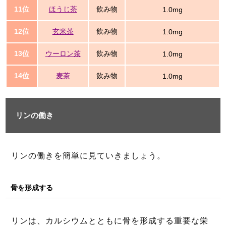
11位
ほうじ茶
飲み物
1.0mg
12位
玄米茶
飲み物
1.0mg
13位
ウーロン茶
飲み物
1.0mg
14位
麦茶
飲み物
1.0mg
リンの働き
リンの働きを簡単に見ていきましょう。
骨を形成する
リンは、カルシウムとともに骨を形成する重要な栄