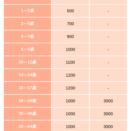
1～2歳
500
-
3～5歳
700
-
6～7歳
900
-
8～9歳
1000
-
10～11歳
1100
-
12～14歳
1200
-
15～17歳
1200
-
18～29歳
1000
3000
30～49歳
1000
3000
50～64歳
1000
3000