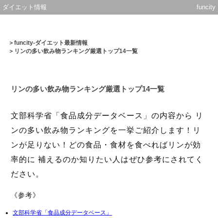
ダイエット情報
funcity
＞
funcity-ダイエット最新情報
＞リンの多い飲み物ランキング厳選トップ14一覧
リンの多い飲み物ランキング厳選トップ14一覧
文部科学省「食品成分データベース」の内容から リ
ンの多い飲み物ランキングを一挙ご紹介します！リ
ンが足りない！どの食品・食材を食べればリンが効
率的に 補えるのか知りたい人はぜひ参考にされてく
ださい。
《参考》
文部科学省「食品成分データベース」