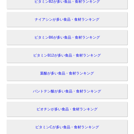
ビタミンB2が多い食品・食材ランキング
ナイアシンが多い食品・食材ランキング
ビタミンB6が多い食品・食材ランキング
ビタミンB12が多い食品・食材ランキング
葉酸が多い食品・食材ランキング
パントテン酸が多い食品・食材ランキング
ビオチンが多い食品・食材ランキング
ビタミンCが多い食品・食材ランキング