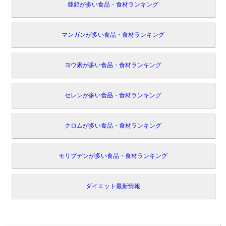
亜鉛が多い食品・食材ランキング
マンガンが多い食品・食材ランキング
ヨウ素が多い食品・食材ランキング
セレンが多い食品・食材ランキング
クロムが多い食品・食材ランキング
モリブデンが多い食品・食材ランキング
ダイエット最新情報